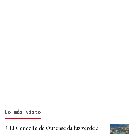
por ciudades
Lo más visto
El Concello de Ourense da luz verde a