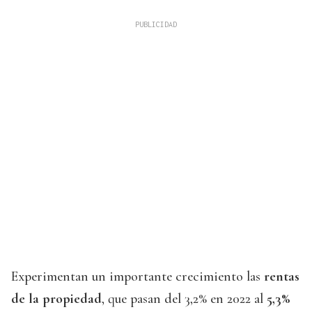
Experimentan un importante crecimiento las
rentas
de la propiedad
, que pasan del 3,2% en 2022 al
5,3%