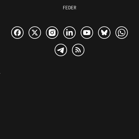
FEDER