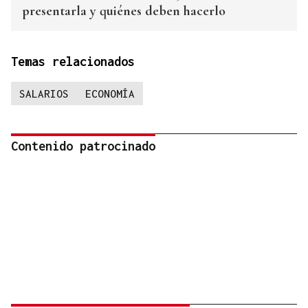
presentarla y quiénes deben hacerlo
Temas relacionados
SALARIOS
ECONOMÍA
Contenido patrocinado