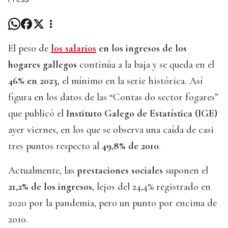
El peso de
los salarios
en los ingresos de los
hogares gallegos
continúa a la baja y se queda en el
46% en 2023
, el mínimo en la serie histórica. Así
figura en los datos de las “Contas do sector fogares”
que publicó el
Instituto Galego de Estatística (IGE)
ayer viernes, en los que se observa una caída de casi
tres puntos respecto al
49,8% de 2010
.
Actualmente, las
prestaciones sociales
suponen el
21,2% de los ingresos
, lejos del 24,4% registrado en
2020 por la pandemia, pero un punto por encima de
2010.