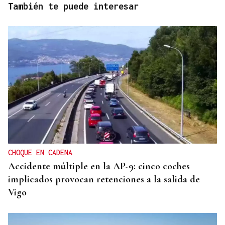
También te puede interesar
CHOQUE EN CADENA
Accidente múltiple en la AP-9: cinco coches
implicados provocan retenciones a la salida de
Vigo