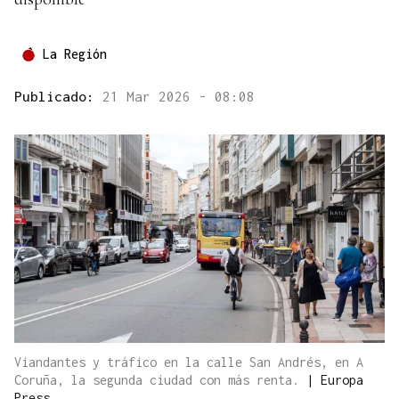
La Región
Publicado:
21 Mar 2026 - 08:08
Viandantes y tráfico en la calle San Andrés, en A
Coruña, la segunda ciudad con más renta.
|
Europa
Press