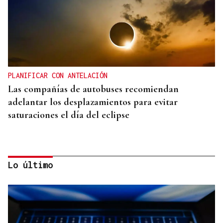
PLANIFICAR CON ANTELACIÓN
Las compañías de autobuses recomiendan
adelantar los desplazamientos para evitar
saturaciones el día del eclipse
Lo último