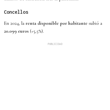
Concellos
En 2024, la
renta disponible por habitante
subió a
20.099 euros
(+5,5%).