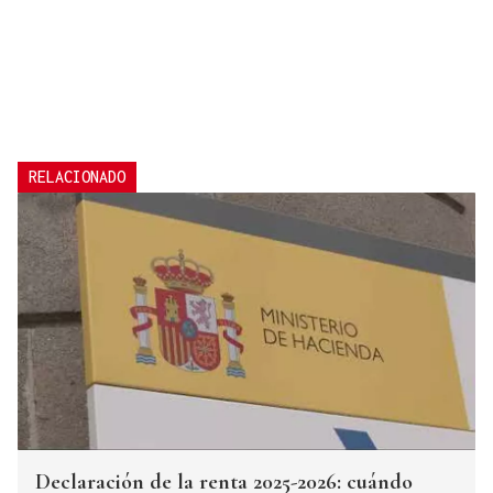
RELACIONADO
Declaración de la renta 2025-2026: cuándo