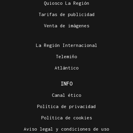
Quiosco La Región
Tarifas de publicidad
Venta de imágenes
La Región Internacional
Telemiño
Atlántico
INFO
Canal ético
Política de privacidad
Política de cookies
Aviso legal y condiciones de uso