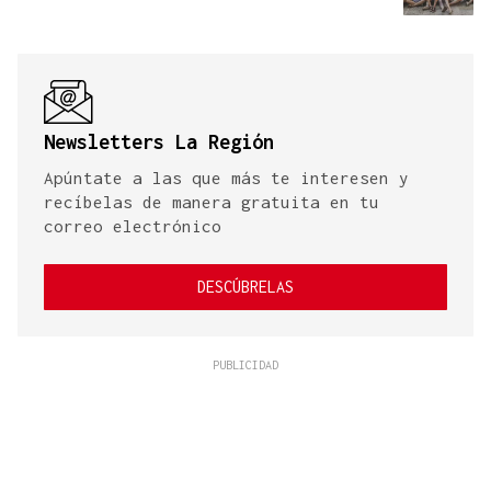
Newsletters La Región
Apúntate a las que más te interesen y
recíbelas de manera gratuita en tu
correo electrónico
DESCÚBRELAS