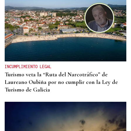
INCUMPLIMIENTO LEGAL
Turismo veta la “Ruta del Narcotráfico” de
Laureano Oubiña por no cumplir con la Ley de
Turismo de Galicia