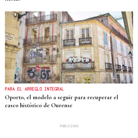
PARA EL ARREGLO INTEGRAL
Oporto, el modelo a seguir para recuperar el
casco histórico de Ourense