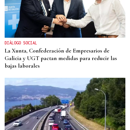
DIÁLOGO SOCIAL
La Xunta, Confederación de Empresarios de
Galicia y UGT pactan medidas para reducir las
bajas laborales