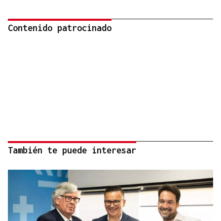
Contenido patrocinado
También te puede interesar