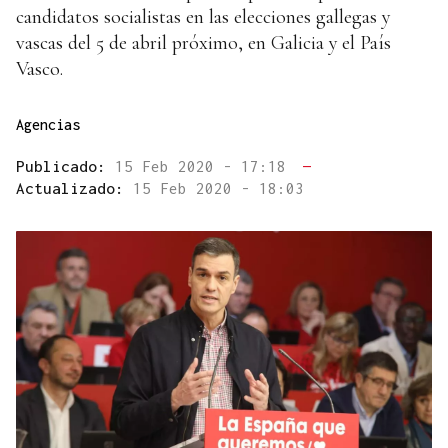
candidatos socialistas en las elecciones gallegas y
vascas del 5 de abril próximo, en Galicia y el País
Vasco.
Agencias
Publicado:
15 Feb 2020 - 17:18
—
Actualizado:
15 Feb 2020 - 18:03