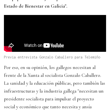
Estado de Bienestar en Galicia".
Previa entrevista Gonzalo Caballero para Telemiño
Por eso, en su opinión, los gallegos necesitan al
frente de la Xunta al socialista Gonzalo Caballero.
La sanidad y la educación públicas, pero también las
infraestructuras y la industria gallega "necesitan un
presidente socialista para impulsar el proyecto
social y económico que tanto necesita y ansía