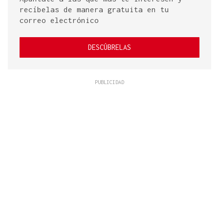
recíbelas de manera gratuita en tu
correo electrónico
DESCÚBRELAS