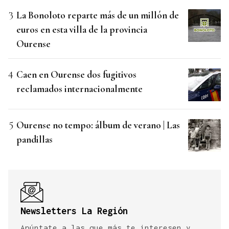
La Bonoloto reparte más de un millón de
euros en esta villa de la provincia
Ourense
Caen en Ourense dos fugitivos
reclamados internacionalmente
Ourense no tempo: álbum de verano | Las
pandillas
Newsletters La Región
Apúntate a las que más te interesen y