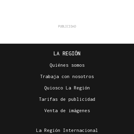
LA REGIÓN
Quiénes somos
Trabaja con nosotros
Quiosco La Región
Tarifas de publicidad
Venta de imágenes
La Región Internacional