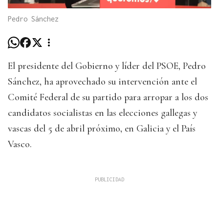
Pedro Sánchez
El presidente del Gobierno y líder del PSOE, Pedro
Sánchez, ha aprovechado su intervención ante el
Comité Federal de su partido para arropar a los dos
candidatos socialistas en las elecciones gallegas y
vascas del 5 de abril próximo, en Galicia y el País
Vasco.