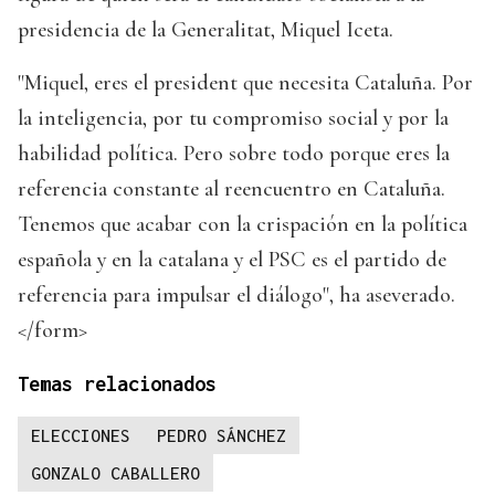
presidencia de la Generalitat, Miquel Iceta.
"Miquel, eres el president que necesita Cataluña. Por
la inteligencia, por tu compromiso social y por la
habilidad política. Pero sobre todo porque eres la
referencia constante al reencuentro en Cataluña.
Tenemos que acabar con la crispación en la política
española y en la catalana y el PSC es el partido de
referencia para impulsar el diálogo", ha aseverado.
</form>
Temas relacionados
ELECCIONES
PEDRO SÁNCHEZ
GONZALO CABALLERO