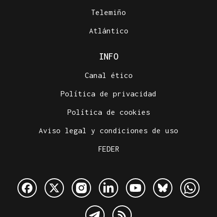
Telemiño
Atlántico
INFO
Canal ético
Política de privacidad
Política de cookies
Aviso legal y condiciones de uso
FEDER