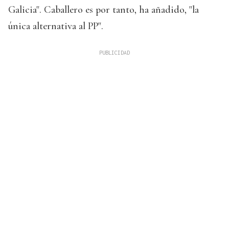
Galicia". Caballero es por tanto, ha añadido, "la
única alternativa al PP".