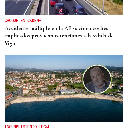
CHOQUE EN CADENA
Accidente múltiple en la AP-9: cinco coches
implicados provocan retenciones a la salida de
Vigo
INCUMPLIMIENTO LEGAL