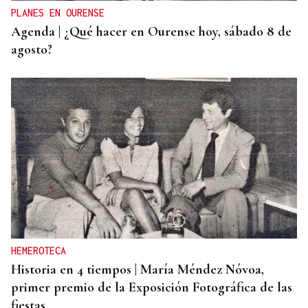
PLANES EN OURENSE
Agenda | ¿Qué hacer en Ourense hoy, sábado 8 de
agosto?
HEMEROTECA
Historia en 4 tiempos | María Méndez Nóvoa,
primer premio de la Exposición Fotográfica de las
fiestas