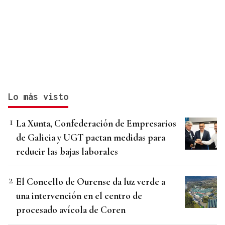
Lo más visto
La Xunta, Confederación de Empresarios
de Galicia y UGT pactan medidas para
reducir las bajas laborales
El Concello de Ourense da luz verde a
una intervención en el centro de
procesado avícola de Coren