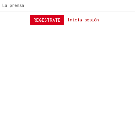
La prensa
REGÍSTRATE
Inicia sesión