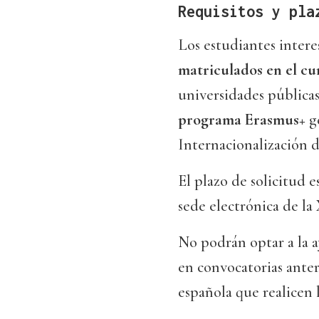
Requisitos y pla
Los estudiantes interes
matriculados en el cu
universidades públicas
programa Erasmus+
g
Internacionalización d
El plazo de solicitud e
sede electrónica de la
No podrán optar a la a
en convocatorias anter
española que realicen l