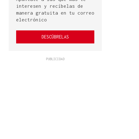
interesen y recíbelas de
manera gratuita en tu correo
electrónico
DESCÚBRELAS