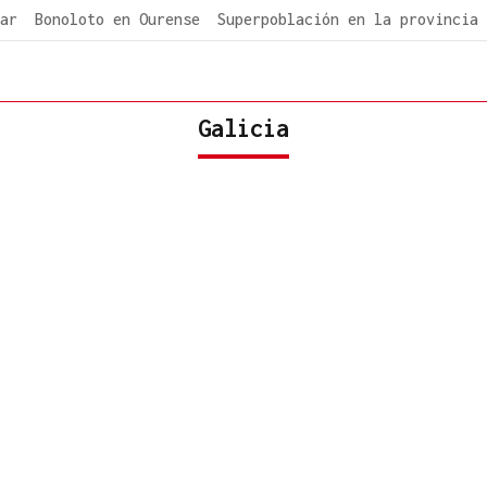
ar
Bonoloto en Ourense
Superpoblación en la provincia
Galicia