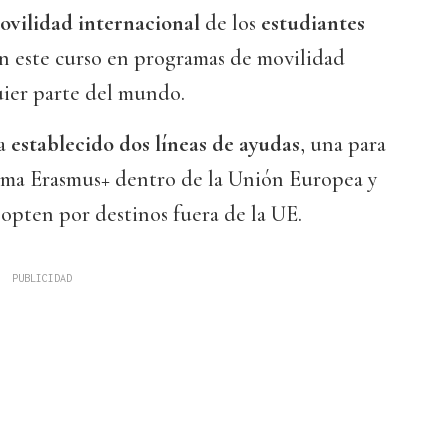
ovilidad internacional
de los
estudiantes
n este curso en programas de movilidad
uier parte del mundo.
a
establecido dos líneas de ayudas
, una para
ama Erasmus+ dentro de la Unión Europea y
 opten por destinos fuera de la UE.