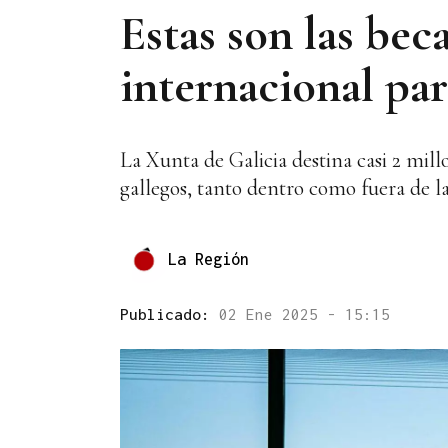
Estas son las bec
internacional par
La Xunta de Galicia destina casi 2 mill
gallegos, tanto dentro como fuera de 
La Región
Publicado:
02 Ene 2025 - 15:15