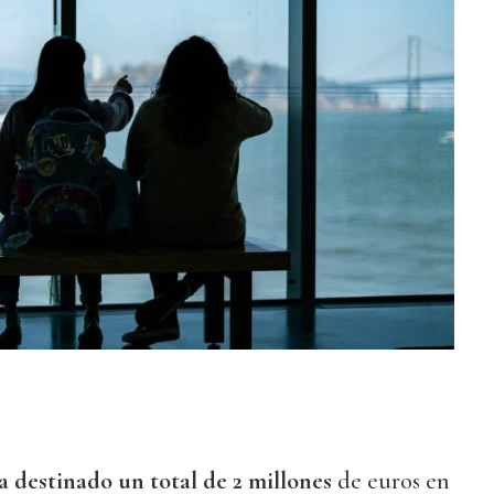
 destinado un total de 2 millones
de euros en