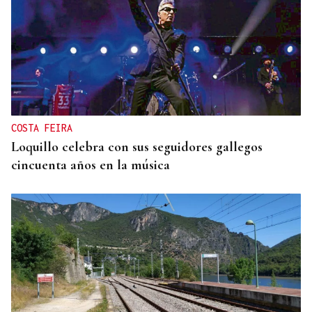
COSTA FEIRA
Loquillo celebra con sus seguidores gallegos
cincuenta años en la música