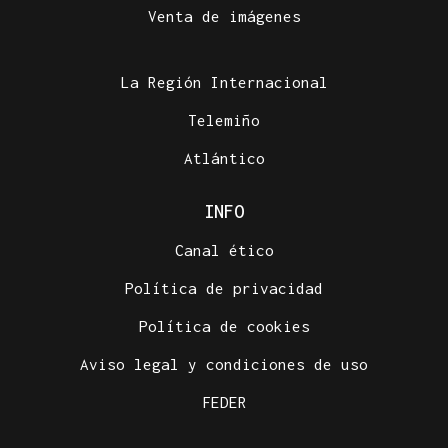
Venta de imágenes
La Región Internacional
Telemiño
Atlántico
INFO
Canal ético
Política de privacidad
Política de cookies
Aviso legal y condiciones de uso
FEDER