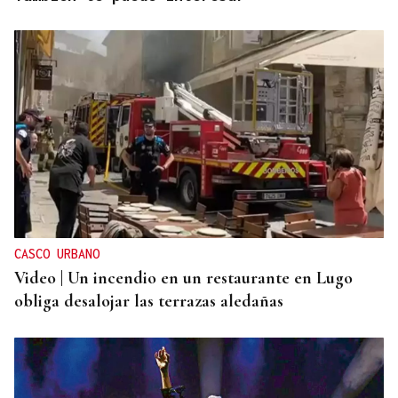
CASCO URBANO
Video | Un incendio en un restaurante en Lugo
obliga desalojar las terrazas aledañas