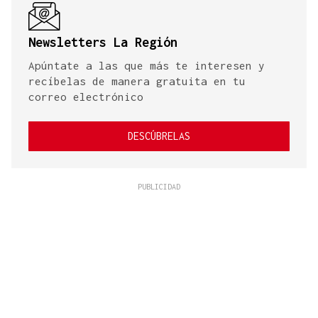
Newsletters La Región
Apúntate a las que más te interesen y
recíbelas de manera gratuita en tu
correo electrónico
DESCÚBRELAS