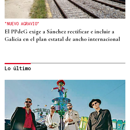
"NUEVO AGRAVIO"
El PPdeG exige a Sánchez rectificar e incluir a
Galicia en el plan estatal de ancho internacional
Lo último
GRAN CONCIERTO