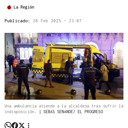
La Región
Publicado:
28 Feb 2025 - 23:07
Una ambulancia atiende a la alcaldesa tras sufrir la
indisposición.
|
SEBAS SENANDE/ EL PROGRESO