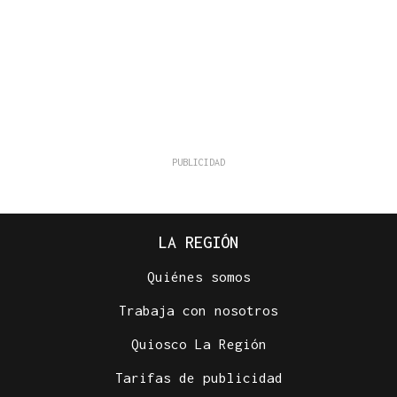
LA REGIÓN
Quiénes somos
Trabaja con nosotros
Quiosco La Región
Tarifas de publicidad