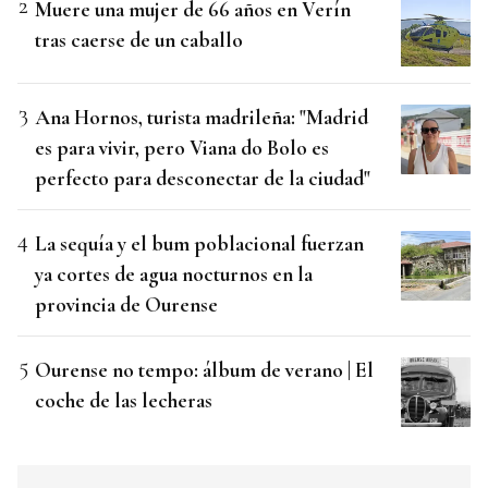
Muere una mujer de 66 años en Verín
tras caerse de un caballo
Ana Hornos, turista madrileña: "Madrid
es para vivir, pero Viana do Bolo es
perfecto para desconectar de la ciudad"
La sequía y el bum poblacional fuerzan
ya cortes de agua nocturnos en la
provincia de Ourense
Ourense no tempo: álbum de verano | El
coche de las lecheras