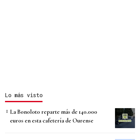
Lo más visto
La Bonoloto reparte más de 140.000
euros en esta cafetería de Ourense