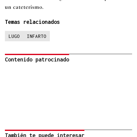
un cateterismo.
Temas relacionados
LUGO
INFARTO
Contenido patrocinado
También te puede interesar