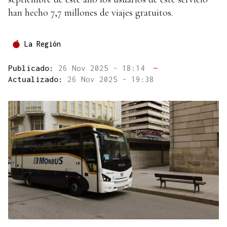
han hecho 7,7 millones de viajes gratuitos.
La Región
Publicado:
26 Nov 2025 - 18:14
—
Actualizado:
26 Nov 2025 - 19:38