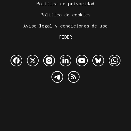
Política de privacidad
Política de cookies
Aviso legal y condiciones de uso
FEDER