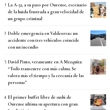
La A-52, a su paso por Ourense, escenario
de la huida frustrada a gran velocidad de
un grupo criminal
Doble emergencia en Valdeorras: un
accidente con tres vehículos coincide
con un incendio
David Pinto, veraneante en A Mezquita:
“Todo transcurre con más calma. Se
valora más el tiempo y la cercanía de las
personas”
El primer buffet libre de sushi de
Ourense ultima su apertura con gran