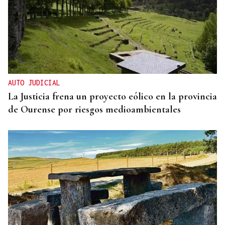
AUTO JUDICIAL
La Justicia frena un proyecto eólico en la provincia
de Ourense por riesgos medioambientales