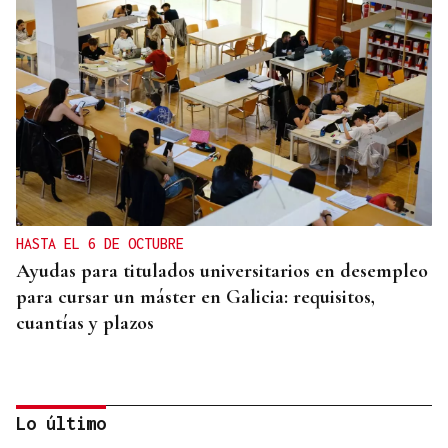
HASTA EL 6 DE OCTUBRE
Ayudas para titulados universitarios en desempleo
para cursar un máster en Galicia: requisitos,
cuantías y plazos
Lo último