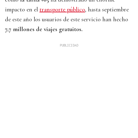
impacto en el
transporte público
, hasta septiembre
de este año los usuarios de este servicio han hecho
7,7 millones de viajes gratuitos.