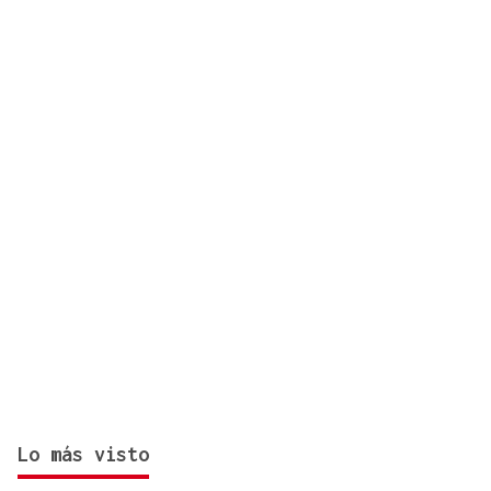
Lo más visto