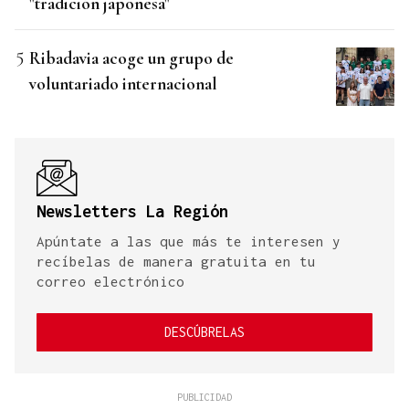
"tradición japonesa"
Ribadavia acoge un grupo de
voluntariado internacional
Newsletters La Región
Apúntate a las que más te interesen y
recíbelas de manera gratuita en tu
correo electrónico
DESCÚBRELAS