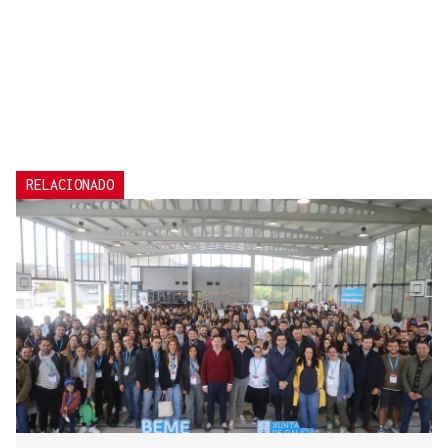
RELACIONADO