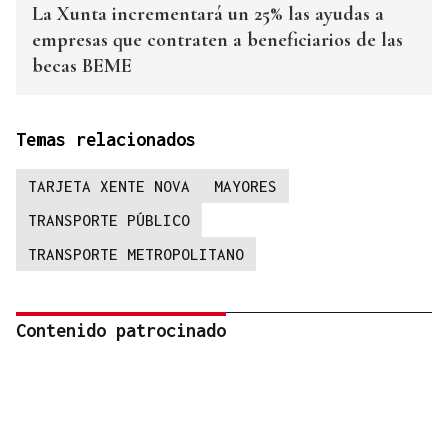
La Xunta incrementará un 25% las ayudas a
empresas que contraten a beneficiarios de las
becas BEME
Temas relacionados
TARJETA XENTE NOVA
MAYORES
TRANSPORTE PÚBLICO
TRANSPORTE METROPOLITANO
Contenido patrocinado