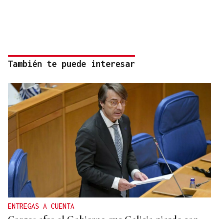
También te puede interesar
ENTREGAS A CUENTA