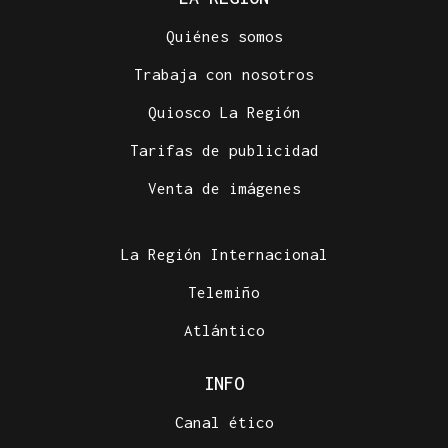
Quiénes somos
Trabaja con nosotros
Quiosco La Región
Tarifas de publicidad
Venta de imágenes
La Región Internacional
Telemiño
Atlántico
INFO
Canal ético