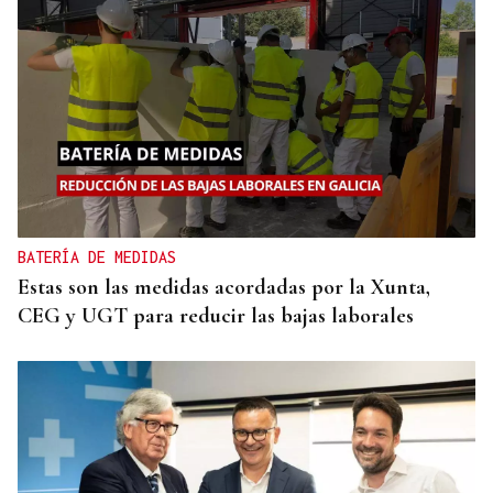
BATERÍA DE MEDIDAS
Estas son las medidas acordadas por la Xunta,
CEG y UGT para reducir las bajas laborales