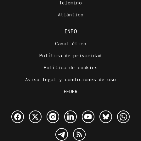
Telemiño
Atlántico
INFO
Canal ético
Política de privacidad
Política de cookies
Aviso legal y condiciones de uso
FEDER