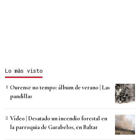
Lo más visto
Ourense no tempo: álbum de verano | Las
pandillas
Vídeo | Desatado un incendio forestal en
la parroquia de Garabelos, en Baltar