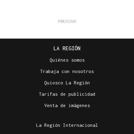
LA REGIÓN
Quiénes somos
Trabaja con nosotros
Quiosco La Región
Tarifas de publicidad
Venta de imágenes
La Región Internacional