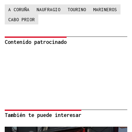
A CORUÑA
NAUFRAGIO
TOURINO
MARINEROS
CABO PRIOR
Contenido patrocinado
También te puede interesar