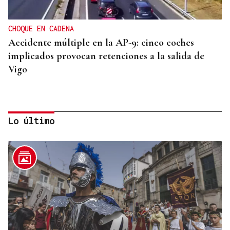
CHOQUE EN CADENA
Accidente múltiple en la AP-9: cinco coches
implicados provocan retenciones a la salida de
Vigo
Lo último
INCUMPLIMIENTO LEGAL