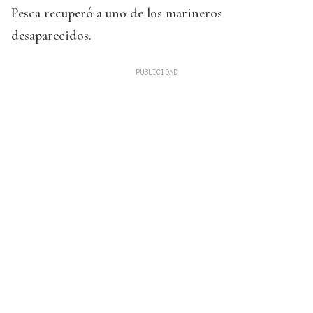
Pesca recuperó a uno de los marineros
desaparecidos.