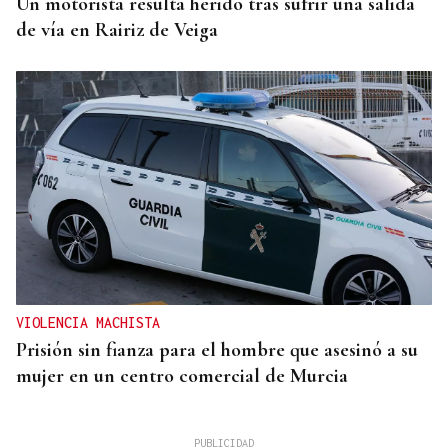
Un motorista resulta herido tras sufrir una salida
de vía en Rairiz de Veiga
VIOLENCIA MACHISTA
Prisión sin fianza para el hombre que asesinó a su
mujer en un centro comercial de Murcia