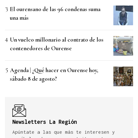
El ourensano de las 96 condenas suma
una más
Un vuelco millonario al contrato de los
contenedores de Ourense
Agenda | ¿Qué hacer en Ourense hoy,
sábado 8 de agosto?
Newsletters La Región
Apúntate a las que más te interesen y