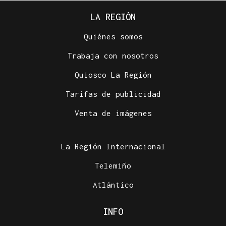
LA REGIÓN
Quiénes somos
Trabaja con nosotros
Quiosco La Región
Tarifas de publicidad
Venta de imágenes
La Región Internacional
Telemiño
Atlántico
INFO