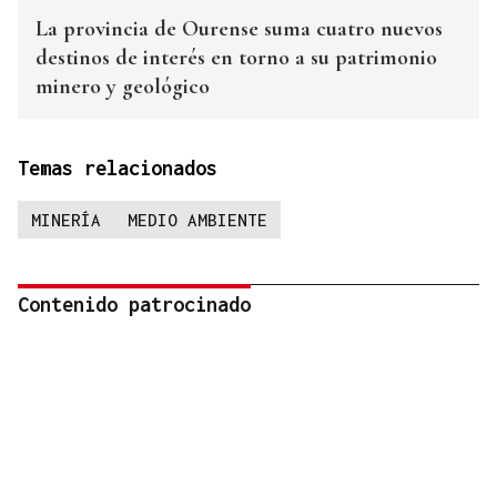
La provincia de Ourense suma cuatro nuevos
destinos de interés en torno a su patrimonio
minero y geológico
Temas relacionados
MINERÍA
MEDIO AMBIENTE
Contenido patrocinado