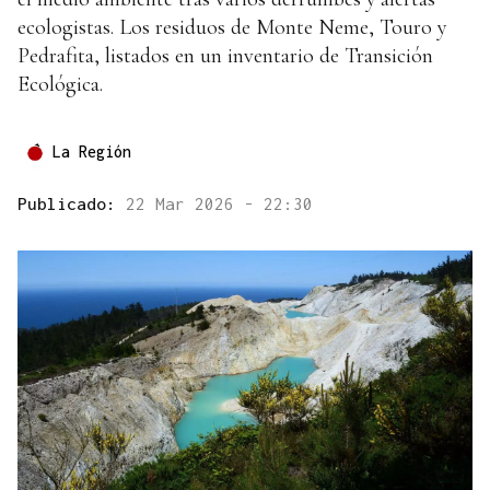
ecologistas. Los residuos de Monte Neme, Touro y
Pedrafita, listados en un inventario de Transición
Ecológica.
La Región
Publicado:
22 Mar 2026 - 22:30