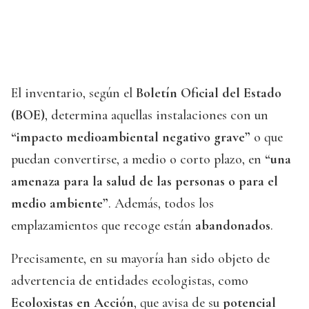
El inventario, según el
Boletín Oficial del Estado
(BOE)
, determina aquellas instalaciones con un
“impacto medioambiental negativo grave”
o que
puedan convertirse, a medio o corto plazo, en
“una
amenaza para la salud de las personas o para el
medio ambiente”
. Además, todos los
emplazamientos que recoge están
abandonados
.
Precisamente, en su mayoría han sido objeto de
advertencia de entidades ecologistas, como
Ecoloxistas en Acción
, que avisa de su
potencial