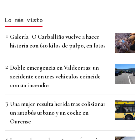
Lo más visto
Galería | O Carballiño vuelve a hacer
historia con 610 kilos de pulpo, en fotos
Doble emergencia en Valdeorras: un
accidente con tres vehículos coincide
con un incendio
Una mujer resulta herida tras colisionar
un autobús urbano y un coche en
Ourense