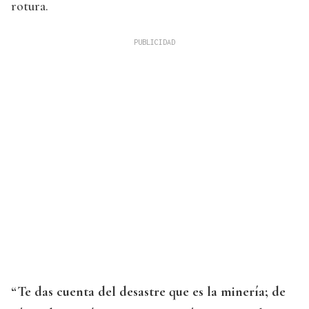
rotura.
“Te das cuenta del desastre que es la minería; de