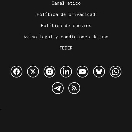
Canal ético
Política de privacidad
Política de cookies
Aviso legal y condiciones de uso
FEDER