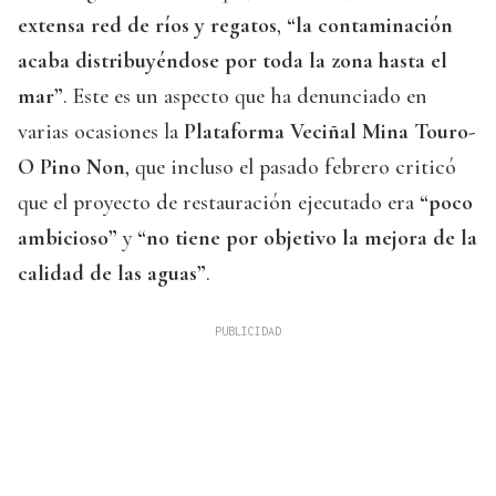
extensa red de ríos y regatos
,
“la contaminación
acaba distribuyéndose por toda la zona hasta el
mar”
. Este es un aspecto que ha denunciado en
varias ocasiones la
Plataforma Veciñal Mina Touro-
O Pino Non
, que incluso el pasado febrero criticó
que el proyecto de restauración ejecutado era
“poco
ambicioso”
y
“no tiene por objetivo la mejora de la
calidad de las aguas”
.