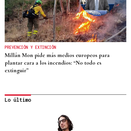
PREVENCIÓN Y EXTINCIÓN
Millán Mon pide más medios europeos para
plantar cara a los incendios: “No todo es
extinguir”
Lo último