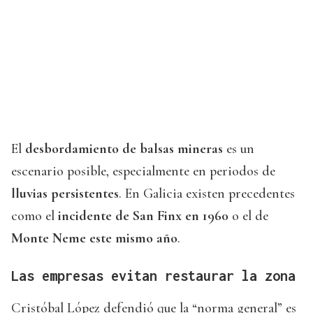
El
desbordamiento de balsas mineras
es un
escenario posible, especialmente en periodos de
lluvias persistentes
. En Galicia existen precedentes
como el
incidente de San Finx en 1960
o el de
Monte Neme este mismo año
.
Las empresas evitan restaurar la zona
Cristóbal López defendió que la “norma general” es