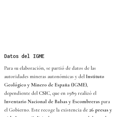
Datos del IGME
Para su elaboración, se partió de datos de las
autoridades mineras autonómicas y del
Instituto
Geológico y Minero de España (IGME)
,
dependiente del
CSIC
, que en 1989 realizó el
Inventario Nacional de Balsas y Escombreras
para
el Gobierno. Este recoge la existencia de
26 presas y