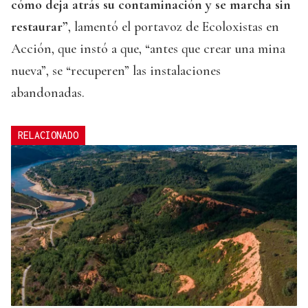
cómo deja atrás su contaminación y se marcha sin
restaurar”
, lamentó el portavoz de Ecoloxistas en
Acción, que instó a que, “antes que crear una mina
nueva”, se “recuperen” las instalaciones
abandonadas.
RELACIONADO