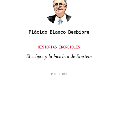
Plácido Blanco Bembibre
HISTORIAS INCREÍBLES
El eclipse y la bicicleta de Einstein