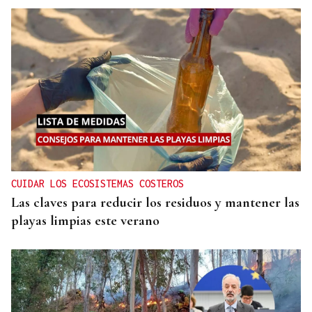
CUIDAR LOS ECOSISTEMAS COSTEROS
Las claves para reducir los residuos y mantener las
playas limpias este verano