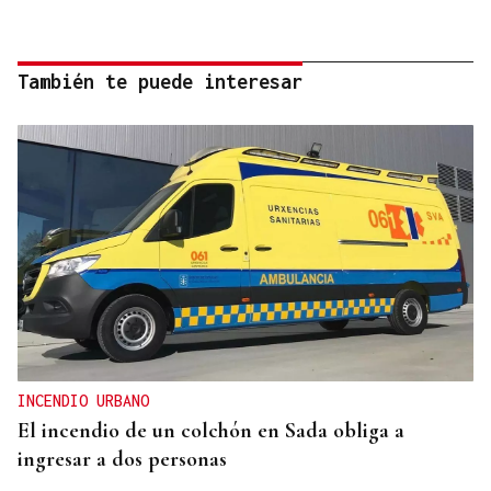
También te puede interesar
INCENDIO URBANO
El incendio de un colchón en Sada obliga a
ingresar a dos personas