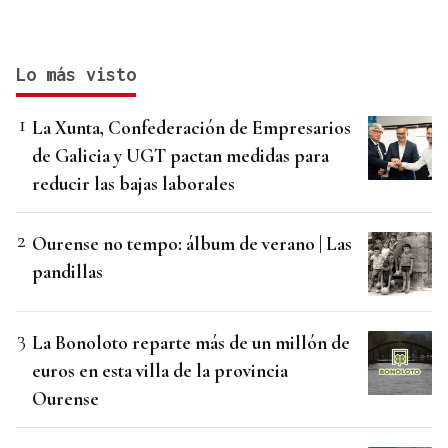
Lo más visto
La Xunta, Confederación de Empresarios
de Galicia y UGT pactan medidas para
reducir las bajas laborales
Ourense no tempo: álbum de verano | Las
pandillas
La Bonoloto reparte más de un millón de
euros en esta villa de la provincia
Ourense