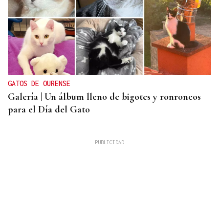
GATOS DE OURENSE
Galería | Un álbum lleno de bigotes y ronroneos
para el Día del Gato
Chito Rivas