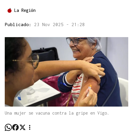
La Región
Publicado:
23 Nov 2025 - 21:28
Una mujer se vacuna contra la gripe en Vigo.