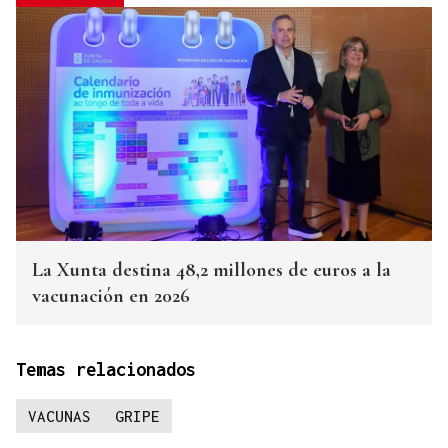
La Xunta destina 48,2 millones de euros a la
vacunación en 2026
Temas relacionados
VACUNAS
GRIPE