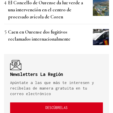
El Concello de Ourense da luz verde a
una intervención en el centro de
procesado avícola de Coren
Caen en Ourense dos fugitivos
reclamados internacionalmente
Newsletters La Región
Apúntate a las que más te interesen y
recíbelas de manera gratuita en tu
correo electrónico
DESCÚBRELAS