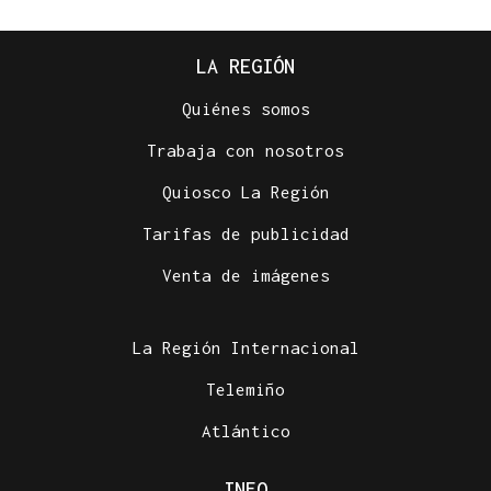
LA REGIÓN
Quiénes somos
Trabaja con nosotros
Quiosco La Región
Tarifas de publicidad
Venta de imágenes
La Región Internacional
Telemiño
Atlántico
INFO