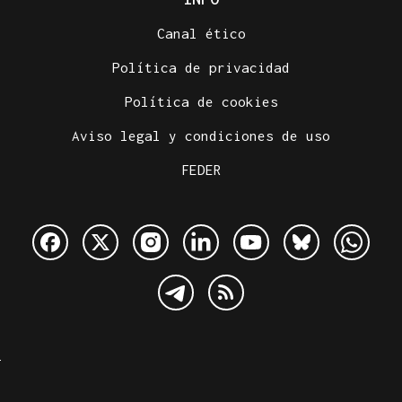
Canal ético
Política de privacidad
Política de cookies
Aviso legal y condiciones de uso
FEDER