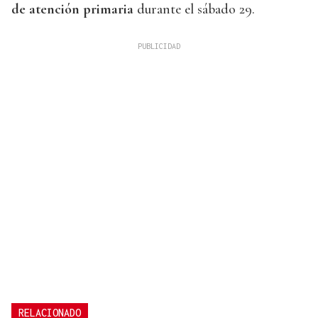
de atención primaria
durante el sábado 29.
RELACIONADO