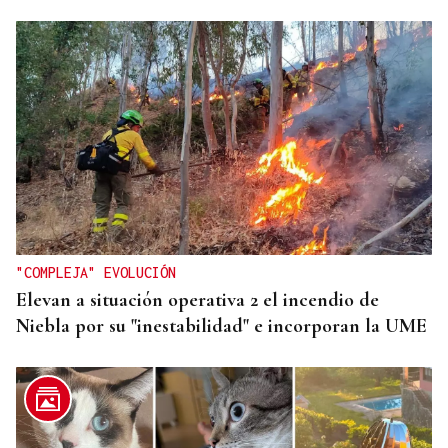
"COMPLEJA" EVOLUCIÓN
Elevan a situación operativa 2 el incendio de
Niebla por su "inestabilidad" e incorporan la UME