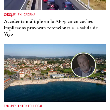
CHOQUE EN CADENA
Accidente múltiple en la AP-9: cinco coches
implicados provocan retenciones a la salida de
Vigo
INCUMPLIMIENTO LEGAL