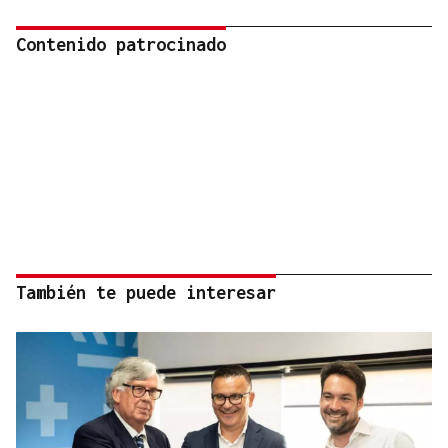
Contenido patrocinado
También te puede interesar