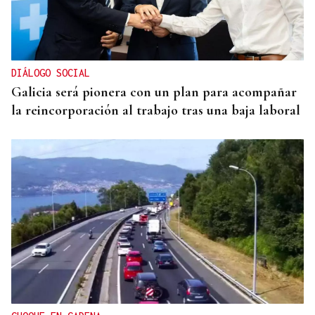
DIÁLOGO SOCIAL
Galicia será pionera con un plan para acompañar
la reincorporación al trabajo tras una baja laboral