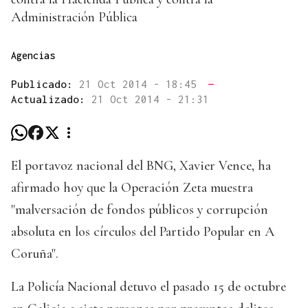
Administración Pública
Agencias
Publicado:
21 Oct 2014 - 18:45
—
Actualizado:
21 Oct 2014 - 21:31
El portavoz nacional del BNG, Xavier Vence, ha
afirmado hoy que la Operación Zeta muestra
"malversación de fondos públicos y corrupción
absoluta en los círculos del Partido Popular en A
Coruña".
La Policía Nacional detuvo el pasado 15 de octubre