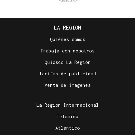
LA REGIÓN
Quiénes somos
Trabaja con nosotros
Quiosco La Región
Tarifas de publicidad
Venta de imágenes
La Región Internacional
Telemiño
Atlántico