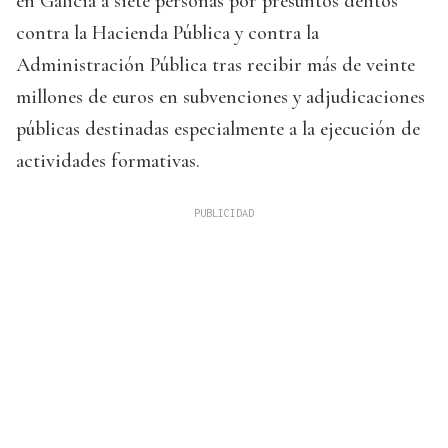
en Galicia a siete personas por presuntos delitos
contra la Hacienda Pública y contra la
Administración Pública tras recibir más de veinte
millones de euros en subvenciones y adjudicaciones
públicas destinadas especialmente a la ejecución de
actividades formativas.