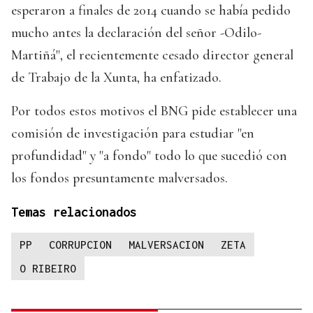
esperaron a finales de 2014 cuando se había pedido
mucho antes la declaración del señor -Odilo-
Martiñá", el recientemente cesado director general
de Trabajo de la Xunta, ha enfatizado.
Por todos estos motivos el BNG pide establecer una
comisión de investigación para estudiar "en
profundidad" y "a fondo" todo lo que sucedió con
los fondos presuntamente malversados.
Temas relacionados
PP
CORRUPCION
MALVERSACION
ZETA
O RIBEIRO