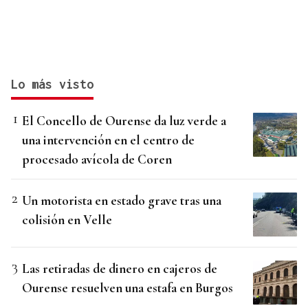
Lo más visto
El Concello de Ourense da luz verde a
una intervención en el centro de
procesado avícola de Coren
Un motorista en estado grave tras una
colisión en Velle
Las retiradas de dinero en cajeros de
Ourense resuelven una estafa en Burgos