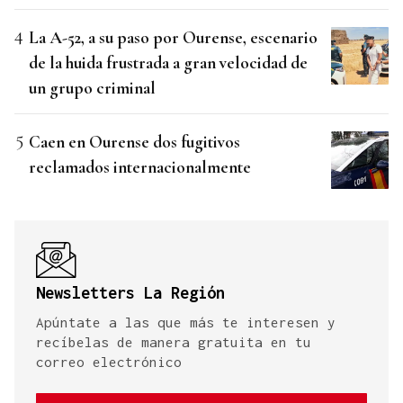
La A-52, a su paso por Ourense, escenario
de la huida frustrada a gran velocidad de
un grupo criminal
Caen en Ourense dos fugitivos
reclamados internacionalmente
Newsletters La Región
Apúntate a las que más te interesen y
recíbelas de manera gratuita en tu
correo electrónico