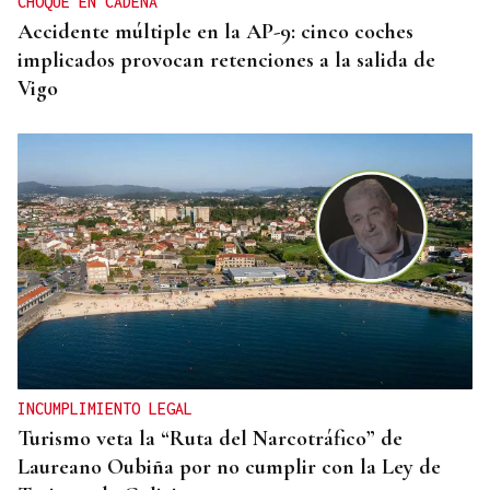
CHOQUE EN CADENA
Accidente múltiple en la AP-9: cinco coches
implicados provocan retenciones a la salida de
Vigo
INCUMPLIMIENTO LEGAL
Turismo veta la “Ruta del Narcotráfico” de
Laureano Oubiña por no cumplir con la Ley de