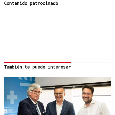
Contenido patrocinado
También te puede interesar