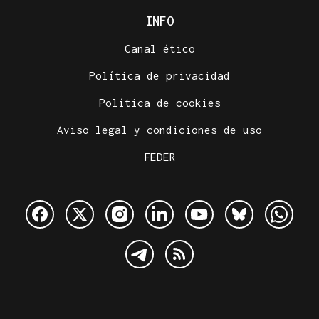
INFO
Canal ético
Política de privacidad
Política de cookies
Aviso legal y condiciones de uso
FEDER