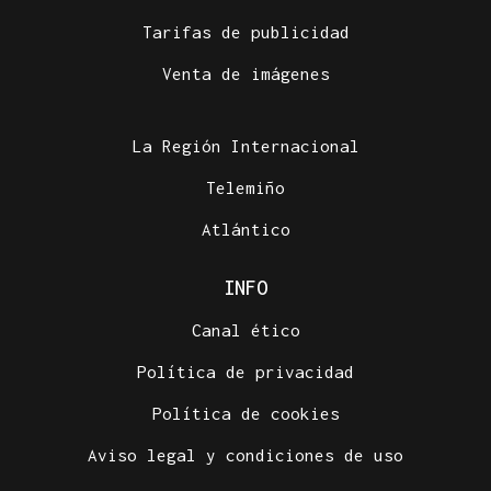
Tarifas de publicidad
Venta de imágenes
La Región Internacional
Telemiño
Atlántico
INFO
Canal ético
Política de privacidad
Política de cookies
Aviso legal y condiciones de uso