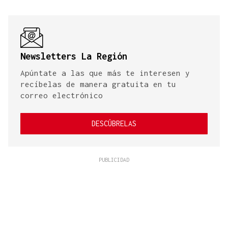
Newsletters La Región
Apúntate a las que más te interesen y
recíbelas de manera gratuita en tu
correo electrónico
DESCÚBRELAS