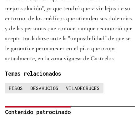
mejor solución", ya que tendrá que vivir lejos de su
entorno, de los médicos que atienden sus dolencias
y de las personas que conoce, aunque reconoció que
acepta trasladarse ante la "imposibilidad" de que se
le garantice permanecer en el piso que ocupa
actualmente, en la zona viguesa de Castrelos.
Temas relacionados
PISOS
DESAHUCIOS
VILADECRUCES
Contenido patrocinado