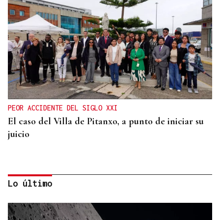
PEOR ACCIDENTE DEL SIGLO XXI
El caso del Villa de Pitanxo, a punto de iniciar su
juicio
Lo último