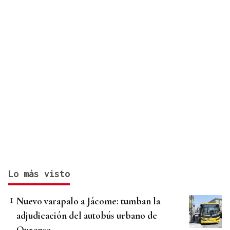
Lo más visto
Nuevo varapalo a Jácome: tumban la
adjudicación del autobús urbano de
Ourense