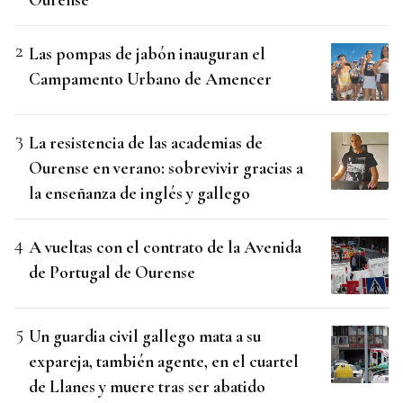
Las pompas de jabón inauguran el
Campamento Urbano de Amencer
La resistencia de las academias de
Ourense en verano: sobrevivir gracias a
la enseñanza de inglés y gallego
A vueltas con el contrato de la Avenida
de Portugal de Ourense
Un guardia civil gallego mata a su
expareja, también agente, en el cuartel
de Llanes y muere tras ser abatido