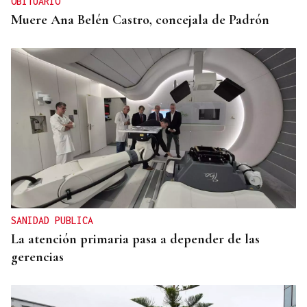
OBITUARIO
Muere Ana Belén Castro, concejala de Padrón
SANIDAD PUBLICA
La atención primaria pasa a depender de las
gerencias