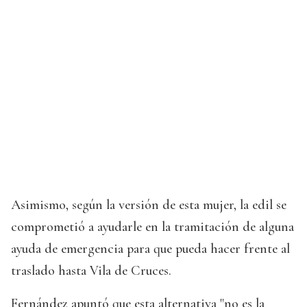
Asimismo, según la versión de esta mujer, la edil se
comprometió a ayudarle en la tramitación de alguna
ayuda de emergencia para que pueda hacer frente al
traslado hasta Vila de Cruces.
Fernández apuntó que esta alternativa "no es la