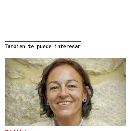
También te puede interesar