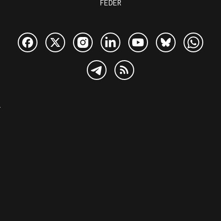
FEDER