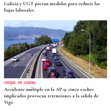
Galicia y UGT pactan medidas para reducir las
bajas laborales
CHOQUE EN CADENA
Accidente múltiple en la AP-9: cinco coches
implicados provocan retenciones a la salida de
Vigo