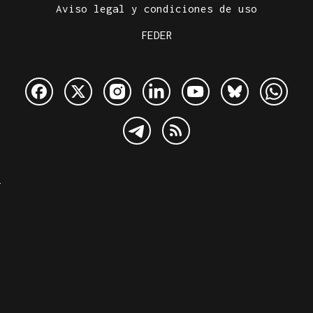
Aviso legal y condiciones de uso
FEDER