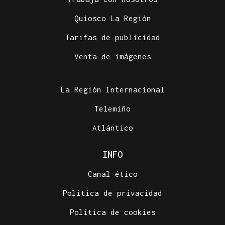
Quiosco La Región
Tarifas de publicidad
Venta de imágenes
La Región Internacional
Telemiño
Atlántico
INFO
Canal ético
Política de privacidad
Política de cookies