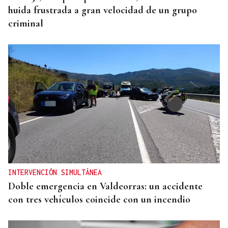
huida frustrada a gran velocidad de un grupo
criminal
INTERVENCIÓN SIMULTÁNEA
Doble emergencia en Valdeorras: un accidente
con tres vehículos coincide con un incendio