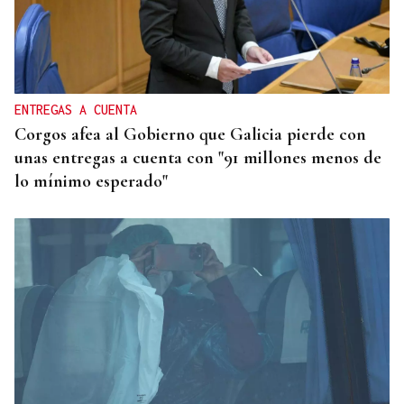
ENTREGAS A CUENTA
Corgos afea al Gobierno que Galicia pierde con
unas entregas a cuenta con "91 millones menos de
lo mínimo esperado"