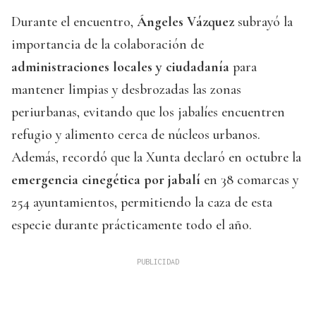
Durante el encuentro,
Ángeles Vázquez
subrayó la
importancia de la colaboración de
administraciones locales y ciudadanía
para
mantener limpias y desbrozadas las zonas
periurbanas, evitando que los jabalíes encuentren
refugio y alimento cerca de núcleos urbanos.
Además, recordó que la Xunta declaró en octubre la
emergencia cinegética por jabalí
en 38 comarcas y
254 ayuntamientos, permitiendo la caza de esta
especie durante prácticamente todo el año.