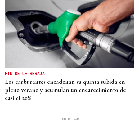
FIN DE LA REBAJA
Los carburantes encadenan su quinta subida en
pleno verano y acumulan un encarecimiento de
casi el 20%