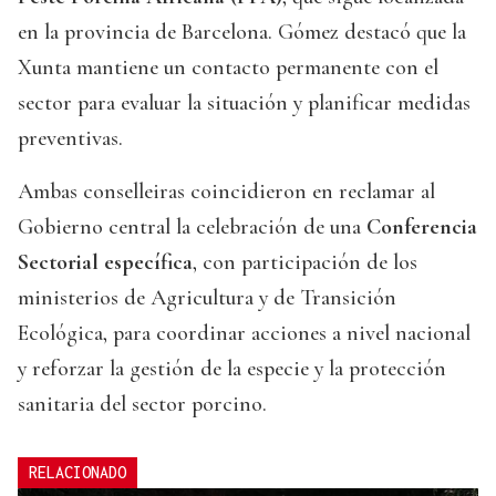
en la provincia de Barcelona. Gómez destacó que la
Xunta mantiene un contacto permanente con el
sector para evaluar la situación y planificar medidas
preventivas.
Ambas conselleiras coincidieron en reclamar al
Gobierno central la celebración de una
Conferencia
Sectorial específica
, con participación de los
ministerios de Agricultura y de Transición
Ecológica, para coordinar acciones a nivel nacional
y reforzar la gestión de la especie y la protección
sanitaria del sector porcino.
RELACIONADO