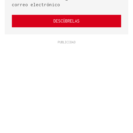
correo electrónico
DESCÚBRELAS