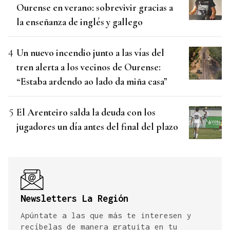
Ourense en verano: sobrevivir gracias a
la enseñanza de inglés y gallego
Un nuevo incendio junto a las vías del
tren alerta a los vecinos de Ourense:
“Estaba ardendo ao lado da miña casa”
El Arenteiro salda la deuda con los
jugadores un día antes del final del plazo
Newsletters La Región
Apúntate a las que más te interesen y
recíbelas de manera gratuita en tu