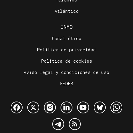
Atlántico
INFO
Canal ético
Política de privacidad
Política de cookies
Aviso legal y condiciones de uso
FEDER