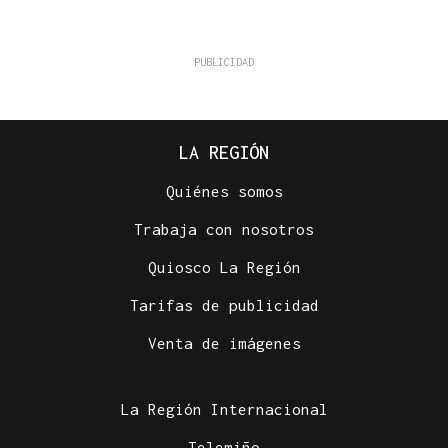
LA REGIÓN
Quiénes somos
Trabaja con nosotros
Quiosco La Región
Tarifas de publicidad
Venta de imágenes
La Región Internacional
Telemiño