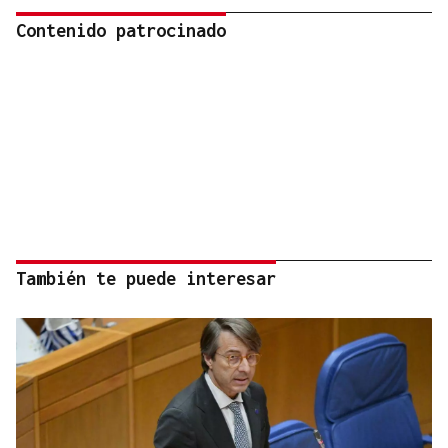
Contenido patrocinado
También te puede interesar