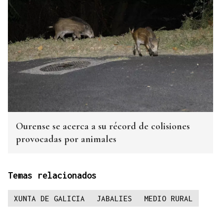
Ourense se acerca a su récord de colisiones
provocadas por animales
Temas relacionados
XUNTA DE GALICIA
JABALIES
MEDIO RURAL