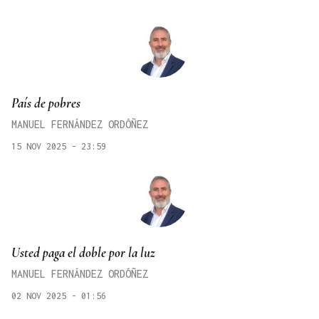
País de pobres
MANUEL FERNÁNDEZ ORDÓÑEZ
15 NOV 2025 - 23:59
Usted paga el doble por la luz
MANUEL FERNÁNDEZ ORDÓÑEZ
02 NOV 2025 - 01:56