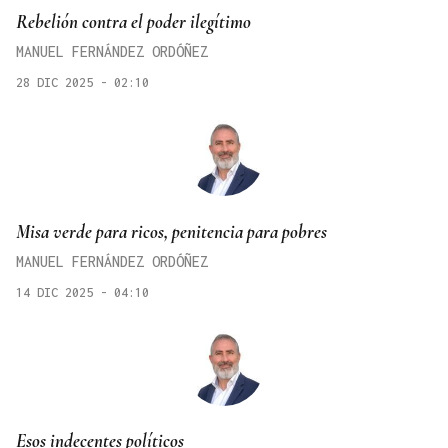
Rebelión contra el poder ilegítimo
MANUEL FERNÁNDEZ ORDÓÑEZ
28 DIC 2025 - 02:10
Misa verde para ricos, penitencia para pobres
MANUEL FERNÁNDEZ ORDÓÑEZ
14 DIC 2025 - 04:10
Esos indecentes políticos