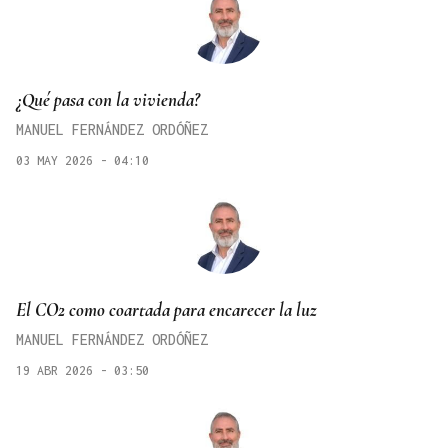
¿Qué pasa con la vivienda?
MANUEL FERNÁNDEZ ORDÓÑEZ
03 MAY 2026 - 04:10
El CO2 como coartada para encarecer la luz
MANUEL FERNÁNDEZ ORDÓÑEZ
19 ABR 2026 - 03:50