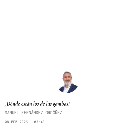
¿Dónde están los de las gambas?
MANUEL FERNÁNDEZ ORDÓÑEZ
08 FEB 2026 - 03:40