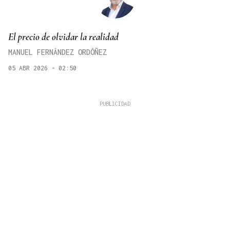
El precio de olvidar la realidad
MANUEL FERNÁNDEZ ORDÓÑEZ
05 ABR 2026 - 02:50