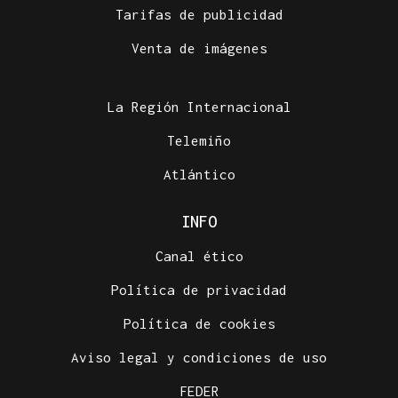
Tarifas de publicidad
Venta de imágenes
La Región Internacional
Telemiño
Atlántico
INFO
Canal ético
Política de privacidad
Política de cookies
Aviso legal y condiciones de uso
FEDER