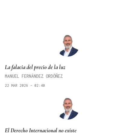
La falacia del precio de la luz
MANUEL FERNÁNDEZ ORDÓÑEZ
22 MAR 2026 - 02:40
El Derecho Internacional no existe