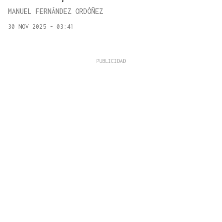
MANUEL FERNÁNDEZ ORDÓÑEZ
30 NOV 2025 - 03:41