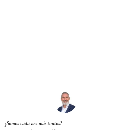
¿Somos cada vez más tontos?