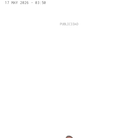
17 MAY 2026 - 03:50