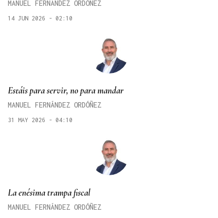
MANUEL FERNÁNDEZ ORDÓÑEZ
14 JUN 2026 - 02:10
Estáis para servir, no para mandar
MANUEL FERNÁNDEZ ORDÓÑEZ
31 MAY 2026 - 04:10
La enésima trampa fiscal
MANUEL FERNÁNDEZ ORDÓÑEZ