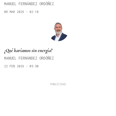
MANUEL FERNÁNDEZ ORDÓÑEZ
08 MAR 2026 - 02:10
¿Qué haríamos sin energía?
MANUEL FERNÁNDEZ ORDÓÑEZ
22 FEB 2026 - 05:50