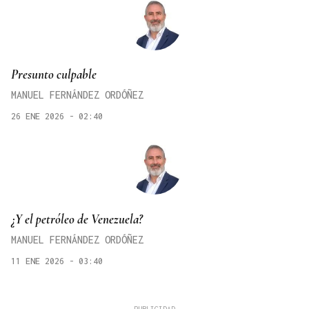
Presunto culpable
MANUEL FERNÁNDEZ ORDÓÑEZ
26 ENE 2026 - 02:40
¿Y el petróleo de Venezuela?
MANUEL FERNÁNDEZ ORDÓÑEZ
11 ENE 2026 - 03:40