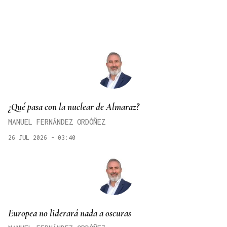
¿Qué pasa con la nuclear de Almaraz?
MANUEL FERNÁNDEZ ORDÓÑEZ
26 JUL 2026 - 03:40
Europea no liderará nada a oscuras