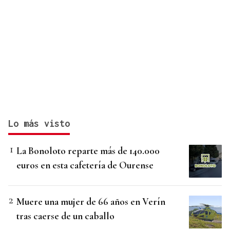
Lo más visto
La Bonoloto reparte más de 140.000
euros en esta cafetería de Ourense
Muere una mujer de 66 años en Verín
tras caerse de un caballo