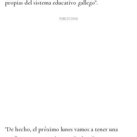
propias del sistema educativo gallego".
"De hecho, el próximo lunes vamos a tener una