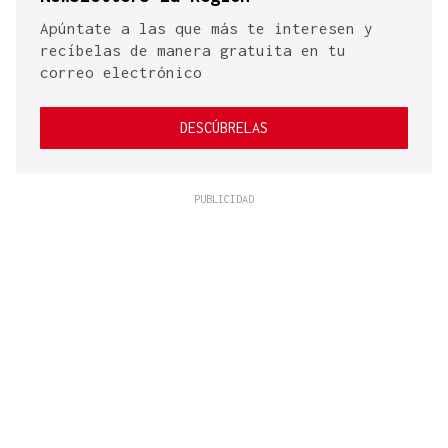
Apúntate a las que más te interesen y
recíbelas de manera gratuita en tu
correo electrónico
DESCÚBRELAS