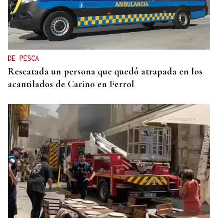
DE PESCA
Rescatada un persona que quedó atrapada en los
acantilados de Cariño en Ferrol