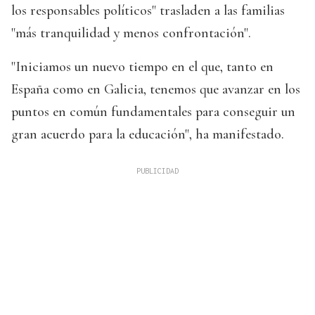
los responsables políticos" trasladen a las familias
"más tranquilidad y menos confrontación".
"Iniciamos un nuevo tiempo en el que, tanto en
España como en Galicia, tenemos que avanzar en los
puntos en común fundamentales para conseguir un
gran acuerdo para la educación", ha manifestado.