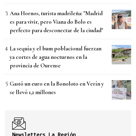
Ana Hornos, turista madrileña: "Madrid
es para vivir, pero Viana do Bolo es
perfecto para desconectar de la ciudad"
La sequía y el bum poblacional fuerzan
ya cortes de agua nocturnos en la
provincia de Ourense
Gastó un euro en la Bonoloto en Verín y
se llevó 1,2 millones
Newsletters La Región