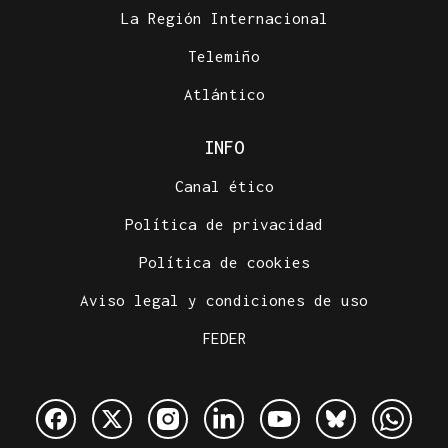
La Región Internacional
Telemiño
Atlántico
INFO
Canal ético
Política de privacidad
Política de cookies
Aviso legal y condiciones de uso
FEDER