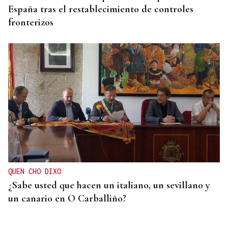
España tras el restablecimiento de controles
fronterizos
QUEN CHO DIXO
¿Sabe usted que hacen un italiano, un sevillano y
un canario en O Carballiño?