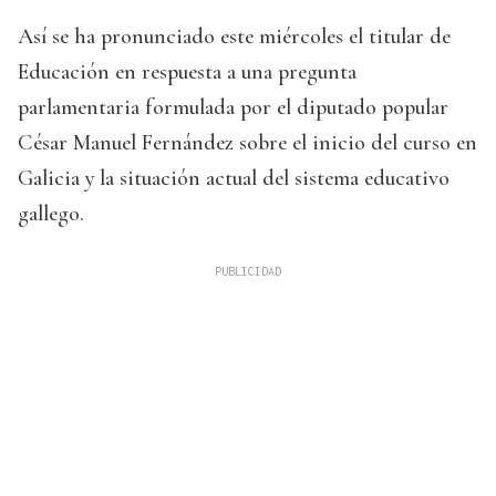
Así se ha pronunciado este miércoles el titular de
Educación en respuesta a una pregunta
parlamentaria formulada por el diputado popular
César Manuel Fernández sobre el inicio del curso en
Galicia y la situación actual del sistema educativo
gallego.