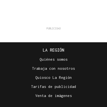
LA REGIÓN
Quiénes somos
Trabaja con nosotros
Quiosco La Región
Tarifas de publicidad
Venta de imágenes