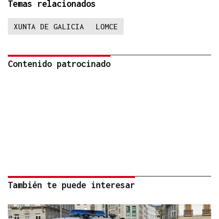
Temas relacionados
XUNTA DE GALICIA
LOMCE
Contenido patrocinado
También te puede interesar