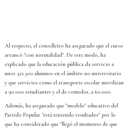
Al respecto, el conselleiro ha asegurado que el curso
arrancó "con normalidad". De este modo, ha
explicado que la educación pública da servicio a
unos 322.300 alumnos en el ámbito no universitario
y que servicios como el transporte escolar movilizan
a 90.000 estudiantes y el de comedor, a 60.000.
Además, ha asegurado que "modelo" educativo del
Partido Popular "está teniendo resultados" por lo
que ha considerado que "llegó el momento de que