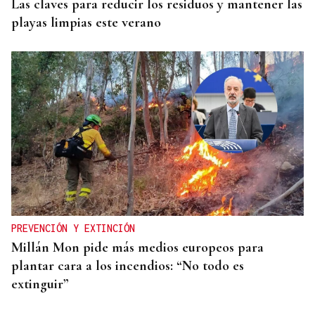
Las claves para reducir los residuos y mantener las
playas limpias este verano
PREVENCIÓN Y EXTINCIÓN
Millán Mon pide más medios europeos para
plantar cara a los incendios: “No todo es
extinguir”