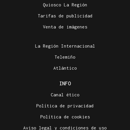
Quiosco La Región
Tarifas de publicidad
Venta de imágenes
La Región Internacional
Telemiño
Atlántico
INFO
Canal ético
Política de privacidad
Política de cookies
Aviso legal y condiciones de uso