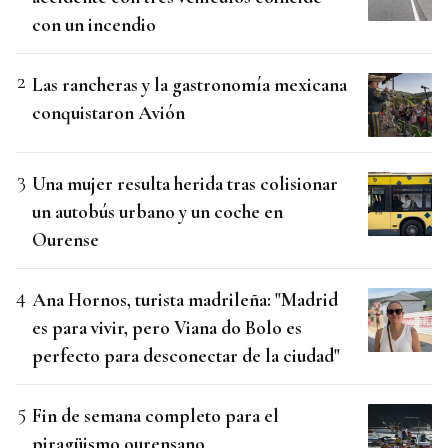
con un incendio
Las rancheras y la gastronomía mexicana
conquistaron Avión
Una mujer resulta herida tras colisionar
un autobús urbano y un coche en
Ourense
Ana Hornos, turista madrileña: "Madrid
es para vivir, pero Viana do Bolo es
perfecto para desconectar de la ciudad"
Fin de semana completo para el
piragüismo ourensano