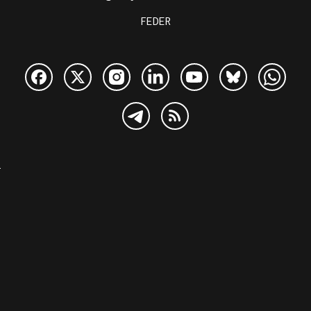
FEDER