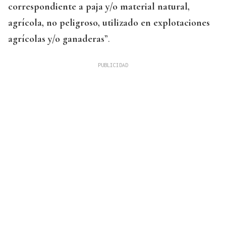
correspondiente a paja y/o material natural,
agrícola, no peligroso, utilizado en explotaciones
agrícolas y/o ganaderas
”.