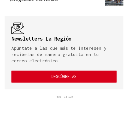
Newsletters La Región
Apúntate a las que más te interesen y
recíbelas de manera gratuita en tu
correo electrónico
DESCÚBRELAS