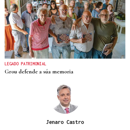
LEGADO PATRIMONIAL
Grou defende a súa memoria
Jenaro Castro