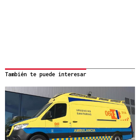
También te puede interesar