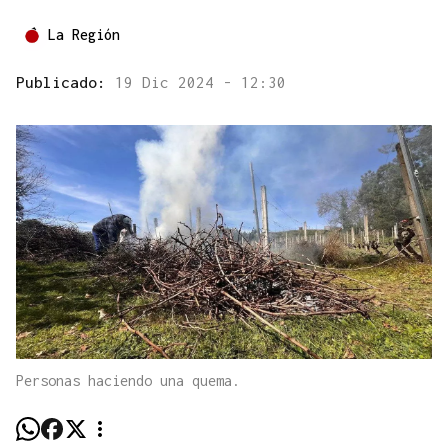
La Región
Publicado:
19 Dic 2024 - 12:30
Personas haciendo una quema.