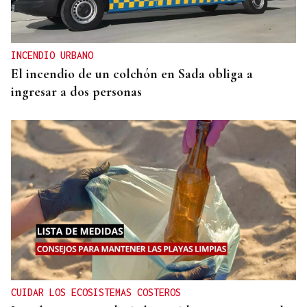
INCENDIO URBANO
El incendio de un colchón en Sada obliga a
ingresar a dos personas
CUIDAR LOS ECOSISTEMAS COSTEROS