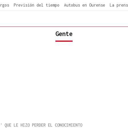
rgos
Previsión del tiempo
Autobus en Ourense
La prens
Gente
' QUE LE HIZO PERDER EL CONOCIMIENTO