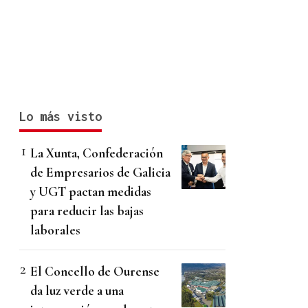
Lo más visto
La Xunta, Confederación
de Empresarios de Galicia
y UGT pactan medidas
para reducir las bajas
laborales
El Concello de Ourense
da luz verde a una