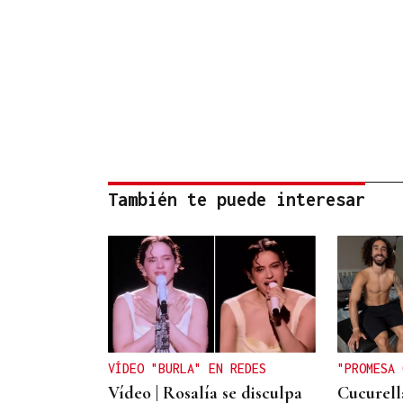
También te puede interesar
VÍDEO "BURLA" EN REDES
"PROMESA 
Vídeo | Rosalía se disculpa
Cucurell