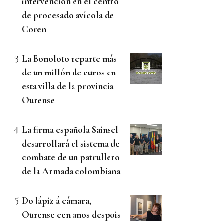
intervención en el centro
de procesado avícola de
Coren
La Bonoloto reparte más
de un millón de euros en
esta villa de la provincia
Ourense
La firma española Sainsel
desarrollará el sistema de
combate de un patrullero
de la Armada colombiana
Do lápiz á cámara,
Ourense cen anos despois