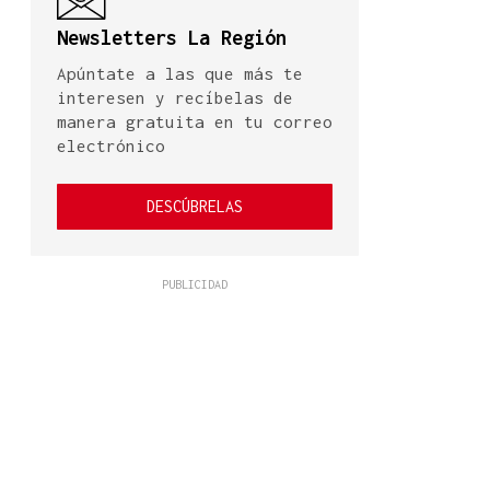
Newsletters La Región
Apúntate a las que más te
interesen y recíbelas de
manera gratuita en tu correo
electrónico
DESCÚBRELAS