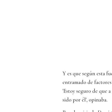
Y es que según esta fu
entramado de factores
'Estoy seguro de que a
sido por él', opinaba.