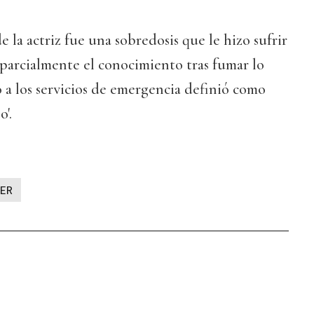
de la actriz fue una sobredosis que le hizo sufrir
parcialmente el conocimiento tras fumar lo
 a los servicios de emergencia definió como
o'.
ER