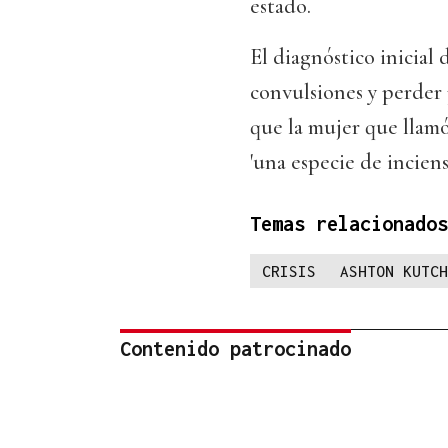
estado.
El diagnóstico inicial 
convulsiones y perder 
que la mujer que llamó
'una especie de inciens
Temas relacionados
CRISIS
ASHTON KUTCH
Contenido patrocinado