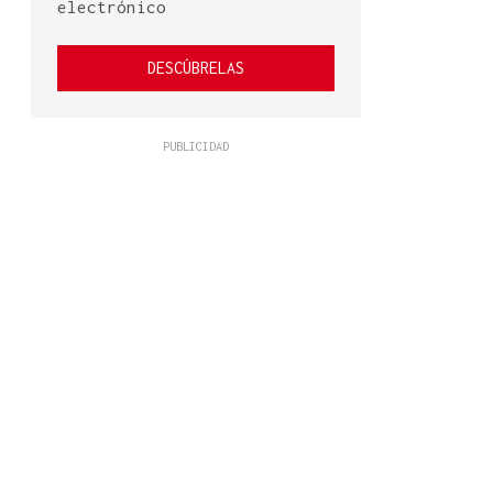
electrónico
DESCÚBRELAS