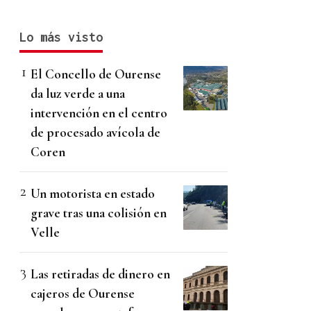
Lo más visto
El Concello de Ourense
da luz verde a una
intervención en el centro
de procesado avícola de
Coren
Un motorista en estado
grave tras una colisión en
Velle
Las retiradas de dinero en
cajeros de Ourense