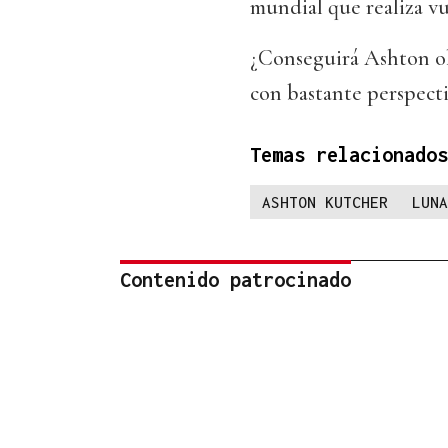
mundial que realiza vu
¿Conseguirá Ashton ol
con bastante perspecti
Temas relacionados
ASHTON KUTCHER
LUNA
Contenido patrocinado