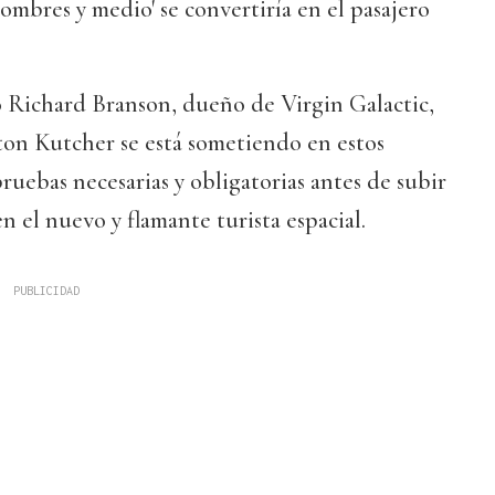
ombres y medio' se convertiría en el pasajero
o Richard Branson, dueño de Virgin Galactic,
on Kutcher se está sometiendo en estos
ruebas necesarias y obligatorias antes de subir
n el nuevo y flamante turista espacial.