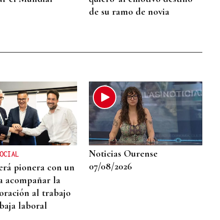
de su ramo de novia
Noticias Ourense
OCIAL
07/08/2026
será pionera con un
a acompañar la
oración al trabajo
baja laboral