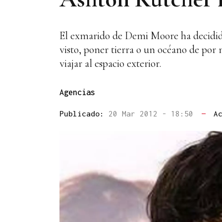
El exmarido de Demi Moore ha decidido 
visto, poner tierra o un océano de por 
viajar al espacio exterior.
Agencias
Publicado:
20 Mar 2012 - 18:50
—
A