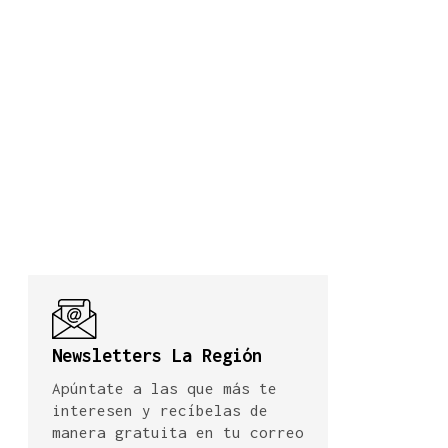
Newsletters La Región
Apúntate a las que más te
interesen y recíbelas de
manera gratuita en tu correo