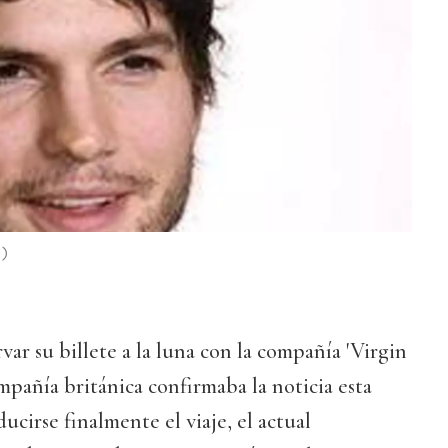
)
var su billete a la luna con la compañía 'Virgin
ompañía británica confirmaba la noticia esta
cirse finalmente el viaje, el actual