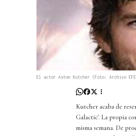
El actor Aston Kutcher (Foto: Archivo EFE
Kutcher acaba de reser
Galactic'. La propia c
misma semana. De produ