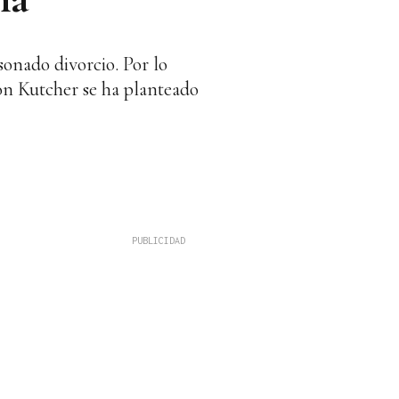
sonado divorcio. Por lo
ton Kutcher se ha planteado