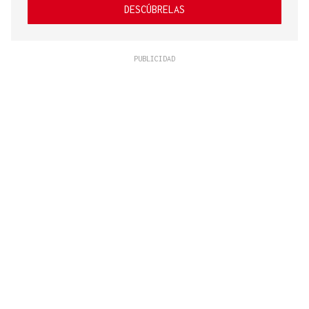
DESCÚBRELAS