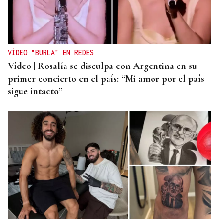
VÍDEO "BURLA" EN REDES
Vídeo | Rosalía se disculpa con Argentina en su
primer concierto en el país: “Mi amor por el país
sigue intacto”