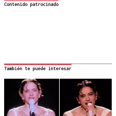
Contenido patrocinado
También te puede interesar