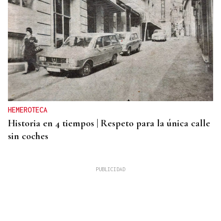
HEMEROTECA
Historia en 4 tiempos | Respeto para la única calle
sin coches