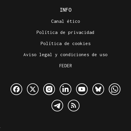
INFO
Canal ético
Política de privacidad
Política de cookies
Aviso legal y condiciones de uso
FEDER