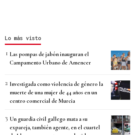
Lo más visto
Las pompas de jabón inauguran el
Campamento Urbano de Amencer
Investigada como violencia de género la
muerte de una mujer de 44 años en un
centro comercial de Murcia
Un guardia civil gallego mata a su
expareja, también agente, en el cuartel