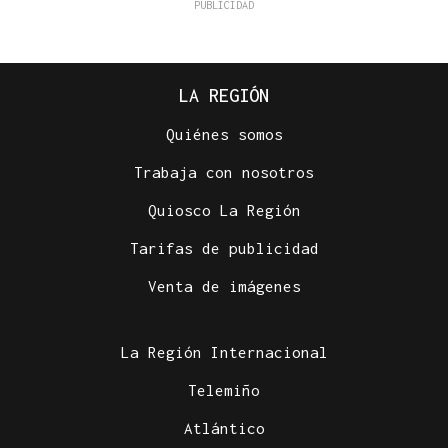
LA REGIÓN
Quiénes somos
Trabaja con nosotros
Quiosco La Región
Tarifas de publicidad
Venta de imágenes
La Región Internacional
Telemiño
Atlántico