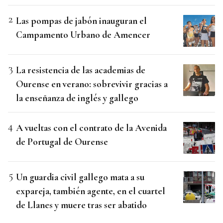
Las pompas de jabón inauguran el
Campamento Urbano de Amencer
La resistencia de las academias de
Ourense en verano: sobrevivir gracias a
la enseñanza de inglés y gallego
A vueltas con el contrato de la Avenida
de Portugal de Ourense
Un guardia civil gallego mata a su
expareja, también agente, en el cuartel
de Llanes y muere tras ser abatido