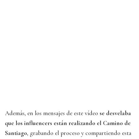
Además, en los mensajes de este vídeo
se desvelaba
que los influencers están realizando el Camino de
Santiago
, grabando el proceso y compartiendo esta