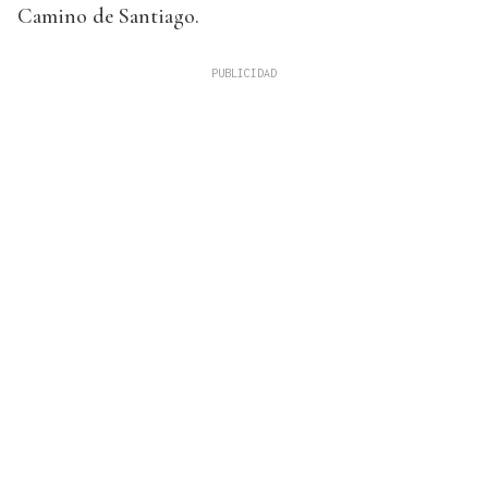
Camino de Santiago.