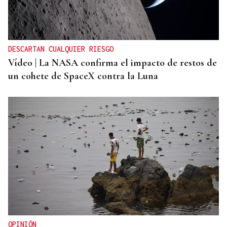
DESCARTAN CUALQUIER RIESGO
Vídeo | La NASA confirma el impacto de restos de
un cohete de SpaceX contra la Luna
OPINIÓN