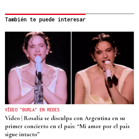
También te puede interesar
VÍDEO "BURLA" EN REDES
Vídeo | Rosalía se disculpa con Argentina en su
primer concierto en el país: “Mi amor por el país
sigue intacto”