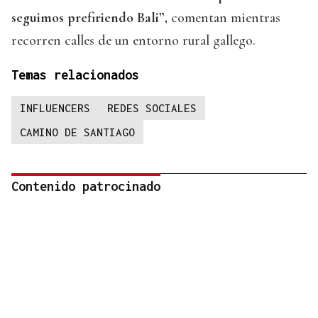
seguimos prefiriendo Bali”,
comentan mientras
recorren calles de un entorno rural gallego.
Temas relacionados
INFLUENCERS
REDES SOCIALES
CAMINO DE SANTIAGO
Contenido patrocinado