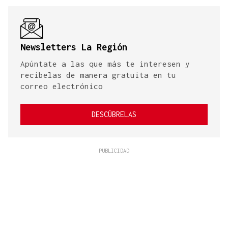
Newsletters La Región
Apúntate a las que más te interesen y
recíbelas de manera gratuita en tu
correo electrónico
DESCÚBRELAS