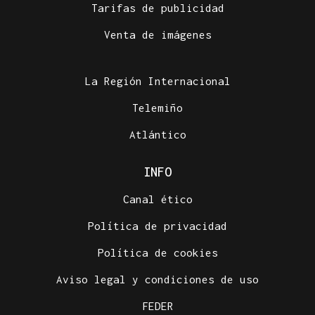
Tarifas de publicidad
Venta de imágenes
La Región Internacional
Telemiño
Atlántico
INFO
Canal ético
Política de privacidad
Política de cookies
Aviso legal y condiciones de uso
FEDER