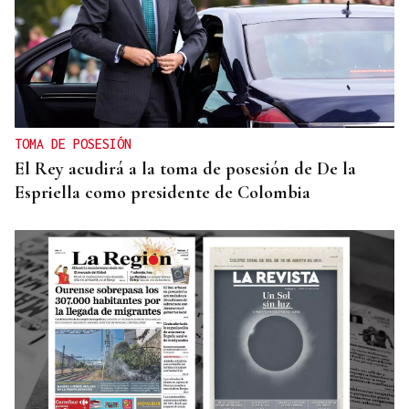
TOMA DE POSESIÓN
El Rey acudirá a la toma de posesión de De la
Espriella como presidente de Colombia