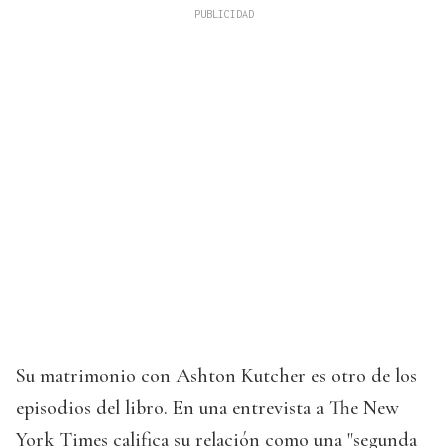
Su matrimonio con Ashton Kutcher es otro de los
episodios del libro. En una entrevista a The New
York Times califica su relación como una "segunda