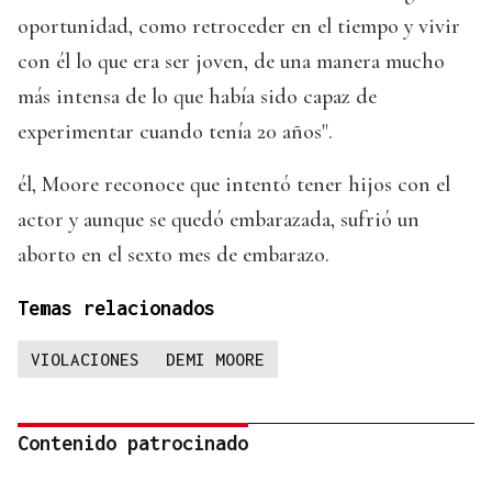
oportunidad, como retroceder en el tiempo y vivir
con él lo que era ser joven, de una manera mucho
más intensa de lo que había sido capaz de
experimentar cuando tenía 20 años".
él, Moore reconoce que intentó tener hijos con el
actor y aunque se quedó embarazada, sufrió un
aborto en el sexto mes de embarazo.
Temas relacionados
VIOLACIONES
DEMI MOORE
Contenido patrocinado