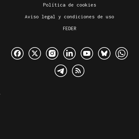
Política de cookies
Aviso legal y condiciones de uso
FEDER