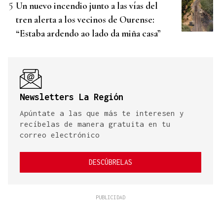
Un nuevo incendio junto a las vías del
tren alerta a los vecinos de Ourense:
“Estaba ardendo ao lado da miña casa”
Newsletters La Región
Apúntate a las que más te interesen y
recíbelas de manera gratuita en tu
correo electrónico
DESCÚBRELAS