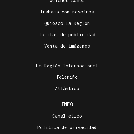
Quiénes somos
Trabaja con nosotros
Quiosco La Región
Tarifas de publicidad
Venta de imágenes
La Región Internacional
Telemiño
Atlántico
INFO
Canal ético
Política de privacidad