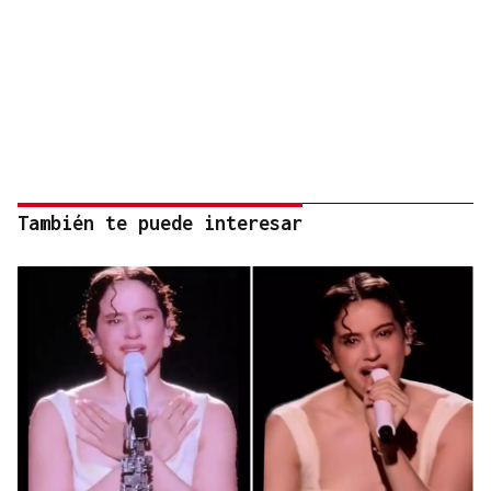
También te puede interesar