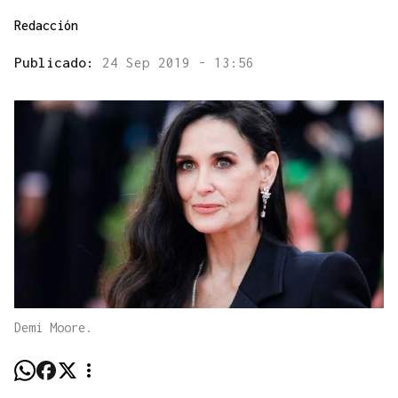
Redacción
Publicado:
24 Sep 2019 - 13:56
Demi Moore.