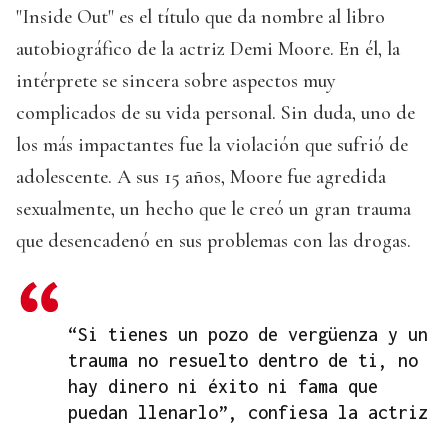
"Inside Out" es el título que da nombre al libro
autobiográfico de la actriz Demi Moore. En él, la
intérprete se sincera sobre aspectos muy
complicados de su vida personal. Sin duda, uno de
los más impactantes fue la violación que sufrió de
adolescente. A sus 15 años, Moore fue agredida
sexualmente, un hecho que le creó un gran trauma
que desencadenó en sus problemas con las drogas.
“Si tienes un pozo de vergüenza y un
trauma no resuelto dentro de ti, no
hay dinero ni éxito ni fama que
puedan llenarlo”, confiesa la actriz