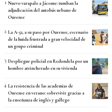
Nuevo varapalo a Jácome: tumban la
adjudicación del autobús urbano de
Ourense
La A-52, a su paso por Ourense, escenario
de la huida frustrada a gran velocidad de
un grupo criminal
Despliegue policial en Redondela por un
hombre atrincherado en su vivienda
La resistencia de las academias de
Ourense en verano: sobrevivir gracias a
la enseñanza de inglés y gallego