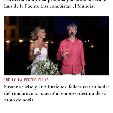
Luis de la Fuente tras conquistar el Mundial
"ME LO HA PEDIDO ELLA"
Susanna Griso y Luis Enríquez, felices tras su boda:
del romántico 'sí, quiero' al emotivo destino de su
ramo de novia