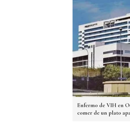
Enfermo de VIH en Ou
comer de un plato apa