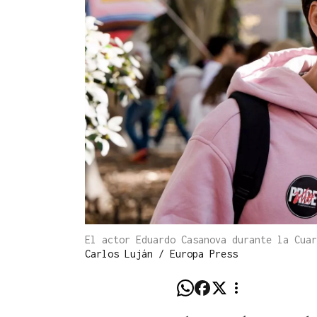
El actor Eduardo Casanova durante la Cua
Carlos Luján / Europa Press