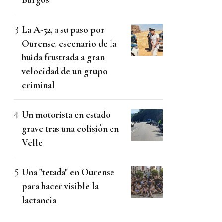
La A-52, a su paso por
Ourense, escenario de la
huida frustrada a gran
velocidad de un grupo
criminal
Un motorista en estado
grave tras una colisión en
Velle
Una "tetada" en Ourense
para hacer visible la
lactancia