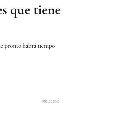
s que tiene
que pronto habrá tiempo