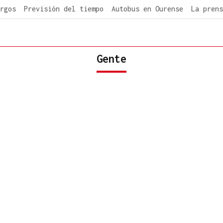
rgos
Previsión del tiempo
Autobus en Ourense
La prens
Gente