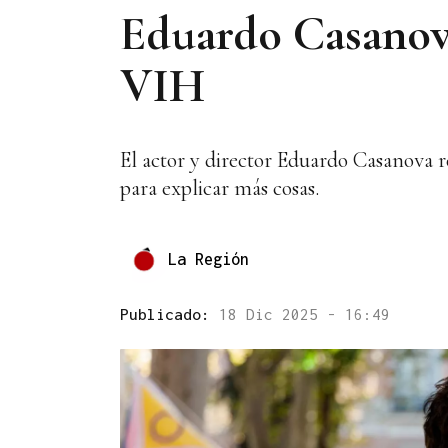
Eduardo Casanova
VIH
El actor y director Eduardo Casanova r
para explicar más cosas.
La Región
Publicado:
18 Dic 2025 - 16:49