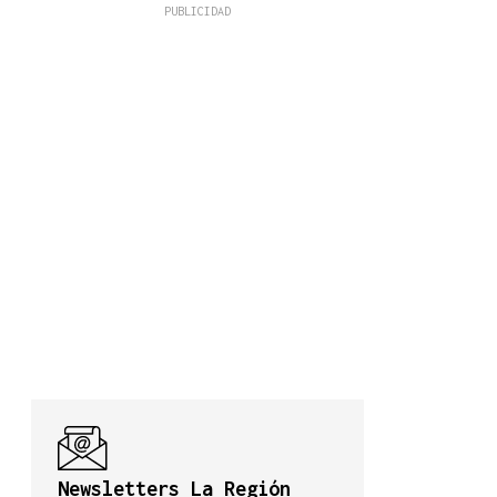
Newsletters La Región