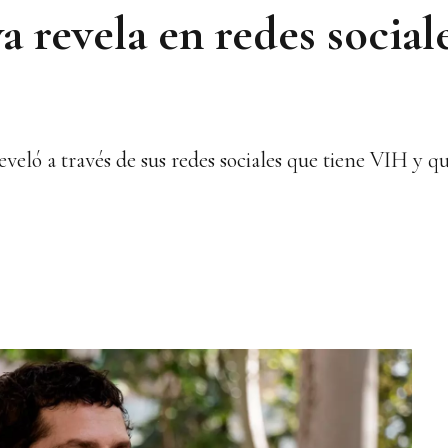
 revela en redes sociale
eveló a través de sus redes sociales que tiene VIH y 