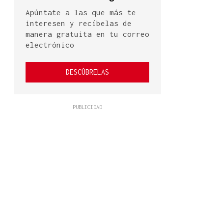
Apúntate a las que más te
interesen y recíbelas de
manera gratuita en tu correo
electrónico
DESCÚBRELAS