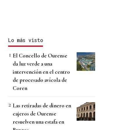
Lo más visto
El Concello de Ourense
da luz verde a una
intervención en el centro
de procesado avícola de
Coren
Las retiradas de dinero en
cajeros de Ourense
resuelven una estafa en
Burgos