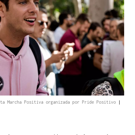
rta Marcha Positiva organizada por Pride Positivo
|