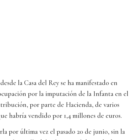
esde la Casa del Rey se ha manifestado en
eocupación por la imputación de la Infanta en el
atribución, por parte de Hacienda, de varios
ue habría vendido por 1,4 millones de euros.
la por última vez el pasado 20 de junio, sin la