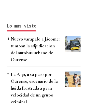
Lo más visto
Nuevo varapalo a Jácome:
tumban la adjudicación
del autobús urbano de
Ourense
La A-52, a su paso por
Ourense, escenario de la
huida frustrada a gran
velocidad de un grupo
criminal