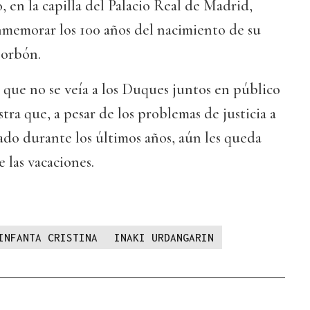
 en la capilla del Palacio Real de Madrid,
memorar los 100 años del nacimiento de su
Borbón.
que no se veía a los Duques juntos en público
tra que, a pesar de los problemas de justicia a
ado durante los últimos años, aún les queda
 las vacaciones.
INFANTA CRISTINA
INAKI URDANGARIN