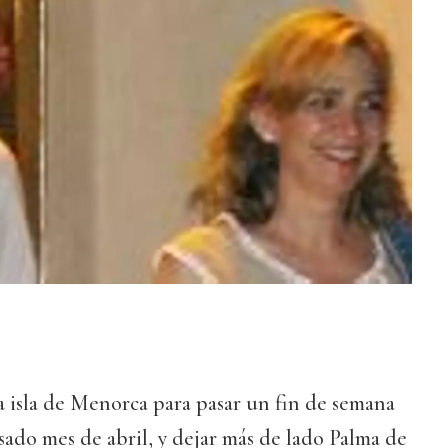
a isla de Menorca para pasar un fin de semana
sado mes de abril, y dejar más de lado Palma de