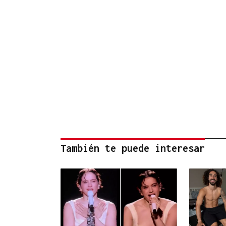
También te puede interesar