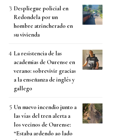
Despliegue policial en
Redondela por un
hombre atrincherado en
su vivienda
La resistencia de las
academias de Ourense en
verano: sobrevivir gracias
a la enseñanza de inglés y
gallego
Un nuevo incendio junto a
las vías del tren alerta a
los vecinos de Ourense:
“Estaba ardendo ao lado