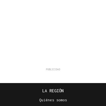
LA REGIÓN
Quiénes somos