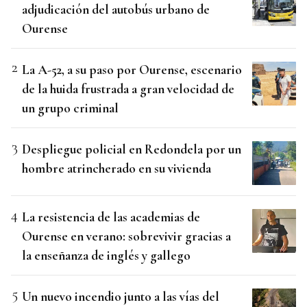
adjudicación del autobús urbano de
Ourense
La A-52, a su paso por Ourense, escenario
de la huida frustrada a gran velocidad de
un grupo criminal
Despliegue policial en Redondela por un
hombre atrincherado en su vivienda
La resistencia de las academias de
Ourense en verano: sobrevivir gracias a
la enseñanza de inglés y gallego
Un nuevo incendio junto a las vías del