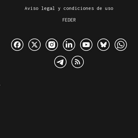
Aviso legal y condiciones de uso
FEDER