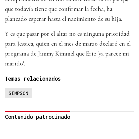
que todavía tiene que confirmar la fecha, ha
planeado esperar hasta el nacimiento de su hija.
Y es que pasar por el altar no es ninguna prioridad
para Jessica, quien en el mes de marzo declaró en el
programa de Jimmy Kimmel que Eric 'ya parece mi
marido'.
Temas relacionados
SIMPSON
Contenido patrocinado