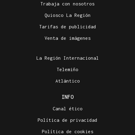
Trabaja con nosotros
Quiosco La Región
Tarifas de publicidad
Venta de imágenes
La Región Internacional
Telemiño
Atlántico
INFO
Canal ético
Política de privacidad
Política de cookies