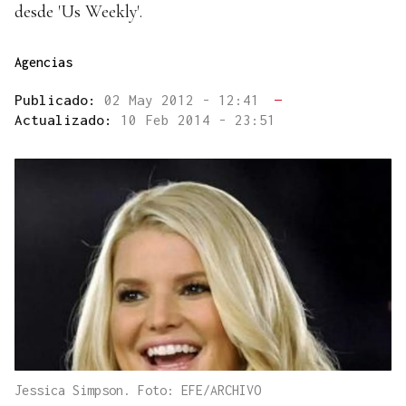
desde 'Us Weekly'.
Agencias
Publicado:
02 May 2012 - 12:41
—
Actualizado:
10 Feb 2014 - 23:51
Jessica Simpson. Foto: EFE/ARCHIVO