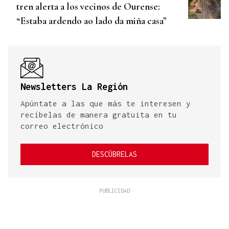
tren alerta a los vecinos de Ourense:
“Estaba ardendo ao lado da miña casa”
Newsletters La Región
Apúntate a las que más te interesen y
recíbelas de manera gratuita en tu
correo electrónico
DESCÚBRELAS