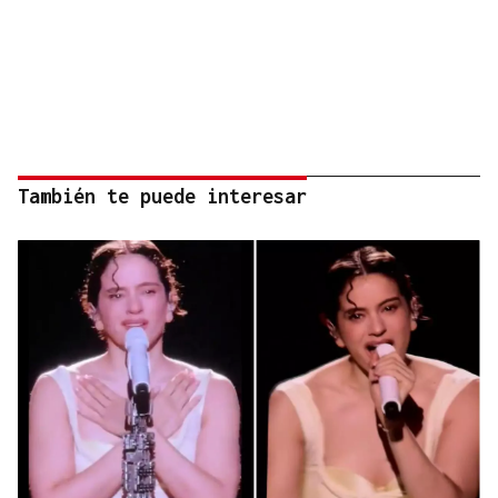
También te puede interesar