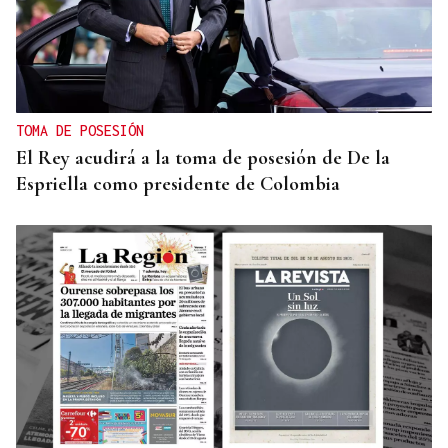
TOMA DE POSESIÓN
El Rey acudirá a la toma de posesión de De la
Espriella como presidente de Colombia