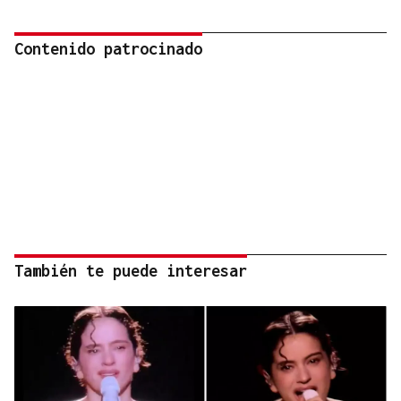
Contenido patrocinado
También te puede interesar