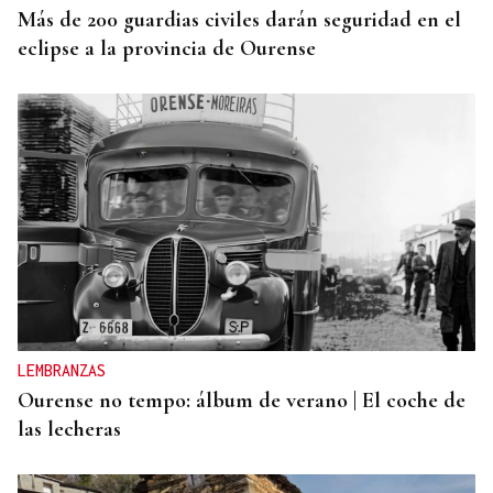
Más de 200 guardias civiles darán seguridad en el
eclipse a la provincia de Ourense
LEMBRANZAS
Ourense no tempo: álbum de verano | El coche de
las lecheras