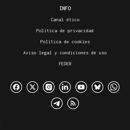
INFO
Canal ético
Política de privacidad
Política de cookies
Aviso legal y condiciones de uso
FEDER