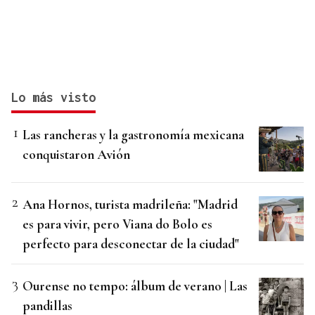
Lo más visto
Las rancheras y la gastronomía mexicana
conquistaron Avión
Ana Hornos, turista madrileña: "Madrid
es para vivir, pero Viana do Bolo es
perfecto para desconectar de la ciudad"
Ourense no tempo: álbum de verano | Las
pandillas