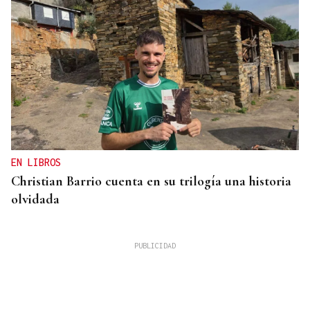
EN LIBROS
Christian Barrio cuenta en su trilogía una historia
olvidada