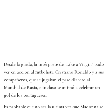
Desde la grada, la intérprete de "Like a Virgin" pudo
ver en acción al futbolista Cristiano Ronaldo y a sus
compañeros, que se jugaban el pase directo al
Mundial de Rusia, e incluso se animó a celebrar un
gol de los portugueses.
Es probable que no sea la última vez que Madonna se