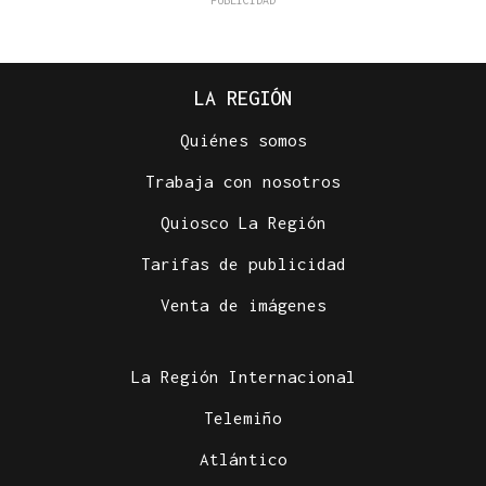
LA REGIÓN
Quiénes somos
Trabaja con nosotros
Quiosco La Región
Tarifas de publicidad
Venta de imágenes
La Región Internacional
Telemiño
Atlántico