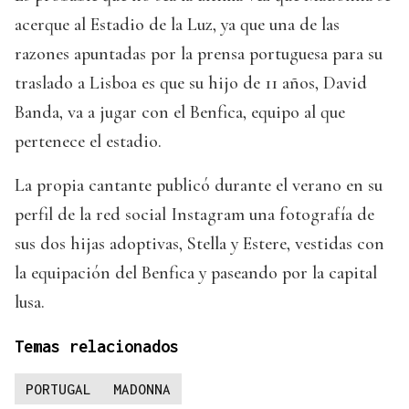
acerque al Estadio de la Luz, ya que una de las
razones apuntadas por la prensa portuguesa para su
traslado a Lisboa es que su hijo de 11 años, David
Banda, va a jugar con el Benfica, equipo al que
pertenece el estadio.
La propia cantante publicó durante el verano en su
perfil de la red social Instagram una fotografía de
sus dos hijas adoptivas, Stella y Estere, vestidas con
la equipación del Benfica y paseando por la capital
lusa.
Temas relacionados
PORTUGAL
MADONNA