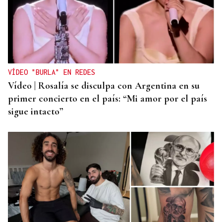
VÍDEO "BURLA" EN REDES
Vídeo | Rosalía se disculpa con Argentina en su
primer concierto en el país: “Mi amor por el país
sigue intacto”