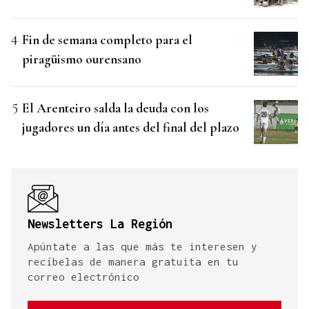
Fin de semana completo para el
piragüismo ourensano
El Arenteiro salda la deuda con los
jugadores un día antes del final del plazo
Newsletters La Región
Apúntate a las que más te interesen y
recíbelas de manera gratuita en tu
correo electrónico