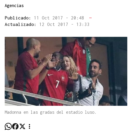
Agencias
Publicado:
11 Oct 2017 - 20:48
—
Actualizado:
12 Oct 2017 - 13:33
Madonna en las gradas del estadio luso.