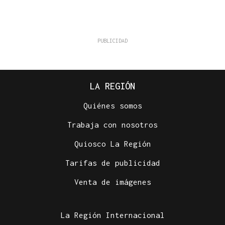
LA REGIÓN
Quiénes somos
Trabaja con nosotros
Quiosco La Región
Tarifas de publicidad
Venta de imágenes
La Región Internacional