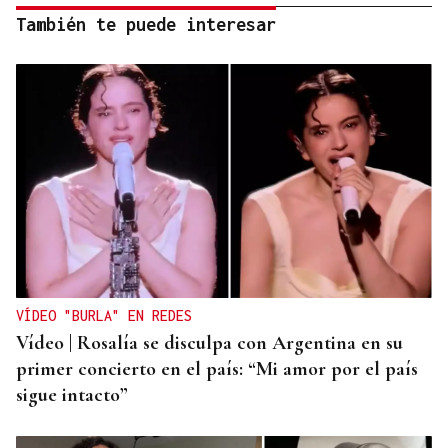
También te puede interesar
VÍDEO "BURLA" EN REDES
Vídeo | Rosalía se disculpa con Argentina en su
primer concierto en el país: “Mi amor por el país
sigue intacto”