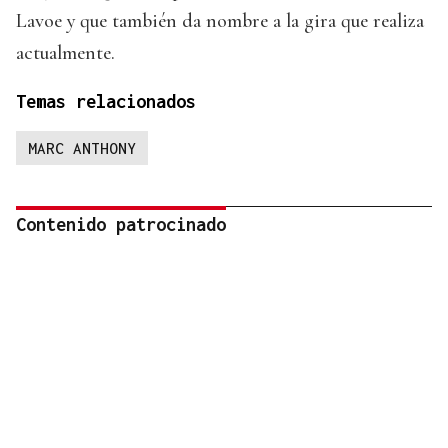
Lavoe y que también da nombre a la gira que realiza
actualmente.
Temas relacionados
MARC ANTHONY
Contenido patrocinado