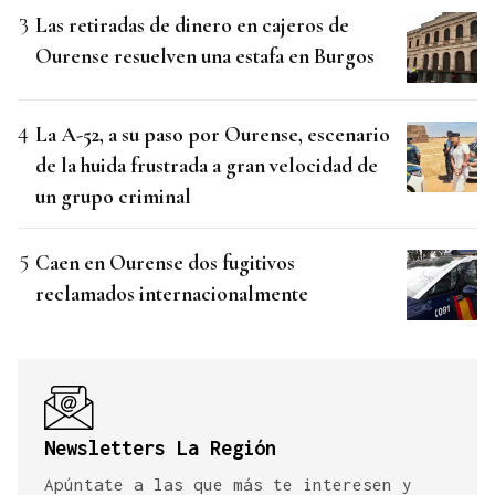
Las retiradas de dinero en cajeros de
Ourense resuelven una estafa en Burgos
La A-52, a su paso por Ourense, escenario
de la huida frustrada a gran velocidad de
un grupo criminal
Caen en Ourense dos fugitivos
reclamados internacionalmente
Newsletters La Región
Apúntate a las que más te interesen y