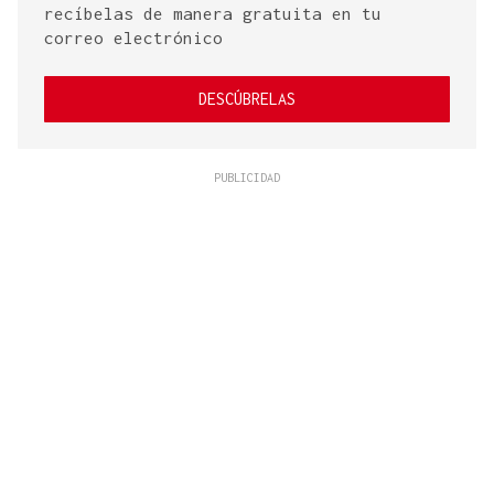
recíbelas de manera gratuita en tu
correo electrónico
DESCÚBRELAS