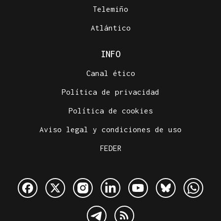
Telemiño
Atlántico
INFO
Canal ético
Política de privacidad
Política de cookies
Aviso legal y condiciones de uso
FEDER