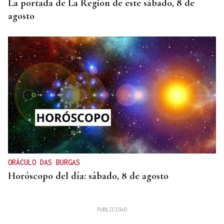
La portada de La Región de este sábado, 8 de
agosto
ORÁCULO DAS BURGAS
Horóscopo del día: sábado, 8 de agosto