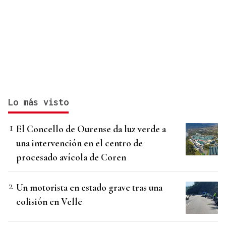
Lo más visto
El Concello de Ourense da luz verde a
una intervención en el centro de
procesado avícola de Coren
Un motorista en estado grave tras una
colisión en Velle