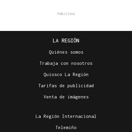
LA REGIÓN
Quiénes somos
Trabaja con nosotros
Quiosco La Región
Tarifas de publicidad
Venta de imágenes
La Región Internacional
Telemiño