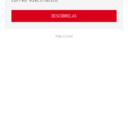
DESCÚBRELAS