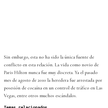
Sin embargo, esta no ha sido la única fuente de
conflicto en esta relación. La vida como novio de
Paris Hilton nunca fue muy discreta. Ya el pasado
mes de agosto de 2010 la heredera fue arrestada por
posesión de cocaína en un control de tráfico en Las
Vegas, entre otros muchos escándalos.
Temas relacionados