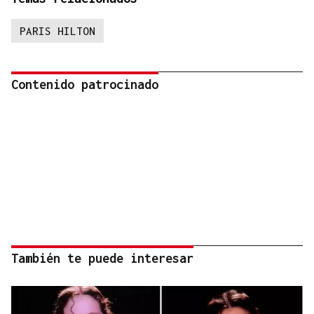
PARIS HILTON
Contenido patrocinado
También te puede interesar