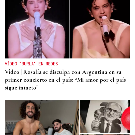
VÍDEO "BURLA" EN REDES
Vídeo | Rosalía se disculpa con Argentina en su
primer concierto en el país: “Mi amor por el país
sigue intacto”