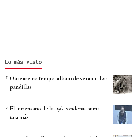
Lo más visto
Ourense no tempo: álbum de verano | Las
pandillas
El ourensano de las 96 condenas suma
una más