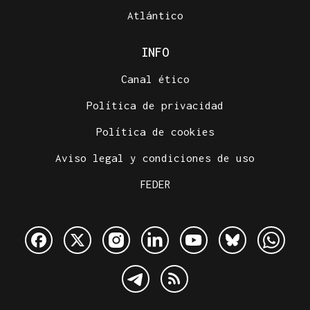
Atlántico
INFO
Canal ético
Política de privacidad
Política de cookies
Aviso legal y condiciones de uso
FEDER