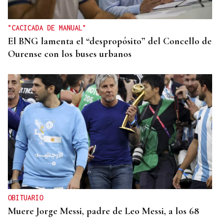
Ourense en la final del Mundial?
"CACICADA DE MANUAL"
El BNG lamenta el “despropósito” del Concello de
Ourense con los buses urbanos
OBITUARIO
Muere Jorge Messi, padre de Leo Messi, a los 68