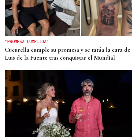
"PROMESA CUMPLIDA"
Cucurella cumple su promesa y se tatúa la cara de
Luis de la Fuente tras conquistar el Mundial