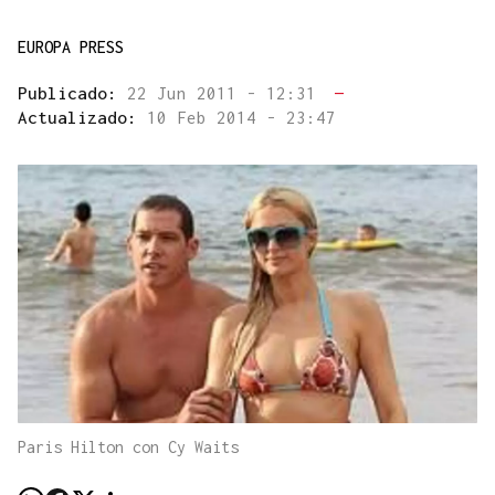
EUROPA PRESS
Publicado:
22 Jun 2011 - 12:31
—
Actualizado:
10 Feb 2014 - 23:47
Paris Hilton con Cy Waits