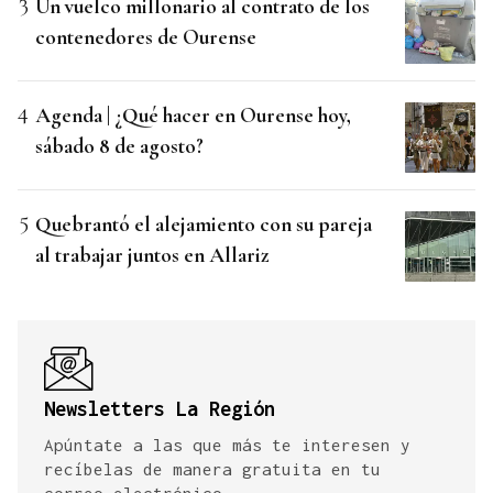
Un vuelco millonario al contrato de los
contenedores de Ourense
Agenda | ¿Qué hacer en Ourense hoy,
sábado 8 de agosto?
Quebrantó el alejamiento con su pareja
al trabajar juntos en Allariz
Newsletters La Región
Apúntate a las que más te interesen y
recíbelas de manera gratuita en tu
correo electrónico