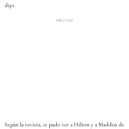
dijo.
Según la revista, se pudo ver a Hilton y a Madden de