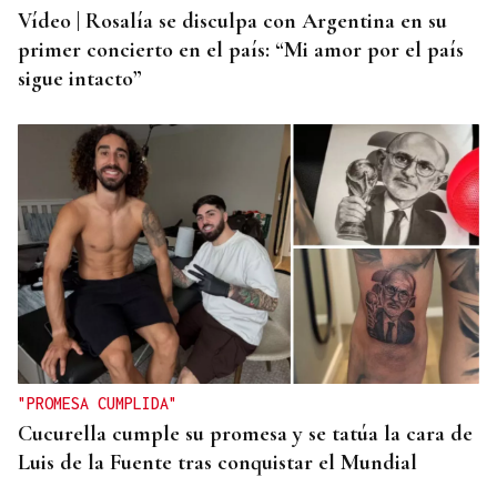
Vídeo | Rosalía se disculpa con Argentina en su
primer concierto en el país: “Mi amor por el país
sigue intacto”
"PROMESA CUMPLIDA"
Cucurella cumple su promesa y se tatúa la cara de
Luis de la Fuente tras conquistar el Mundial