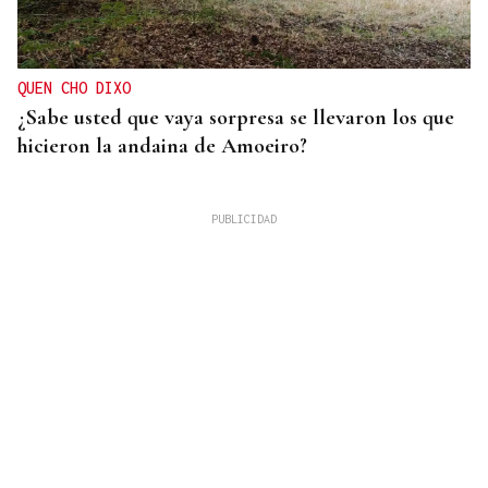
QUEN CHO DIXO
¿Sabe usted que vaya sorpresa se llevaron los que
hicieron la andaina de Amoeiro?
INVESTIGACIÓN ABIERTA