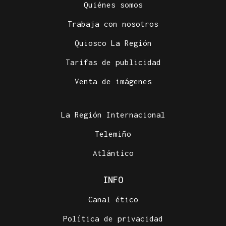
Quiénes somos
Trabaja con nosotros
Quiosco La Región
Tarifas de publicidad
Venta de imágenes
La Región Internacional
Telemiño
Atlántico
INFO
Canal ético
Política de privacidad