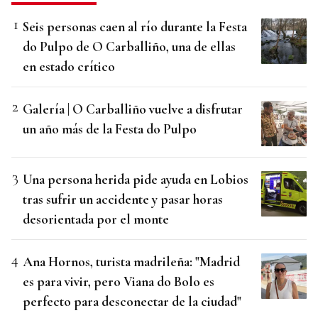
Seis personas caen al río durante la Festa
do Pulpo de O Carballiño, una de ellas
en estado crítico
Galería | O Carballiño vuelve a disfrutar
un año más de la Festa do Pulpo
Una persona herida pide ayuda en Lobios
tras sufrir un accidente y pasar horas
desorientada por el monte
Ana Hornos, turista madrileña: "Madrid
es para vivir, pero Viana do Bolo es
perfecto para desconectar de la ciudad"