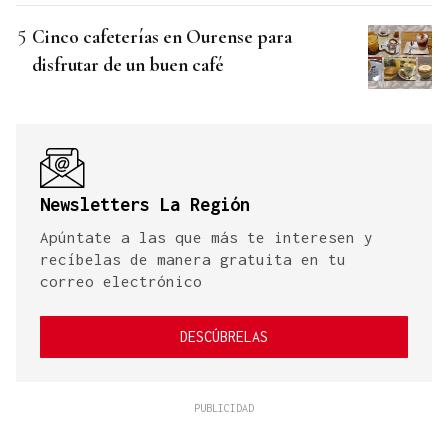
Cinco cafeterías en Ourense para
disfrutar de un buen café
Newsletters La Región
Apúntate a las que más te interesen y
recíbelas de manera gratuita en tu
correo electrónico
DESCÚBRELAS