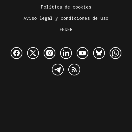
Política de cookies
Aviso legal y condiciones de uso
FEDER