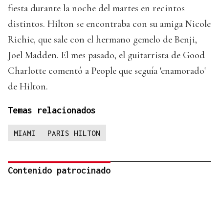
fiesta durante la noche del martes en recintos
distintos. Hilton se encontraba con su amiga Nicole
Richie, que sale con el hermano gemelo de Benji,
Joel Madden. El mes pasado, el guitarrista de Good
Charlotte comentó a People que seguía 'enamorado'
de Hilton.
Temas relacionados
MIAMI
PARIS HILTON
Contenido patrocinado