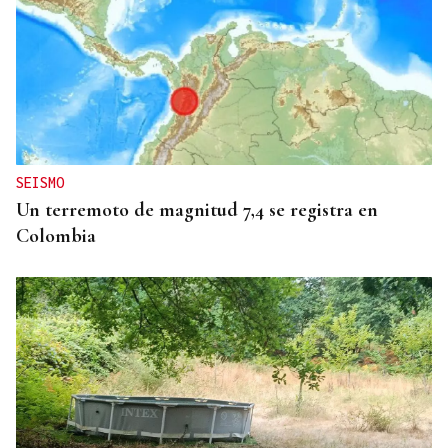
SEISMO
Un terremoto de magnitud 7,4 se registra en
Colombia