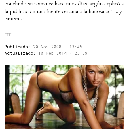
concluido su romance hace unos días, según explicó a
la publicación una fuente cercana a la famosa actriz y
cantante.
EFE
Publicado:
20 Nov 2008 - 13:45
—
Actualizado:
10 Feb 2014 - 23:39