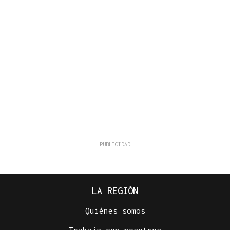
LA REGIÓN
Quiénes somos