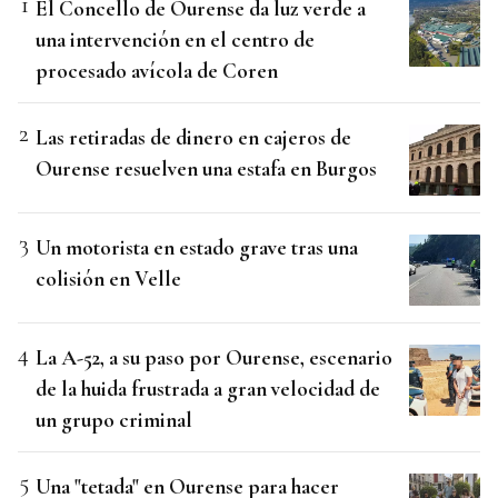
El Concello de Ourense da luz verde a
una intervención en el centro de
procesado avícola de Coren
Las retiradas de dinero en cajeros de
Ourense resuelven una estafa en Burgos
Un motorista en estado grave tras una
colisión en Velle
La A-52, a su paso por Ourense, escenario
de la huida frustrada a gran velocidad de
un grupo criminal
Una "tetada" en Ourense para hacer