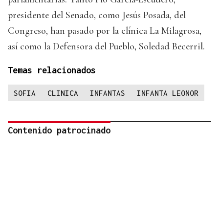
presidente del Senado, como Jesús Posada, del
Congreso, han pasado por la clínica La Milagrosa,
así como la Defensora del Pueblo, Soledad Becerril.
Temas relacionados
SOFIA
CLINICA
INFANTAS
INFANTA LEONOR
Contenido patrocinado