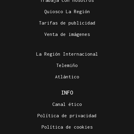
Trabaja con nosotros
Quiosco La Región
Tarifas de publicidad
Venta de imágenes
La Región Internacional
Telemiño
Atlántico
INFO
Canal ético
Política de privacidad
Política de cookies