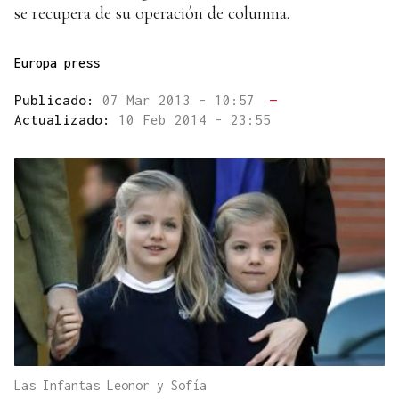
se recupera de su operación de columna.
Europa press
Publicado:
07 Mar 2013 - 10:57
—
Actualizado:
10 Feb 2014 - 23:55
Las Infantas Leonor y Sofía