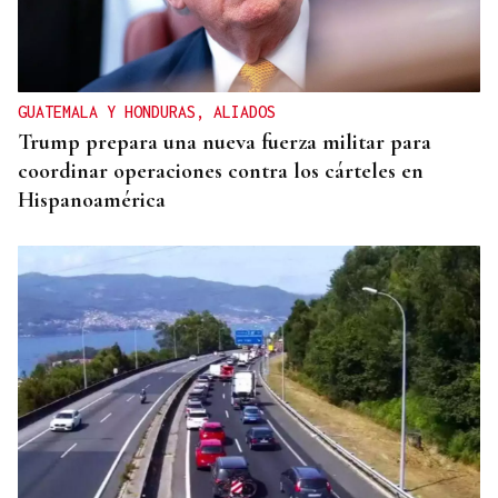
GUATEMALA Y HONDURAS, ALIADOS
Trump prepara una nueva fuerza militar para
coordinar operaciones contra los cárteles en
Hispanoamérica