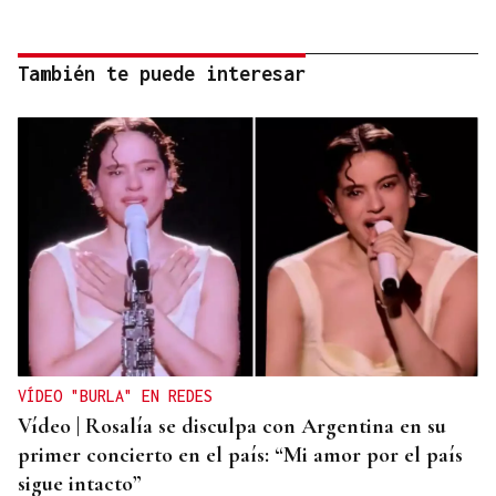
También te puede interesar
VÍDEO "BURLA" EN REDES
Vídeo | Rosalía se disculpa con Argentina en su
primer concierto en el país: “Mi amor por el país
sigue intacto”