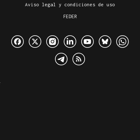
Aviso legal y condiciones de uso
FEDER