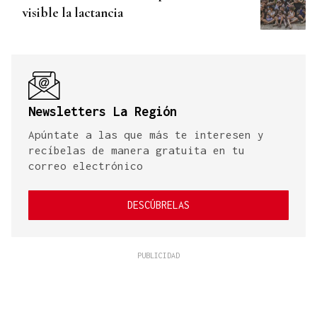
visible la lactancia
Newsletters La Región
Apúntate a las que más te interesen y
recíbelas de manera gratuita en tu
correo electrónico
DESCÚBRELAS