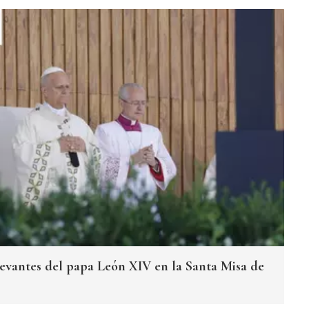
elevantes del papa León XIV en la Santa Misa de