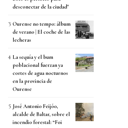
desconectar de la ciudad"
Ourense no tempo: álbum
de verano | El coche de las
lecheras
La sequía y el bum
poblacional fuerzan ya
cortes de agua nocturnos
en la provincia de
Ourense
José Antonio Feijóo,
alcalde de Baltar, sobre el
incendio forestal: “Foi