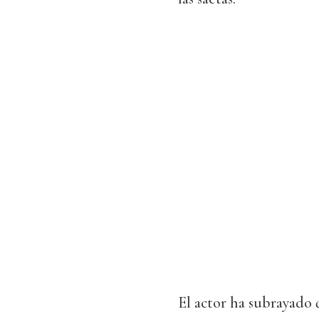
El actor ha subrayado 