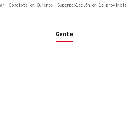
ar
Bonoloto en Ourense
Superpoblación en la provincia
Gente