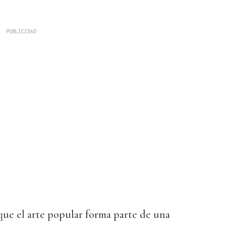
que el arte popular forma parte de una