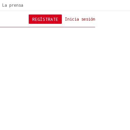
La prensa
REGÍSTRATE
Inicia sesión