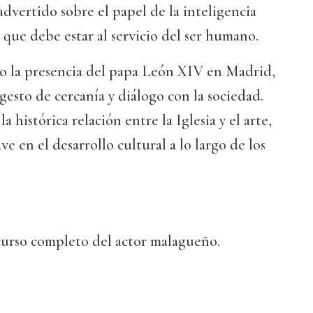
advertido sobre el papel de la inteligencia
 que debe estar al servicio del ser humano.
o la presencia del papa León XIV en Madrid,
gesto de cercanía y diálogo con la sociedad.
 histórica relación entre la Iglesia y el arte,
e en el desarrollo cultural a lo largo de los
curso completo del actor malagueño.