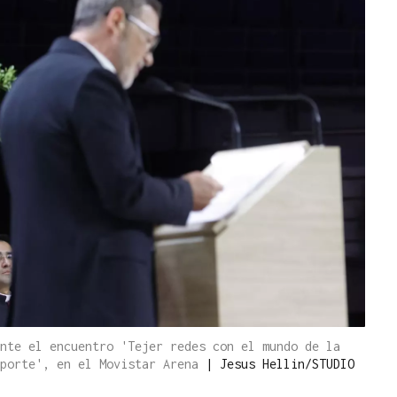
nte el encuentro 'Tejer redes con el mundo de la
eporte', en el Movistar Arena
|
Jesus Hellin/STUDIO