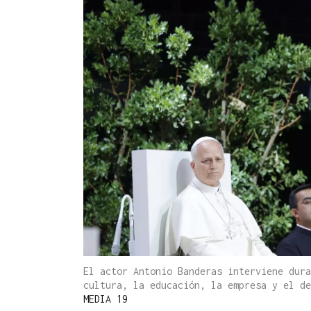
El actor Antonio Banderas interviene dura
cultura, la educación, la empresa y el d
MEDIA 19