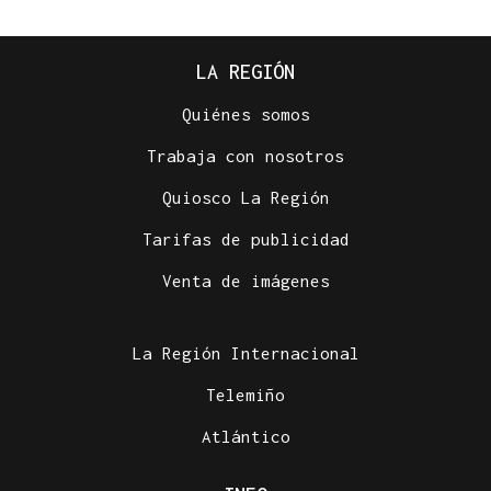
LA REGIÓN
Quiénes somos
Trabaja con nosotros
Quiosco La Región
Tarifas de publicidad
Venta de imágenes
La Región Internacional
Telemiño
Atlántico