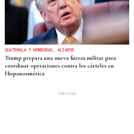
GUATEMALA Y HONDURAS, ALIADOS
Trump prepara una nueva fuerza militar para
coordinar operaciones contra los cárteles en
Hispanoamérica