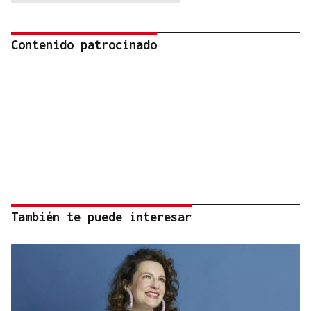
Contenido patrocinado
También te puede interesar