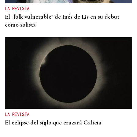
LA REVISTA
El "folk vulnerable" de Inés de Lis en su debut
como solista
LA REVISTA
El eclipse del siglo que cruzará Galicia