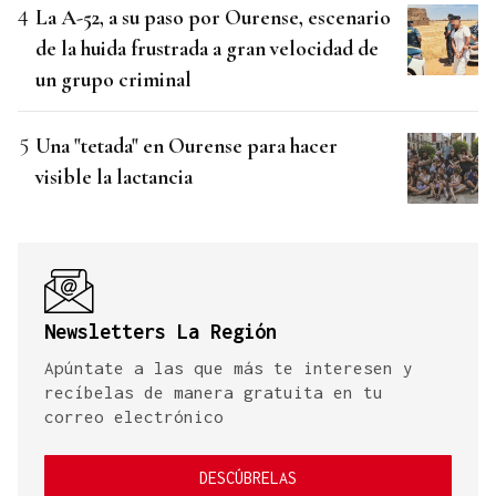
La A-52, a su paso por Ourense, escenario
de la huida frustrada a gran velocidad de
un grupo criminal
Una "tetada" en Ourense para hacer
visible la lactancia
Newsletters La Región
Apúntate a las que más te interesen y
recíbelas de manera gratuita en tu
correo electrónico
DESCÚBRELAS