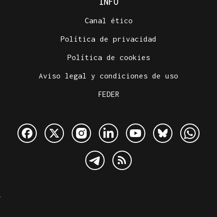
INFO
Canal ético
Política de privacidad
Política de cookies
Aviso legal y condiciones de uso
FEDER