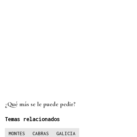
¿Qué más se le puede pedir?
Temas relacionados
MONTES
CABRAS
GALICIA