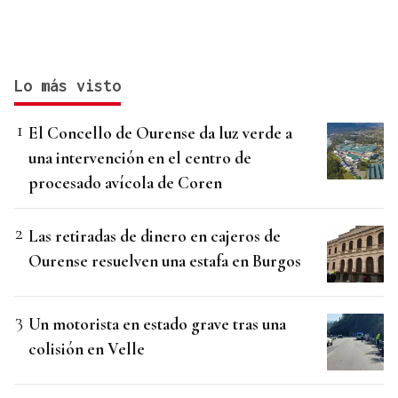
Lo más visto
El Concello de Ourense da luz verde a
una intervención en el centro de
procesado avícola de Coren
Las retiradas de dinero en cajeros de
Ourense resuelven una estafa en Burgos
Un motorista en estado grave tras una
colisión en Velle