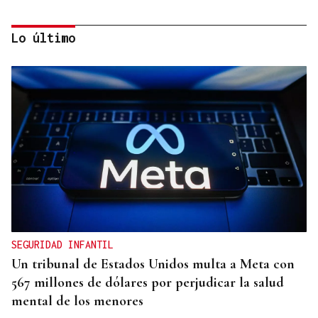
Lo último
LA REVISTA
La playlist de... Jay Doe
SEGURIDAD INFANTIL
Un tribunal de Estados Unidos multa a Meta con
567 millones de dólares por perjudicar la salud
mental de los menores