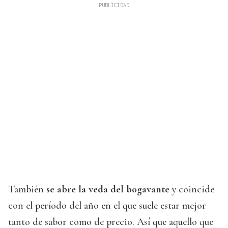
También
se abre la veda del bogavante
y coincide
con el período del año en el que suele estar mejor
tanto de sabor como de precio. Así que aquello que