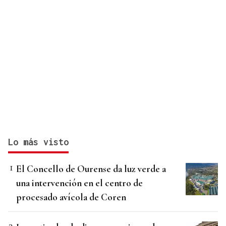
Lo más visto
El Concello de Ourense da luz verde a
una intervención en el centro de
procesado avícola de Coren