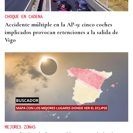
CHOQUE EN CADENA
Accidente múltiple en la AP-9: cinco coches
implicados provocan retenciones a la salida de
Vigo
MEJORES ZONAS