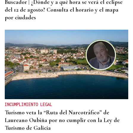
Buscador | ¿Dónde y a qué hora se verá el eclipse
del 12 de agosto? Consulta el horario y el mapa
por ciudades
INCUMPLIMIENTO LEGAL
Turismo veta la “Ruta del Narcotráfico” de
Laureano Oubiña por no cumplir con la Ley de
Turismo de Galicia