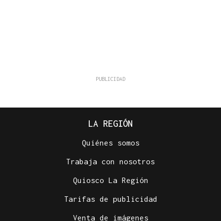
LA REGIÓN
Quiénes somos
Trabaja con nosotros
Quiosco La Región
Tarifas de publicidad
Venta de imágenes