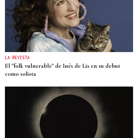
LA REVISTA
El "folk vulnerable" de Inés de Lis en su debut
como solista