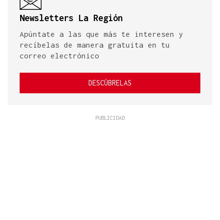
Newsletters La Región
Apúntate a las que más te interesen y
recíbelas de manera gratuita en tu
correo electrónico
DESCÚBRELAS