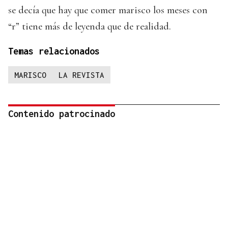
se decía que hay que comer marisco los meses con
“r” tiene más de leyenda que de realidad.
Temas relacionados
MARISCO
LA REVISTA
Contenido patrocinado