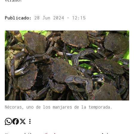
Publicado:
28 Jun 2024 - 12:15
Nécoras, uno de los manjares de la temporada.