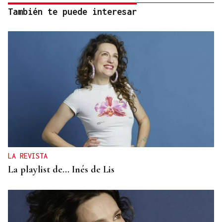
También te puede interesar
LA REVISTA
La playlist de... Inés de Lis