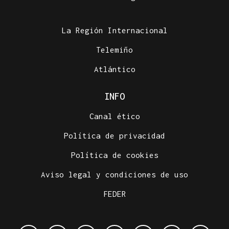
La Región Internacional
Telemiño
Atlántico
INFO
Canal ético
Política de privacidad
Política de cookies
Aviso legal y condiciones de uso
FEDER