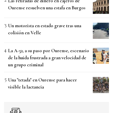
Las retiradas de dinero en cajeros de
Ourense resuelven una estafa en Burgos
Un motorista en estado grave tras una
colisión en Velle
La A-52, a su paso por Ourense, escenario
de la huida frustrada a gran velocidad de
un grupo criminal
Una "tetada" en Ourense para hacer
visible la lactancia