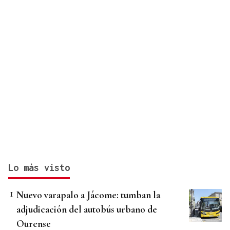
Lo más visto
Nuevo varapalo a Jácome: tumban la
adjudicación del autobús urbano de
Ourense