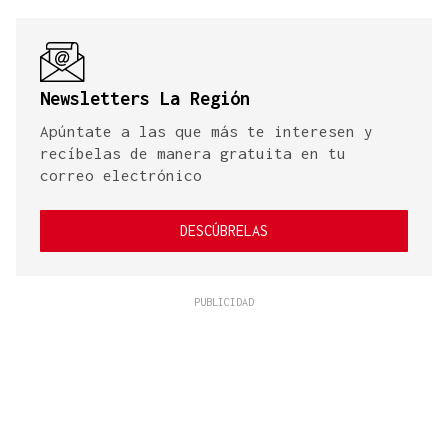
Newsletters La Región
Apúntate a las que más te interesen y
recíbelas de manera gratuita en tu
correo electrónico
DESCÚBRELAS