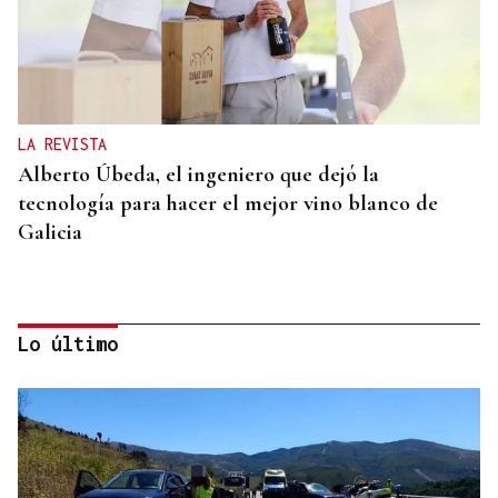
LA REVISTA
Alberto Úbeda, el ingeniero que dejó la
tecnología para hacer el mejor vino blanco de
Galicia
Lo último