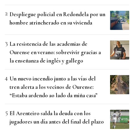
Despliegue policial en Redondela por un
hombre atrincherado en su vivienda
La resistencia de las academias de
Ourense en verano: sobrevivir gracias a
la enseñanza de inglés y gallego
Un nuevo incendio junto a las vías del
tren alerta a los vecinos de Ourense:
“Estaba ardendo ao lado da miña casa”
El Arenteiro salda la deuda con los
jugadores un día antes del final del plazo