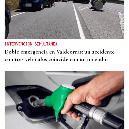
LA REVISTA
La playlist de... Pablo Amann
INTERVENCIÓN SIMULTÁNEA
Doble emergencia en Valdeorras: un accidente
con tres vehículos coincide con un incendio