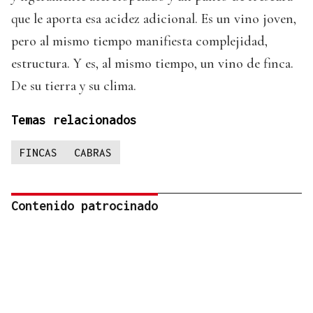
que le aporta esa acidez adicional. Es un vino joven,
pero al mismo tiempo manifiesta complejidad,
estructura. Y es, al mismo tiempo, un vino de finca.
De su tierra y su clima.
Temas relacionados
FINCAS
CABRAS
Contenido patrocinado