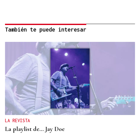
También te puede interesar
LA REVISTA
La playlist de... Jay Doe