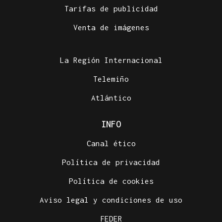
Tarifas de publicidad
Venta de imágenes
La Región Internacional
Telemiño
Atlántico
INFO
Canal ético
Política de privacidad
Política de cookies
Aviso legal y condiciones de uso
FEDER