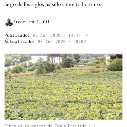
largo de los siglos ha sido sobre todo, tinto.
Francisco J. Gil
Publicado:
03 Abr 2020 - 14:41
—
Actualizado:
03 Abr 2020 - 20:02
Finca de Herederos de Jesus Freijido (1)