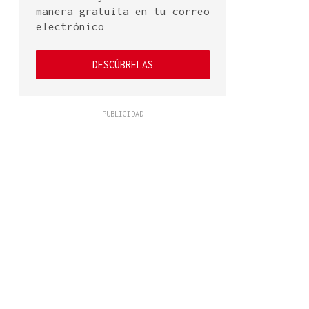
manera gratuita en tu correo
electrónico
DESCÚBRELAS