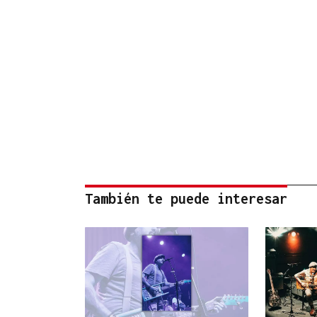
También te puede interesar