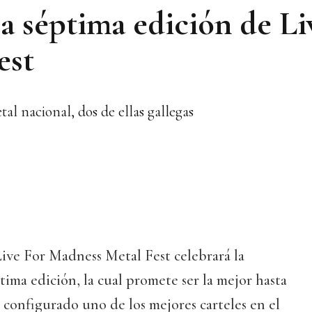
a séptima edición de Li
est
al nacional, dos de ellas gallegas
Live For Madness Metal Fest celebrará la
ima edición, la cual promete ser la mejor hasta
configurado uno de los mejores carteles en el