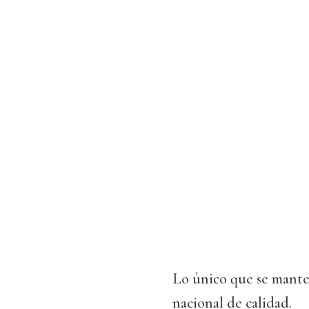
Lo único que se manten
nacional de calidad.