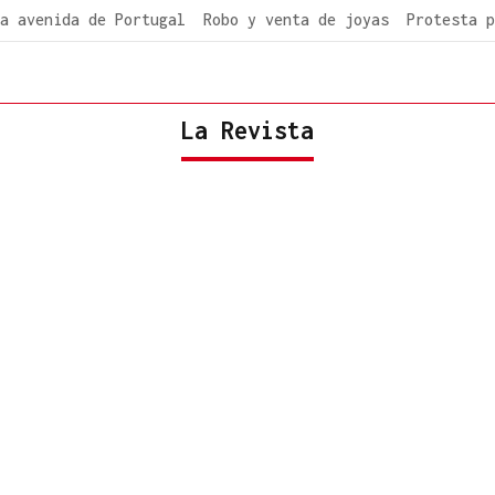
a avenida de Portugal
Robo y venta de joyas
Protesta p
La Revista