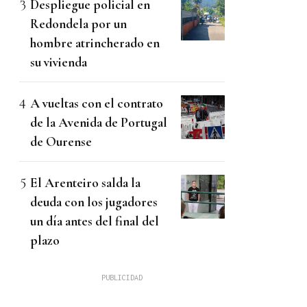
Despliegue policial en
Redondela por un
hombre atrincherado en
su vivienda
A vueltas con el contrato
de la Avenida de Portugal
de Ourense
El Arenteiro salda la
deuda con los jugadores
un día antes del final del
plazo