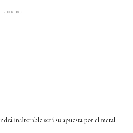
drá inalterable será su apuesta por el metal