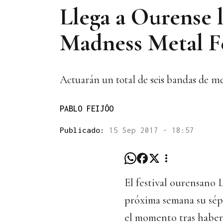
Llega a Ourense l
Madness Metal F
Actuarán un total de seis bandas de met
PABLO FEIJÓO
Publicado:
15 Sep 2017 - 18:57
El festival ourensano 
próxima semana su sépt
el momento tras haber 