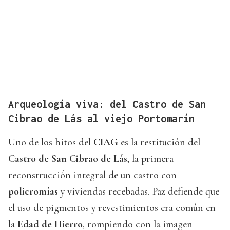
Arqueología viva: del Castro de San
Cibrao de Lás al viejo Portomarín
Uno de los hitos del
CIAG
es la restitución del
Castro de San Cibrao de Lás
, la primera
reconstrucción integral de un castro con
policromías
y viviendas recebadas. Paz defiende que
el uso de pigmentos y revestimientos era común en
la
Edad de Hierro
, rompiendo con la imagen