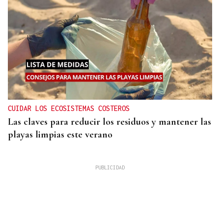
CUIDAR LOS ECOSISTEMAS COSTEROS
Las claves para reducir los residuos y mantener las
playas limpias este verano