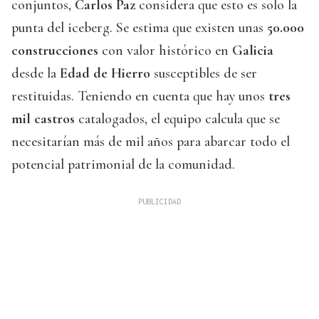
conjuntos,
Carlos Paz
considera que esto es solo la
punta del iceberg. Se estima que existen unas
50.000
construcciones
con valor histórico en
Galicia
desde la
Edad de Hierro
susceptibles de ser
restituidas. Teniendo en cuenta que hay unos
tres
mil castros
catalogados, el equipo calcula que se
necesitarían más de mil años para abarcar todo el
potencial patrimonial de la comunidad.