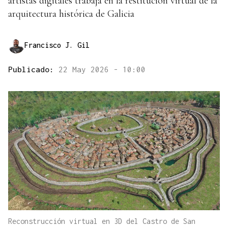
artistas digitales trabaja en la restitución virtual de la
arquitectura histórica de Galicia
Francisco J. Gil
Publicado:
22 May 2026 - 10:00
Reconstrucción virtual en 3D del Castro de San