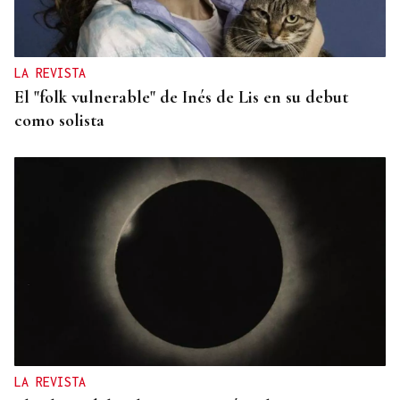
LA REVISTA
El "folk vulnerable" de Inés de Lis en su debut
como solista
LA REVISTA