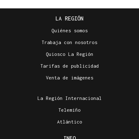
LA REGIÓN
Quiénes somos
Trabaja con nosotros
Quiosco La Región
Tarifas de publicidad
Venta de imágenes
La Región Internacional
Telemiño
Atlántico
INFO