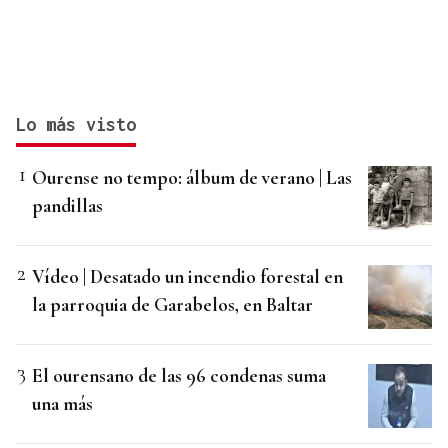
Lo más visto
Ourense no tempo: álbum de verano | Las
pandillas
Vídeo | Desatado un incendio forestal en
la parroquia de Garabelos, en Baltar
El ourensano de las 96 condenas suma
una más