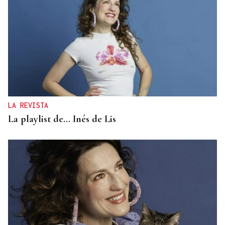
LA REVISTA
La playlist de... Inés de Lis