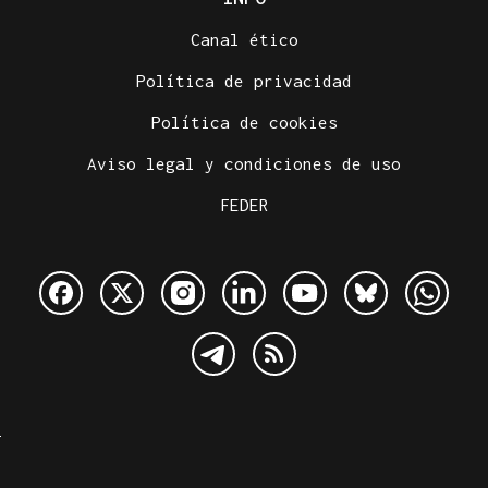
Canal ético
Política de privacidad
Política de cookies
Aviso legal y condiciones de uso
FEDER