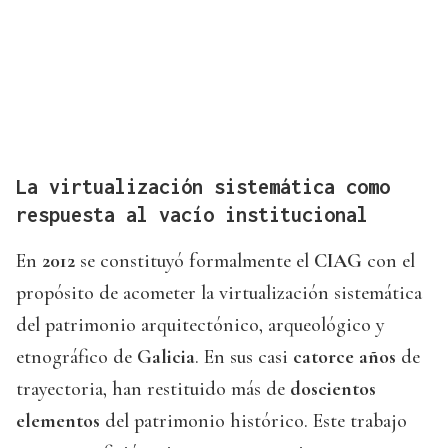
La virtualización sistemática como
respuesta al vacío institucional
En
2012
se constituyó formalmente el
CIAG
con el
propósito de acometer la virtualización sistemática
del patrimonio arquitectónico, arqueológico y
etnográfico de
Galicia
. En sus casi
catorce años
de
trayectoria, han restituido más de
doscientos
elementos
del patrimonio histórico. Este trabajo