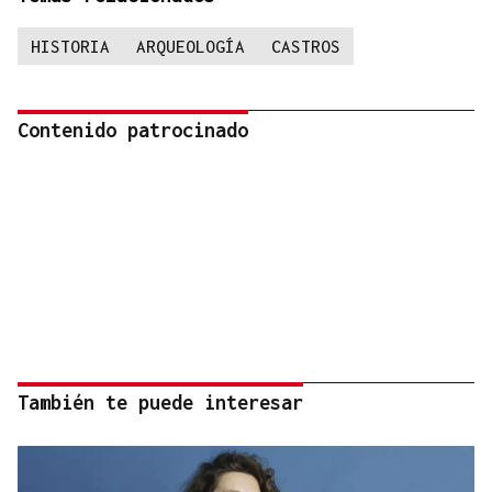
HISTORIA
ARQUEOLOGÍA
CASTROS
Contenido patrocinado
También te puede interesar