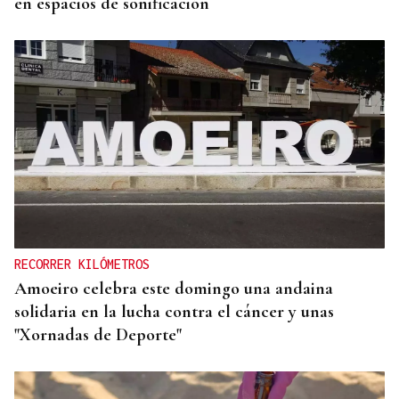
en espacios de sonificación
RECORRER KILÓMETROS
Amoeiro celebra este domingo una andaina
solidaria en la lucha contra el cáncer y unas
"Xornadas de Deporte"