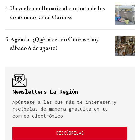
Un vuelco millonario al contrato de los
contenedores de Ourense
Agenda | ¿Qué hacer en Ourense hoy,
sábado 8 de agosto?
Newsletters La Región
Apúntate a las que más te interesen y
recíbelas de manera gratuita en tu
correo electrónico
DESCÚBRELAS