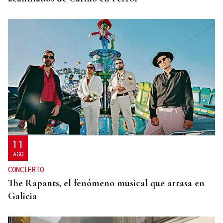
11
AGO
CONCIERTO
The Rapants, el fenómeno musical que arrasa en
Galicia