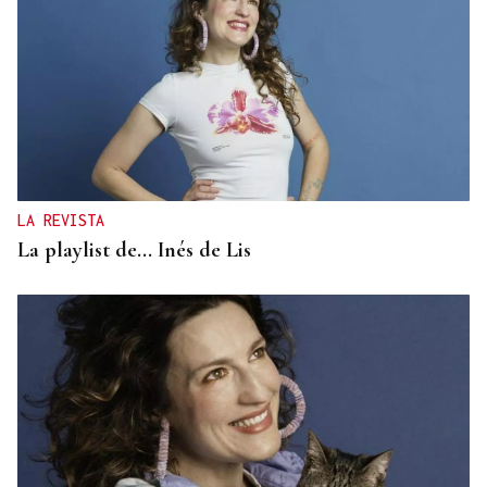
LA REVISTA
La playlist de... Inés de Lis