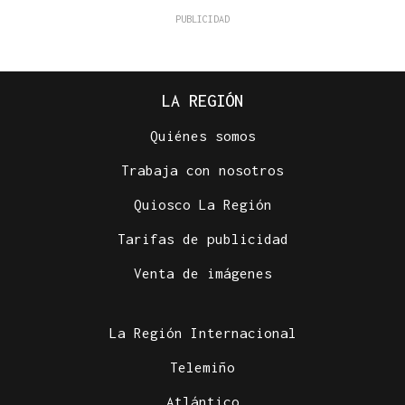
LA REGIÓN
Quiénes somos
Trabaja con nosotros
Quiosco La Región
Tarifas de publicidad
Venta de imágenes
La Región Internacional
Telemiño
Atlántico