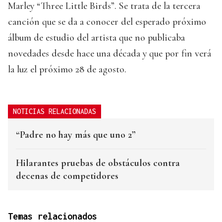
Marley “Three Little Birds”. Se trata de la tercera
canción que se da a conocer del esperado próximo
álbum de estudio del artista que no publicaba
novedades desde hace una década y que por fin verá
la luz el próximo 28 de agosto.
NOTICIAS RELACIONADAS
“Padre no hay más que uno 2”
Hilarantes pruebas de obstáculos contra
decenas de competidores
Temas relacionados