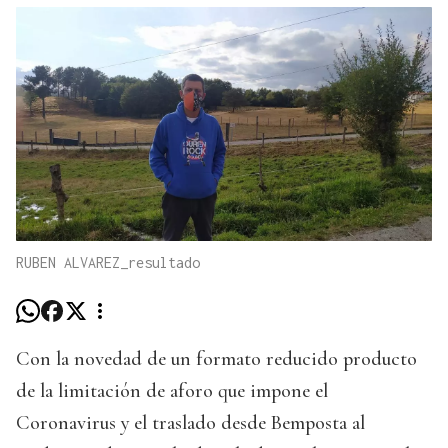
RUBEN ALVAREZ_resultado
Con la novedad de un formato reducido producto
de la limitación de aforo que impone el
Coronavirus y el traslado desde Bemposta al