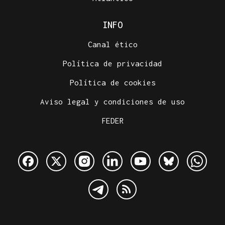
INFO
Canal ético
Política de privacidad
Política de cookies
Aviso legal y condiciones de uso
FEDER