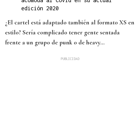
acomoda al Covid en su actual
edición 2020
¿El cartel está adaptado también al formato XS en
estilo? Sería complicado tener gente sentada
frente a un grupo de punk o de heavy…