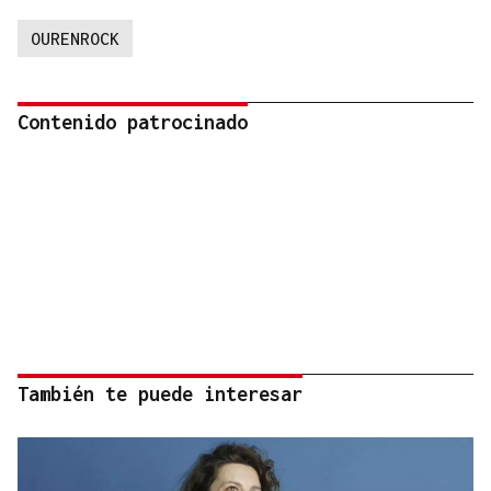
OURENROCK
Contenido patrocinado
También te puede interesar