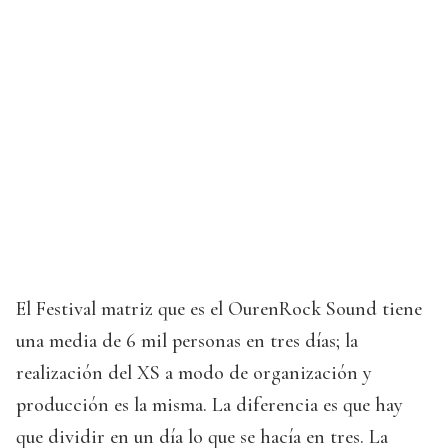
El Festival matriz que es el OurenRock Sound tiene
una media de 6 mil personas en tres días; la
realización del XS a modo de organización y
producción es la misma. La diferencia es que hay
que dividir en un día lo que se hacía en tres. La