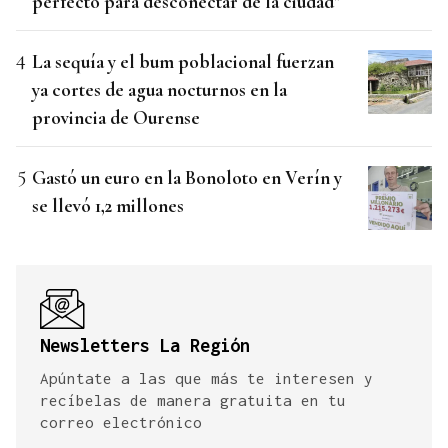
perfecto para desconectar de la ciudad"
La sequía y el bum poblacional fuerzan
ya cortes de agua nocturnos en la
provincia de Ourense
Gastó un euro en la Bonoloto en Verín y
se llevó 1,2 millones
Newsletters La Región
Apúntate a las que más te interesen y
recíbelas de manera gratuita en tu
correo electrónico