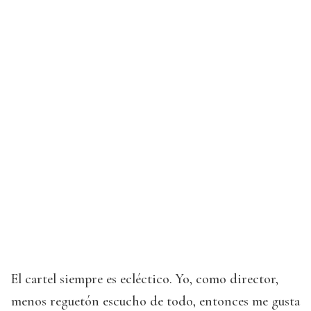
El cartel siempre es ecléctico. Yo, como director,
menos reguetón escucho de todo, entonces me gusta