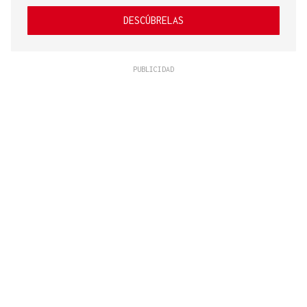
DESCÚBRELAS