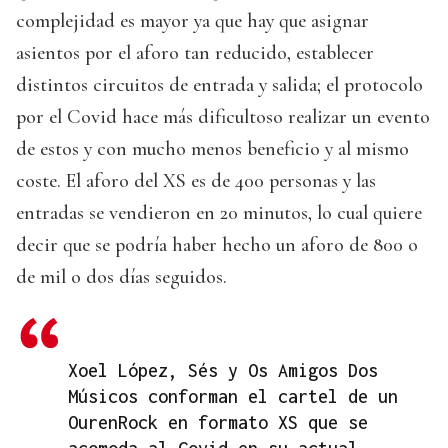
complejidad es mayor ya que hay que asignar
asientos por el aforo tan reducido, establecer
distintos circuitos de entrada y salida; el protocolo
por el Covid hace más dificultoso realizar un evento
de estos y con mucho menos beneficio y al mismo
coste. El aforo del XS es de 400 personas y las
entradas se vendieron en 20 minutos, lo cual quiere
decir que se podría haber hecho un aforo de 800 o
de mil o dos días seguidos.
Xoel López, Sés y Os Amigos Dos
Músicos conforman el cartel de un
OurenRock en formato XS que se