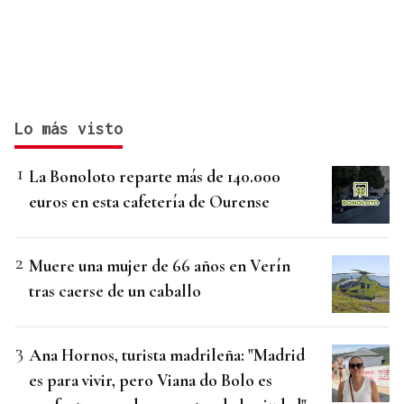
Lo más visto
La Bonoloto reparte más de 140.000
euros en esta cafetería de Ourense
Muere una mujer de 66 años en Verín
tras caerse de un caballo
Ana Hornos, turista madrileña: "Madrid
es para vivir, pero Viana do Bolo es