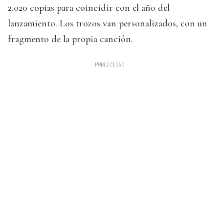
2.020 copias para coincidir con el año del
lanzamiento. Los trozos van personalizados, con un
fragmento de la propia canción.