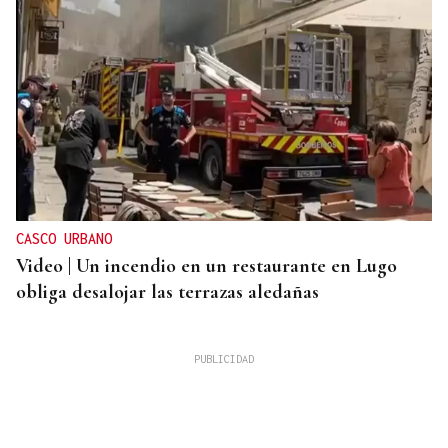
CASCO URBANO
Video | Un incendio en un restaurante en Lugo
obliga desalojar las terrazas aledañas