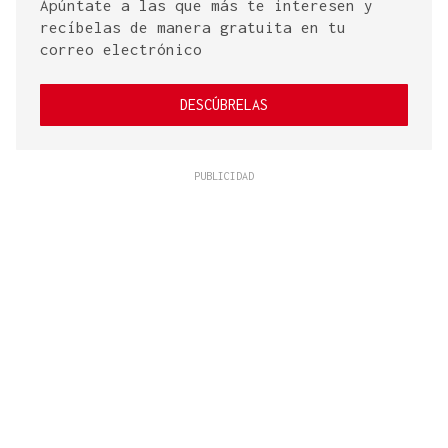
Apúntate a las que más te interesen y
recíbelas de manera gratuita en tu
correo electrónico
DESCÚBRELAS