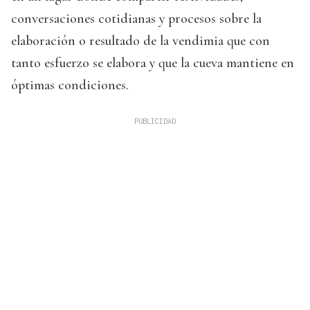
conversaciones cotidianas y procesos sobre la
elaboración o resultado de la vendimia que con
tanto esfuerzo se elabora y que la cueva mantiene en
óptimas condiciones.