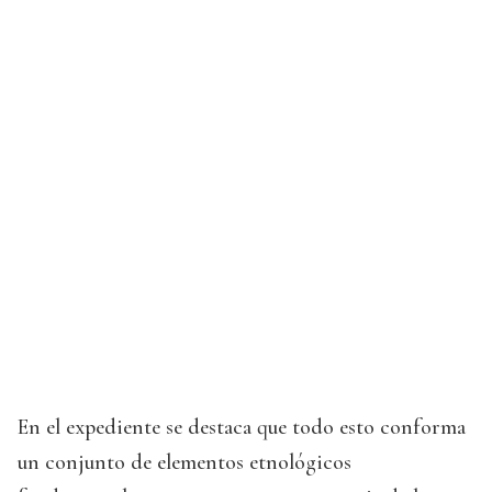
En el expediente se destaca que todo esto conforma
un conjunto de elementos etnológicos