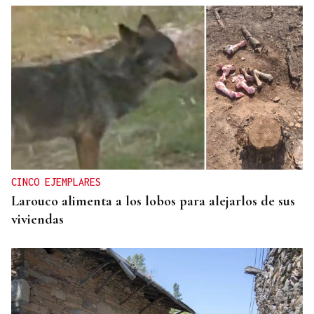
CINCO EJEMPLARES
Larouco alimenta a los lobos para alejarlos de sus
viviendas