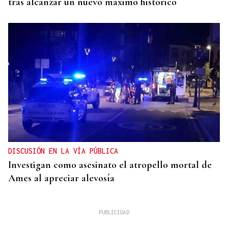
tras alcanzar un nuevo máximo histórico
DISCUSIÓN EN LA VÍA PÚBLICA
Investigan como asesinato el atropello mortal de
Ames al apreciar alevosía