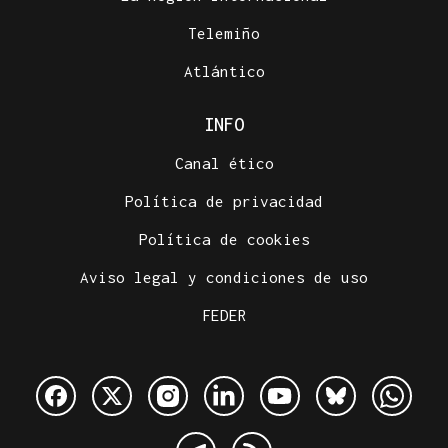
Telemiño
Atlántico
INFO
Canal ético
Política de privacidad
Política de cookies
Aviso legal y condiciones de uso
FEDER