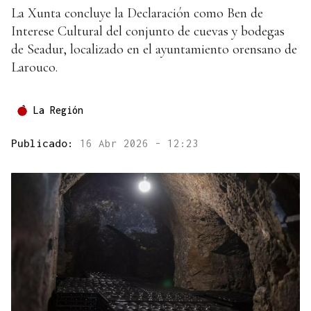
La Xunta concluye la Declaración como Ben de
Interese Cultural del conjunto de cuevas y bodegas
de Seadur, localizado en el ayuntamiento orensano de
Larouco.
La Región
Publicado:
16 Abr 2026 - 12:23