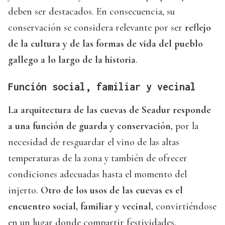
deben ser destacados. En consecuencia, su
conservación se considera relevante por ser
reflejo
de la cultura y de las formas de vida del pueblo
gallego a lo largo de la historia
.
Función social, familiar y vecinal
La arquitectura de las cuevas de Seadur responde
a una función de guarda y conservación
, por la
necesidad de resguardar el vino de las altas
temperaturas de la zona y también de ofrecer
condiciones adecuadas hasta el momento del
injerto.
Otro de los usos de las cuevas es el
encuentro social, familiar y vecinal,
convirtiéndose
en un lugar donde compartir festividades,