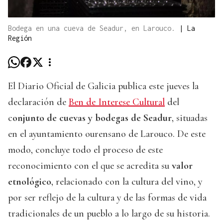
Bodega en una cueva de Seadur, en Larouco.
|
La
Región
El Diario Oficial de Galicia publica este jueves la
declaración de
Ben de Interese Cultural
del
c
onjunto de cuevas y bodegas de Seadur
, situadas
en el ayuntamiento ourensano de Larouco. De este
modo, concluye todo el proceso de este
reconocimiento con el que se acredita su
valor
etnológico
, relacionado con la cultura del vino, y
por ser reflejo de la cultura y de las formas de vida
tradicionales de un pueblo a lo largo de su historia.