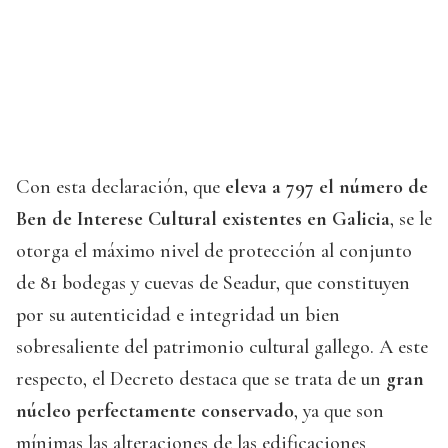
Con esta declaración, que
eleva a 797 el número de
Ben de Interese Cultural existentes en Galicia
, se le
otorga el máximo nivel de protección al conjunto
de 81 bodegas y cuevas de Seadur, que constituyen
por su autenticidad e integridad un bien
sobresaliente del patrimonio cultural gallego. A este
respecto, el Decreto destaca que se trata de un
gran
núcleo perfectamente conservado
, ya que son
mínimas las alteraciones de las edificaciones