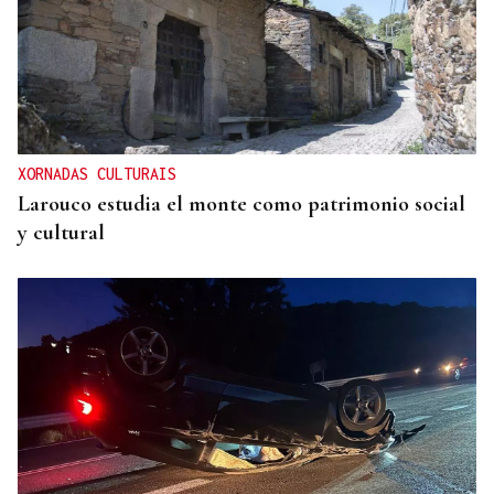
XORNADAS CULTURAIS
Larouco estudia el monte como patrimonio social
y cultural