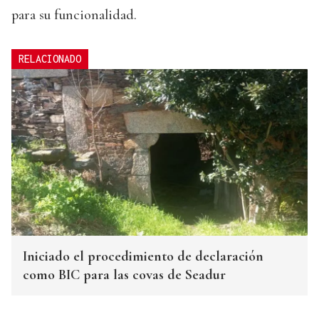
para su funcionalidad.
RELACIONADO
Iniciado el procedimiento de declaración
como BIC para las covas de Seadur