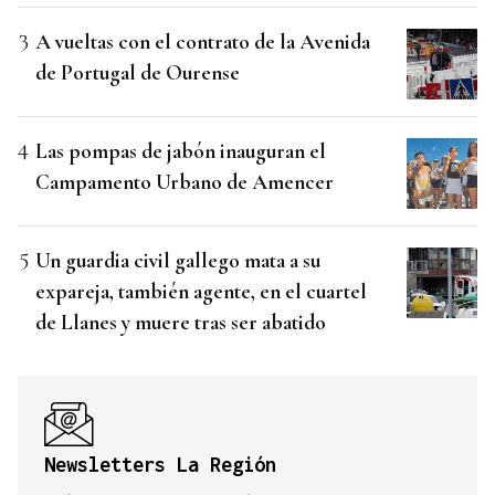
A vueltas con el contrato de la Avenida
de Portugal de Ourense
Las pompas de jabón inauguran el
Campamento Urbano de Amencer
Un guardia civil gallego mata a su
expareja, también agente, en el cuartel
de Llanes y muere tras ser abatido
Newsletters La Región