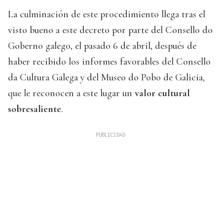
La culminación de este procedimiento llega tras el
visto bueno a este decreto por parte del Consello do
Goberno galego, el pasado 6 de abril, después de
haber recibido los informes favorables del Consello
da Cultura Galega y del Museo do Pobo de Galicia,
que le reconocen a este lugar un
valor cultural
sobresaliente
.