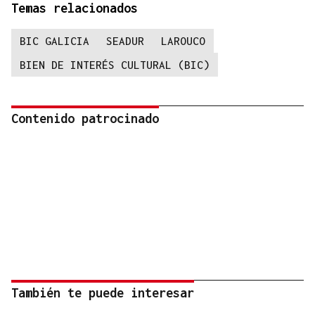
Temas relacionados
BIC GALICIA
SEADUR
LAROUCO
BIEN DE INTERÉS CULTURAL (BIC)
Contenido patrocinado
También te puede interesar