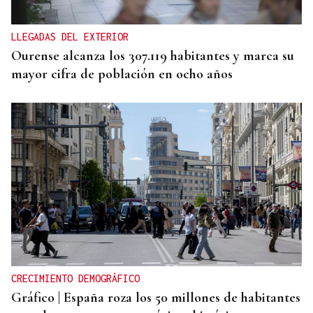
ver tanto en el concello?
LLEGADAS DEL EXTERIOR
Ourense alcanza los 307.119 habitantes y marca su
mayor cifra de población en ocho años
CRECIMIENTO DEMOGRÁFICO
Gráfico | España roza los 50 millones de habitantes