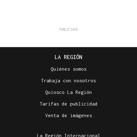
LA REGIÓN
Quiénes somos
Trabaja con nosotros
Quiosco La Región
Tarifas de publicidad
Venta de imágenes
La Región Internacional