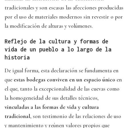
tradicionales y son escasas las afecciones producidas
por el uso de materiales modernos sin revestir o por
la modificación de alturas y volúmenes.
Reflejo de la cultura y formas de
vida de un pueblo a lo largo de la
historia
De igual forma, esta declaración se fundamenta en
que
estas bodegas conviven en un espacio único
en
el que, tanto la excepcionalidad de las cuevas como
la homogeneidad de sus detalles técnicos,
vinculadas a las formas de vida y cultura
tradicional
, son testimonio de las relaciones de uso
y mantenimiento y reúnen valores propios que