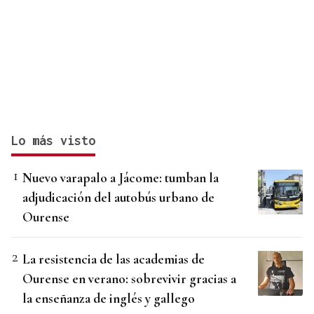
Lo más visto
Nuevo varapalo a Jácome: tumban la
adjudicación del autobús urbano de
Ourense
La resistencia de las academias de
Ourense en verano: sobrevivir gracias a
la enseñanza de inglés y gallego