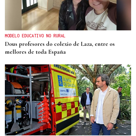
MODELO EDUCATIVO NO RURAL
Dous profesores do colexio de Laza, entre os
mellores de toda España