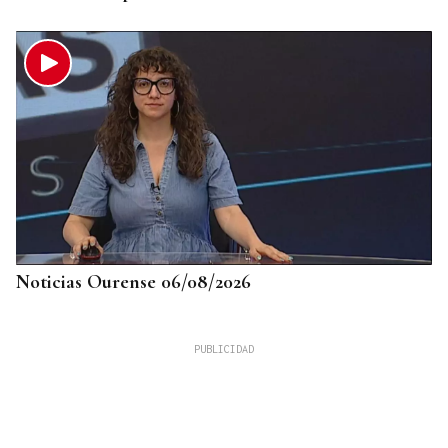
Noticias Ourense 06/08/2026