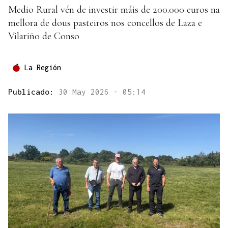
Medio Rural vén de investir máis de 200.000 euros na
mellora de dous pasteiros nos concellos de Laza e
Vilariño de Conso
La Región
Publicado:
30 May 2026 - 05:14