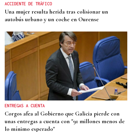
ACCIDENTE DE TRÁFICO
Una mujer resulta herida tras colisionar un
autobús urbano y un coche en Ourense
ENTREGAS A CUENTA
Corgos afea al Gobierno que Galicia pierde con
unas entregas a cuenta con "91 millones menos de
lo mínimo esperado"