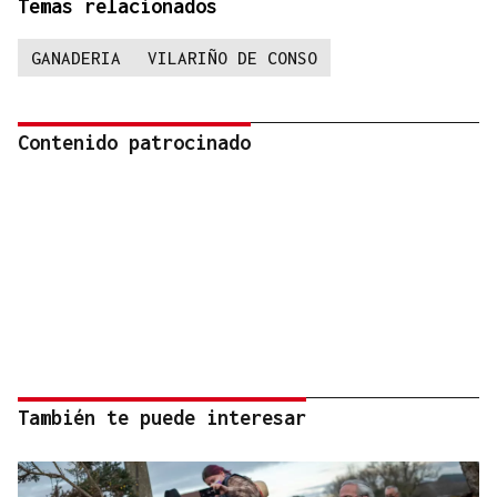
Temas relacionados
GANADERIA
VILARIÑO DE CONSO
Contenido patrocinado
También te puede interesar