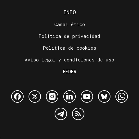
INFO
Canal ético
Política de privacidad
Política de cookies
Aviso legal y condiciones de uso
FEDER