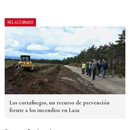
RELACIONADO
Los cortafuegos, un recurso de prevención
frente a los incendios en Laza