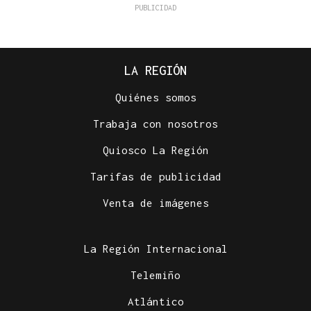
LA REGIÓN
Quiénes somos
Trabaja con nosotros
Quiosco La Región
Tarifas de publicidad
Venta de imágenes
La Región Internacional
Telemiño
Atlántico