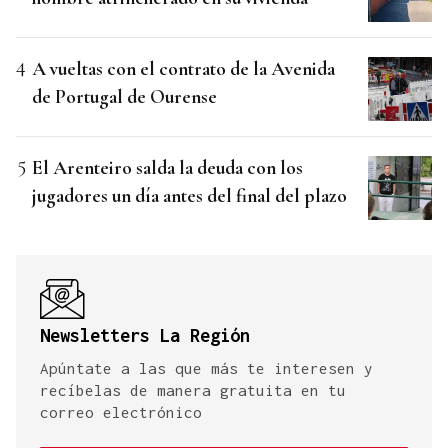
A vueltas con el contrato de la Avenida
de Portugal de Ourense
El Arenteiro salda la deuda con los
jugadores un día antes del final del plazo
Newsletters La Región
Apúntate a las que más te interesen y
recíbelas de manera gratuita en tu
correo electrónico