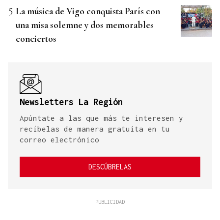
La música de Vigo conquista París con
una misa solemne y dos memorables
conciertos
Newsletters La Región
Apúntate a las que más te interesen y
recíbelas de manera gratuita en tu
correo electrónico
DESCÚBRELAS