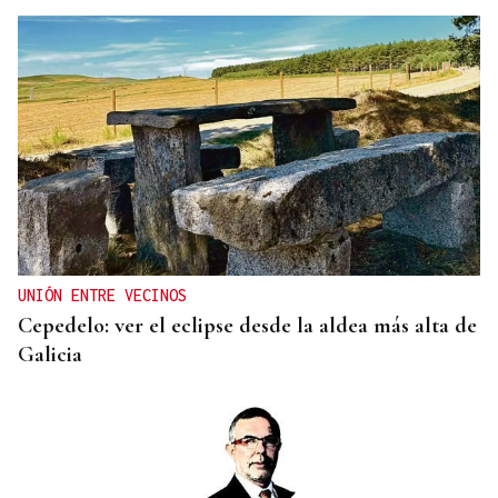
UNIÓN ENTRE VECINOS
Cepedelo: ver el eclipse desde la aldea más alta de
Galicia