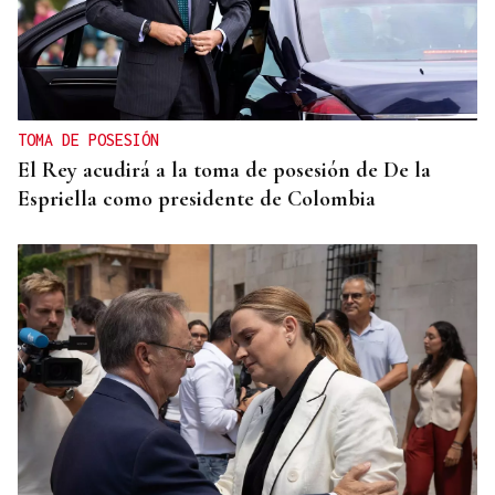
TOMA DE POSESIÓN
El Rey acudirá a la toma de posesión de De la
Espriella como presidente de Colombia