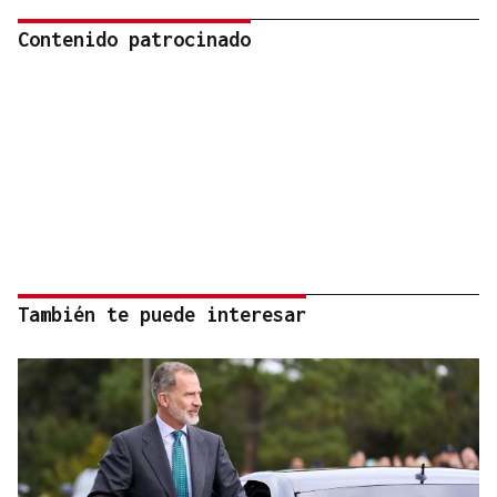
Contenido patrocinado
También te puede interesar