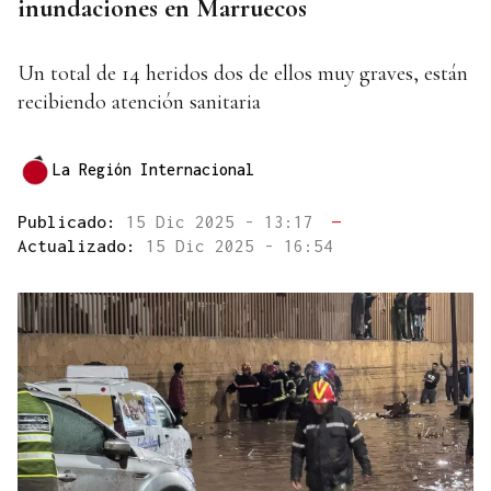
inundaciones en Marruecos
Un total de 14 heridos dos de ellos muy graves, están
recibiendo atención sanitaria
La Región Internacional
Publicado:
15 Dic 2025 - 13:17
—
Actualizado:
15 Dic 2025 - 16:54