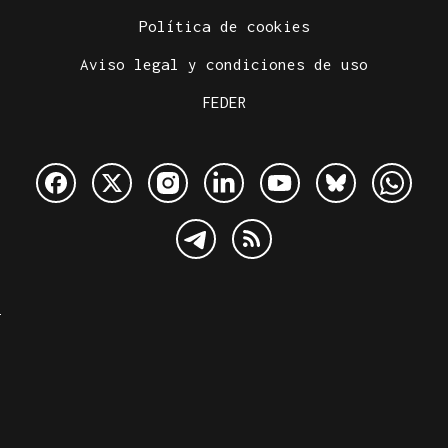
Política de cookies
Aviso legal y condiciones de uso
FEDER