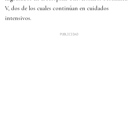
V, dos de los cuales continúan en cuidados
intensivos.