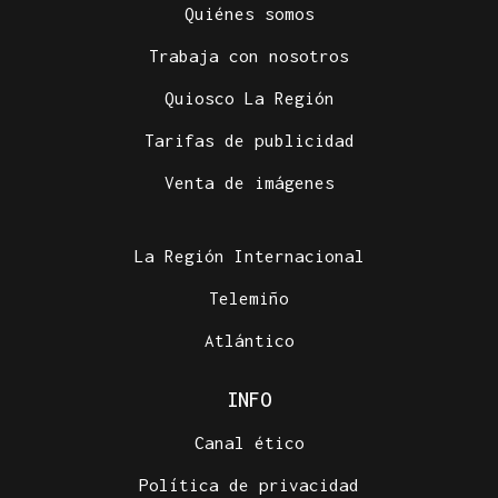
Quiénes somos
Trabaja con nosotros
Quiosco La Región
Tarifas de publicidad
Venta de imágenes
La Región Internacional
Telemiño
Atlántico
INFO
Canal ético
Política de privacidad