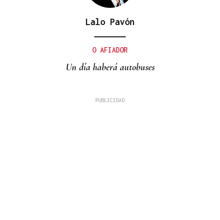
Lalo Pavón
O AFIADOR
Un día haberá autobuses
MADRES LACTANTES