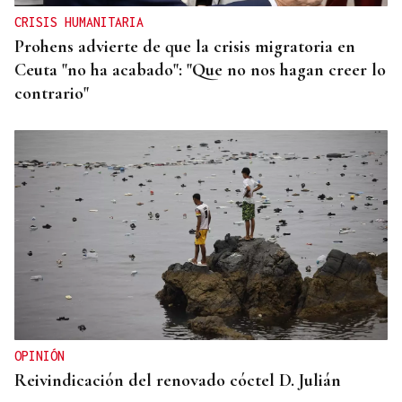
CRISIS HUMANITARIA
Prohens advierte de que la crisis migratoria en
Ceuta "no ha acabado": "Que no nos hagan creer lo
contrario"
OPINIÓN
Reivindicación del renovado cóctel D. Julián