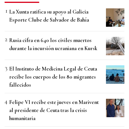
La Xunta ratifica su apoyo al Galicia
Esporte Clube de Salvador de Bahía
Rusia cifra en 640 los civiles muertos
durante la incursión ucraniana en Kursk
El Instituto de Medicina Legal de Ceuta
recibe los cuerpos de los 80 migrantes
fallecidos
Felipe VI recibe este jueves en Marivent
al presidente de Ceuta tras la crisis
humanitaria