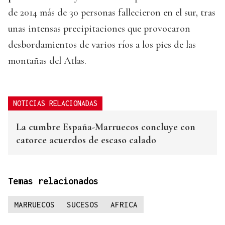
de 2014 más de 30 personas fallecieron en el sur, tras
unas intensas precipitaciones que provocaron
desbordamientos de varios ríos a los pies de las
montañas del Atlas.
NOTICIAS RELACIONADAS
La cumbre España-Marruecos concluye con
catorce acuerdos de escaso calado
Temas relacionados
MARRUECOS
SUCESOS
AFRICA