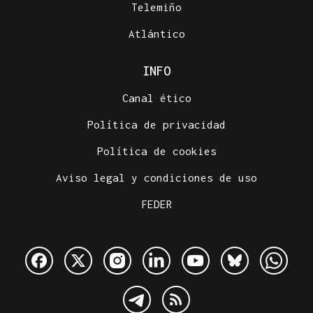
Telemiño
Atlántico
INFO
Canal ético
Política de privacidad
Política de cookies
Aviso legal y condiciones de uso
FEDER