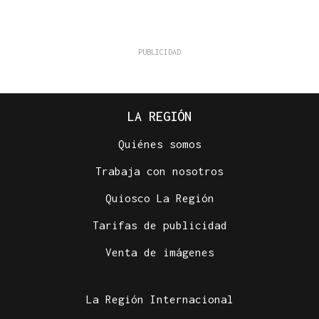
LA REGIÓN
Quiénes somos
Trabaja con nosotros
Quiosco La Región
Tarifas de publicidad
Venta de imágenes
La Región Internacional