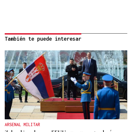
También te puede interesar
ARSENAL MILITAR