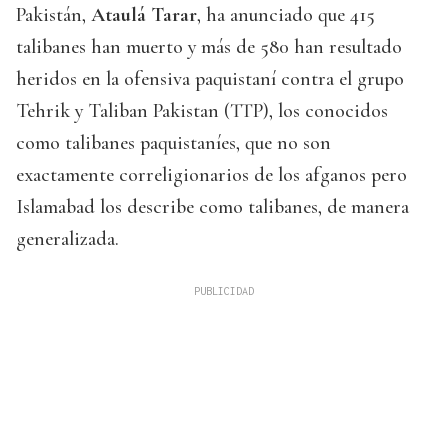
Pakistán,
Ataulá Tarar
, ha anunciado que 415
talibanes han muerto y más de 580 han resultado
heridos en la ofensiva paquistaní contra el grupo
Tehrik y Taliban Pakistan (TTP), los conocidos
como talibanes paquistaníes, que no son
exactamente correligionarios de los afganos pero
Islamabad los describe como talibanes, de manera
generalizada.