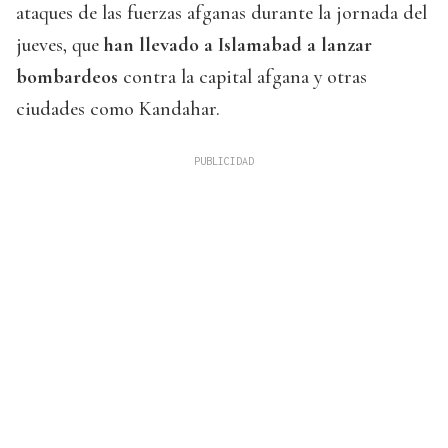
ataques de las fuerzas afganas durante la jornada del
jueves, que
han llevado a Islamabad a lanzar
bombardeos
contra la capital afgana y otras
ciudades como Kandahar.