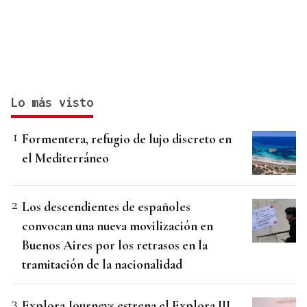
Lo más visto
Formentera, refugio de lujo discreto en
el Mediterráneo
Los descendientes de españoles
convocan una nueva movilización en
Buenos Aires por los retrasos en la
tramitación de la nacionalidad
Explora Journeys estrena el Explora III