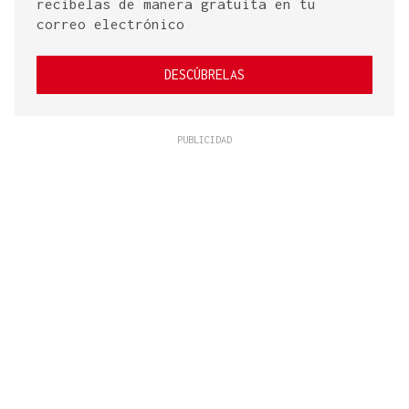
recíbelas de manera gratuita en tu
correo electrónico
DESCÚBRELAS