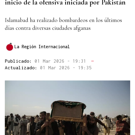
inicio de la ofensiva iniciada por Pakistán
Islamabad ha realizado bombardeos en los últimos
días contra diversas ciudades afganas
La Región Internacional
Publicado:
01 Mar 2026 - 19:31
—
Actualizado:
01 Mar 2026 - 19:35