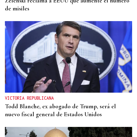
Zelenski reclama a EEUU que aumente el número
de misiles
VICTORIA REPUBLICANA
Todd Blanche, ex abogado de Trump, será el
nuevo fiscal general de Estados Unidos