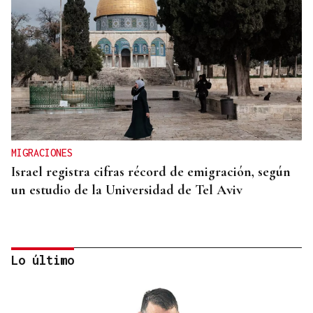
MIGRACIONES
Israel registra cifras récord de emigración, según
un estudio de la Universidad de Tel Aviv
Lo último