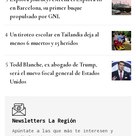
en Barcelona, su primer buque
propulsado por GNL
Un tiroteo escolar en Tailandia deja al
menos 6 muertos y 15 heridos
Todd Blanche, ex abogado de Trump,
será el nuevo fiscal general de Estados
Unidos
Newsletters La Región
Apúntate a las que más te interesen y