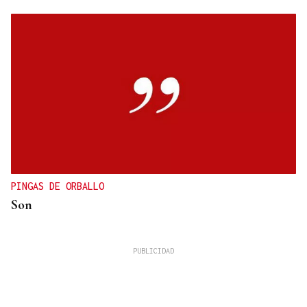
PINGAS DE ORBALLO
Son