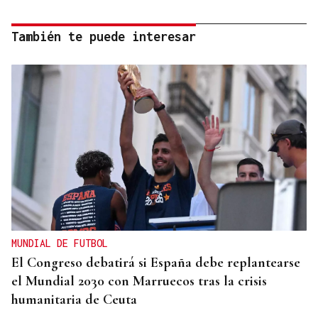
También te puede interesar
MUNDIAL DE FUTBOL
El Congreso debatirá si España debe replantearse
el Mundial 2030 con Marruecos tras la crisis
humanitaria de Ceuta