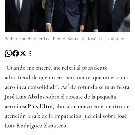
Pedro Sánchez entre Pedro Saura y José Luis Ábalos
"Cuando me enteré, me referí al presidente
advirtiéndole que no era pertinente, que no era una
aerolínea consolidada". Así de rotundo se manifiesta
José Luis Ábalos
sobre el rescate de la pequeña
aerolínea
Plus Ultra
, ahora de nuevo en el centro de
atención a raíz de la imputación judicial sobre
José
Luis Rodríguez Zapatero
.