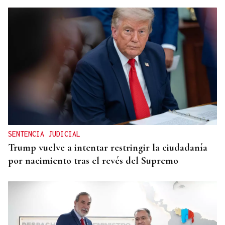
SENTENCIA JUDICIAL
Trump vuelve a intentar restringir la ciudadanía
por nacimiento tras el revés del Supremo