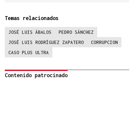
Temas relacionados
JOSÉ LUIS ÁBALOS
PEDRO SÁNCHEZ
JOSÉ LUIS RODRÍGUEZ ZAPATERO
CORRUPCION
CASO PLUS ULTRA
Contenido patrocinado