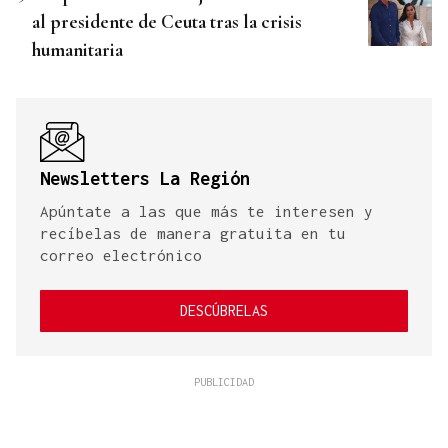
al presidente de Ceuta tras la crisis
humanitaria
Newsletters La Región
Apúntate a las que más te interesen y
recíbelas de manera gratuita en tu
correo electrónico
DESCÚBRELAS