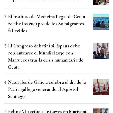
El Instituto de Medicina Legal de Ceuta
recibe los cuerpos de los 80 migrantes
fallecidos
El Congreso debatirá si España debe
replantearse el Mundial 2030 con
Marruecos tras la crisis humanitaria de
Ceuta
Naturales de Galicia celebra el dia de la
Patria gallega venerando al Apóstol
Santiago
Felipe VI recibe este jueves en Marivent