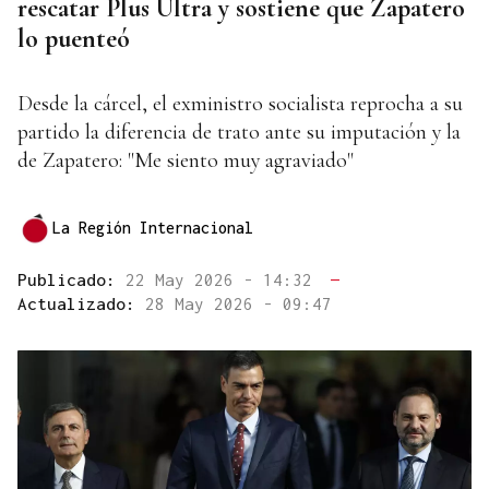
rescatar Plus Ultra y sostiene que Zapatero
lo puenteó
Desde la cárcel, el exministro socialista reprocha a su
partido la diferencia de trato ante su imputación y la
de Zapatero: "Me siento muy agraviado"
La Región Internacional
Publicado:
22 May 2026 - 14:32
—
Actualizado:
28 May 2026 - 09:47