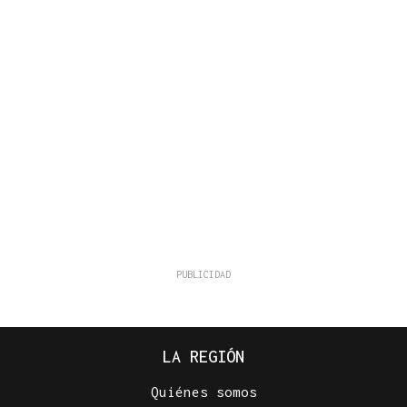
LA REGIÓN
Quiénes somos