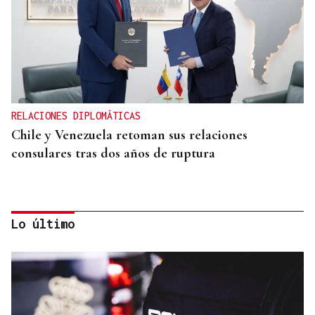
RELACIONES DIPLOMÁTICAS
Chile y Venezuela retoman sus relaciones
consulares tras dos años de ruptura
Lo último