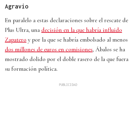
Agravio
En paralelo a estas declaraciones sobre el rescate de
Plus Ultra, una
decisión en la que habría influido
Zapatero
y por la que se habría embolsado al menos
dos millones de euros en comisiones
, Ábalos se ha
mostrado dolido por el doble rasero de la que fuera
su formación política.