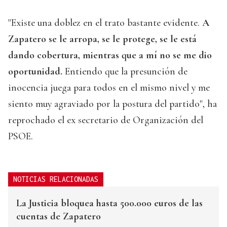
"Existe una doblez en el trato bastante evidente.
A
Zapatero se le arropa, se le protege, se le está
dando cobertura, mientras que a mí no se me dio
oportunidad.
Entiendo que la presunción de
inocencia juega para todos en el mismo nivel y me
siento muy agraviado por la postura del partido", ha
reprochado el ex secretario de Organización del
PSOE.
NOTICIAS RELACIONADAS
La Justicia bloquea hasta 500.000 euros de las
cuentas de Zapatero