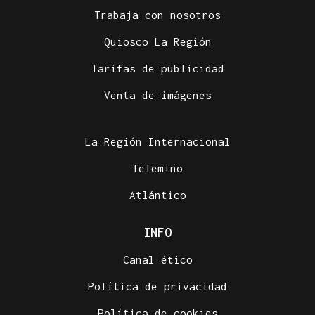
Trabaja con nosotros
Quiosco La Región
Tarifas de publicidad
Venta de imágenes
La Región Internacional
Telemiño
Atlántico
INFO
Canal ético
Política de privacidad
Política de cookies