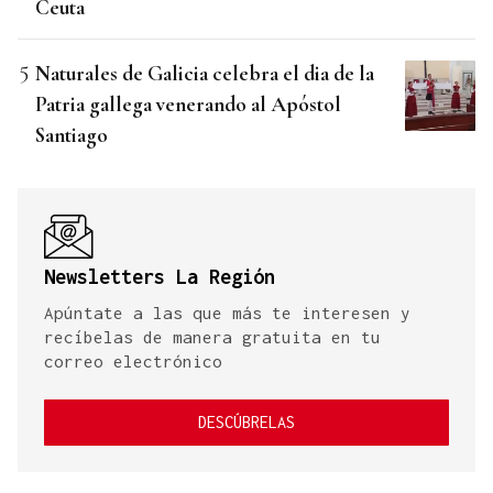
Ceuta
Naturales de Galicia celebra el dia de la
Patria gallega venerando al Apóstol
Santiago
Newsletters La Región
Apúntate a las que más te interesen y
recíbelas de manera gratuita en tu
correo electrónico
DESCÚBRELAS