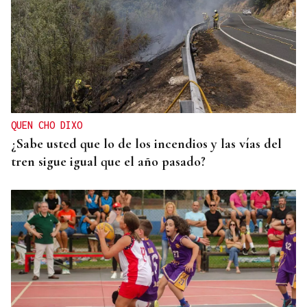
QUEN CHO DIXO
¿Sabe usted que lo de los incendios y las vías del
tren sigue igual que el año pasado?