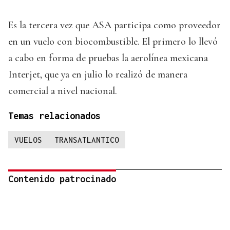
Es la tercera vez que ASA participa como proveedor
en un vuelo con biocombustible. El primero lo llevó
a cabo en forma de pruebas la aerolínea mexicana
Interjet, que ya en julio lo realizó de manera
comercial a nivel nacional.
Temas relacionados
VUELOS
TRANSATLANTICO
Contenido patrocinado