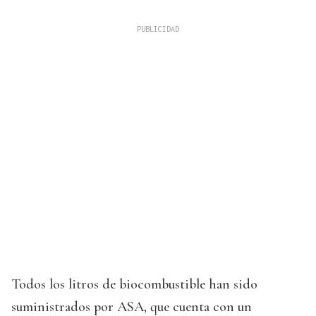
Todos los litros de biocombustible han sido
suministrados por ASA, que cuenta con un