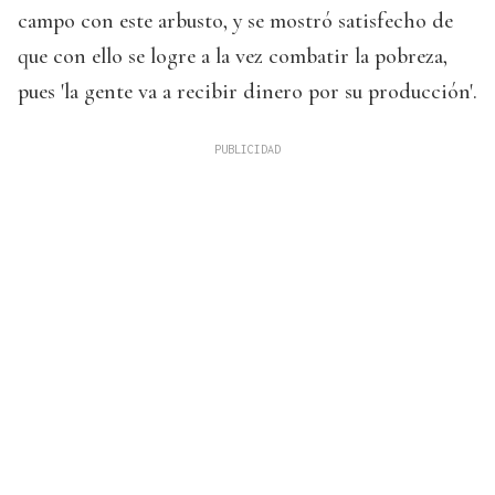
campo con este arbusto, y se mostró satisfecho de
que con ello se logre a la vez combatir la pobreza,
pues 'la gente va a recibir dinero por su producción'.