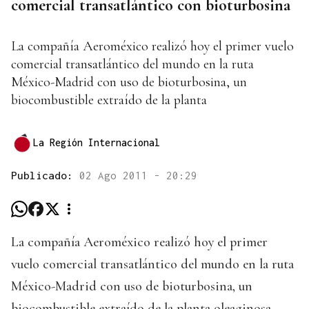
comercial transatlántico con bioturbosina
La compañía Aeroméxico realizó hoy el primer vuelo
comercial transatlántico del mundo en la ruta
México-Madrid con uso de bioturbosina, un
biocombustible extraído de la planta
La Región Internacional
Publicado:
02 Ago 2011 - 20:29
La compañía Aeroméxico realizó hoy el primer
vuelo comercial transatlántico del mundo en la ruta
México-Madrid con uso de bioturbosina, un
biocombustible extraído de la planta oleaginosa