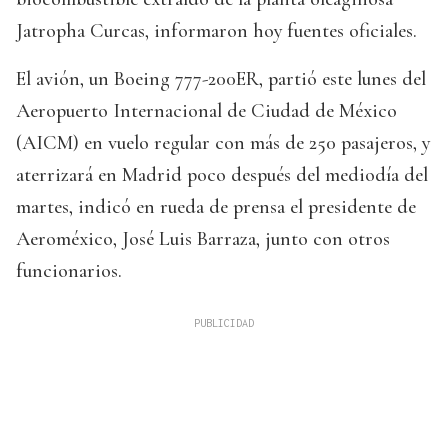
Jatropha Curcas, informaron hoy fuentes oficiales.
El avión, un Boeing 777-200ER, partió este lunes del
Aeropuerto Internacional de Ciudad de México
(AICM) en vuelo regular con más de 250 pasajeros, y
aterrizará en Madrid poco después del mediodía del
martes, indicó en rueda de prensa el presidente de
Aeroméxico, José Luis Barraza, junto con otros
funcionarios.