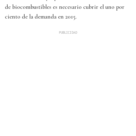
de biocombustibles es necesario cubrir el uno por
ciento de la demanda en 2015.