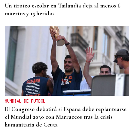
Un tiroteo escolar en Tailandia deja al menos 6
muertos y 15 heridos
MUNDIAL DE FUTBOL
El Congreso debatirá si España debe replantearse
el Mundial 2030 con Marruecos tras la crisis
humanitaria de Ceuta