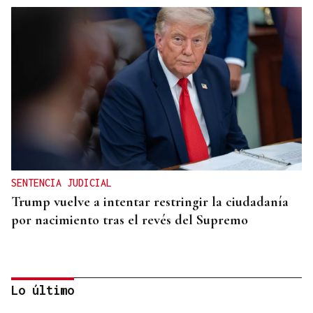
SENTENCIA JUDICIAL
Trump vuelve a intentar restringir la ciudadanía
por nacimiento tras el revés del Supremo
Lo último