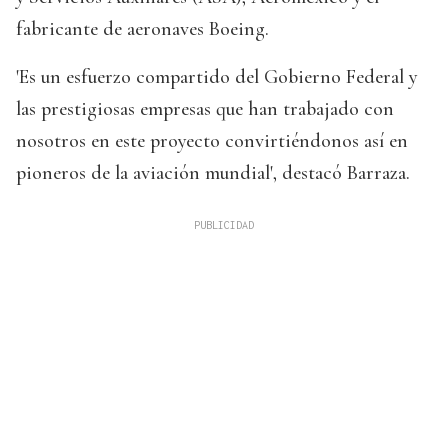
fabricante de aeronaves Boeing.
'Es un esfuerzo compartido del Gobierno Federal y
las prestigiosas empresas que han trabajado con
nosotros en este proyecto convirtiéndonos así en
pioneros de la aviación mundial', destacó Barraza.