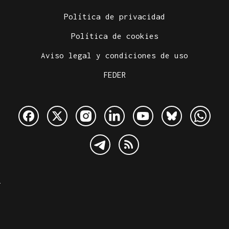
Política de privacidad
Política de cookies
Aviso legal y condiciones de uso
FEDER