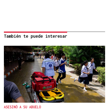
También te puede interesar
ASESINÓ A SU ABUELO