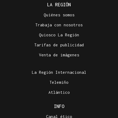
LA REGIÓN
Quiénes somos
Trabaja con nosotros
Quiosco La Región
Tarifas de publicidad
Venta de imágenes
La Región Internacional
Telemiño
Atlántico
INFO
Canal ético