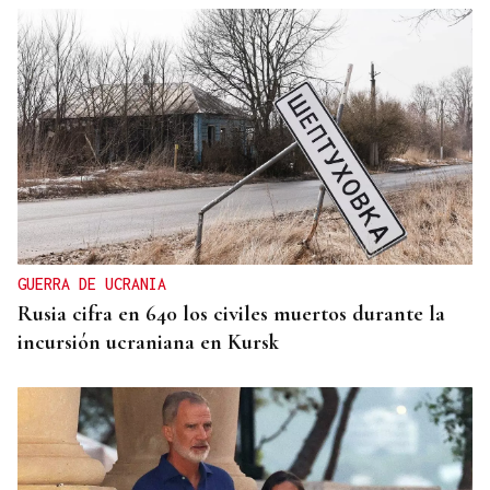
GUERRA DE UCRANIA
Rusia cifra en 640 los civiles muertos durante la
incursión ucraniana en Kursk