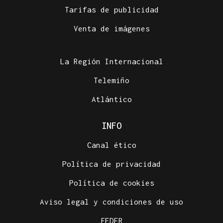
Tarifas de publicidad
Venta de imágenes
La Región Internacional
Telemiño
Atlántico
INFO
Canal ético
Política de privacidad
Política de cookies
Aviso legal y condiciones de uso
FEDER