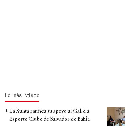
Lo más visto
La Xunta ratifica su apoyo al Galicia
Esporte Clube de Salvador de Bahía