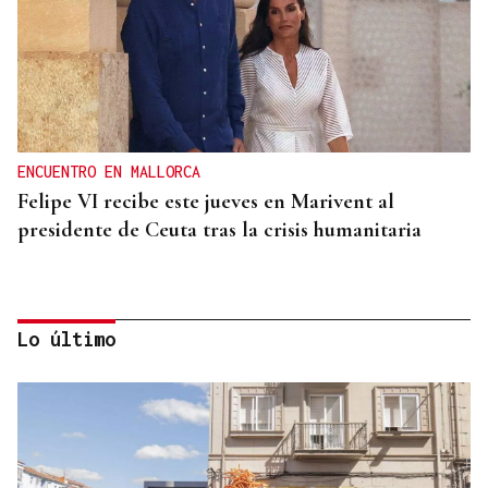
ENCUENTRO EN MALLORCA
Felipe VI recibe este jueves en Marivent al
presidente de Ceuta tras la crisis humanitaria
Lo último