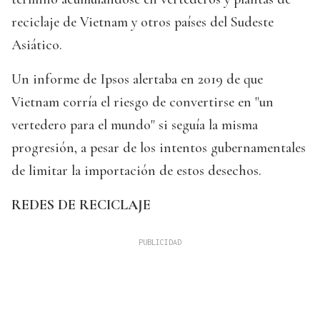
reciclaje de Vietnam y otros países del Sudeste
Asiático.
Un informe de Ipsos alertaba en 2019 de que
Vietnam corría el riesgo de convertirse en "un
vertedero para el mundo" si seguía la misma
progresión, a pesar de los intentos gubernamentales
de limitar la importación de estos desechos.
REDES DE RECICLAJE