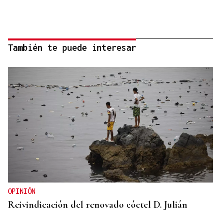
También te puede interesar
OPINIÓN
Reivindicación del renovado cóctel D. Julián