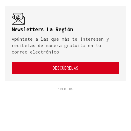
Newsletters La Región
Apúntate a las que más te interesen y
recíbelas de manera gratuita en tu
correo electrónico
DESCÚBRELAS