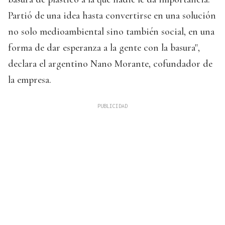
Partió de una idea hasta convertirse en una solución
no solo medioambiental sino también social, en una
forma de dar esperanza a la gente con la basura",
declara el argentino Nano Morante, cofundador de
la empresa.