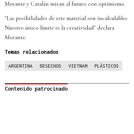
Morante y Catalán miran al futuro con optimismo.
"Las posibilidades de este material son incalculables.
Nuestro único límite es la creatividad" declara
Morante.
Temas relacionados
ARGENTINA
DESECHOS
VIETNAM
PLÁSTICOS
Contenido patrocinado