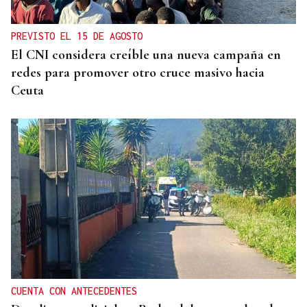
PREVISTO EL 15 DE AGOSTO
El CNI considera creíble una nueva campaña en
redes para promover otro cruce masivo hacia
Ceuta
CUENTA CON ANTECEDENTES