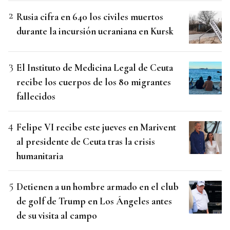
Rusia cifra en 640 los civiles muertos
durante la incursión ucraniana en Kursk
El Instituto de Medicina Legal de Ceuta
recibe los cuerpos de los 80 migrantes
fallecidos
Felipe VI recibe este jueves en Marivent
al presidente de Ceuta tras la crisis
humanitaria
Detienen a un hombre armado en el club
de golf de Trump en Los Ángeles antes
de su visita al campo