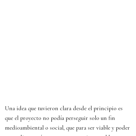
Una idea que tuvieron clara desde el principio es
que el proyecto no podía perseguir solo un fin
medioambiental o social, que para ser viable y poder