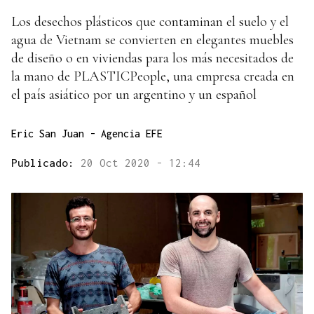
Los desechos plásticos que contaminan el suelo y el
agua de Vietnam se convierten en elegantes muebles
de diseño o en viviendas para los más necesitados de
la mano de PLASTICPeople, una empresa creada en
el país asiático por un argentino y un español
Eric San Juan - Agencia EFE
Publicado:
20 Oct 2020 - 12:44