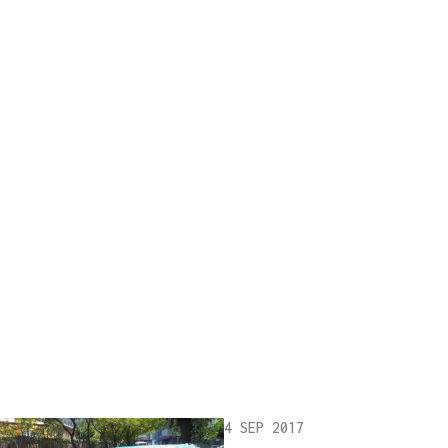
4 SEP 2017