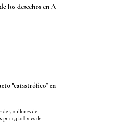
de los desechos en A
cto "catastrófico" en
 de 7 millones de
s por 1,4 billones de