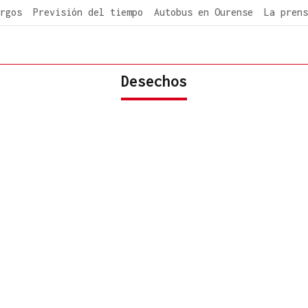
rgos
Previsión del tiempo
Autobus en Ourense
La prens
Desechos