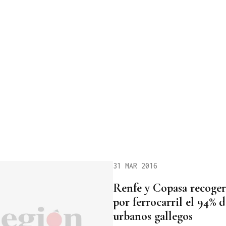
31 MAR 2016
Renfe y Copasa recoger
por ferrocarril el 94% 
urbanos gallegos