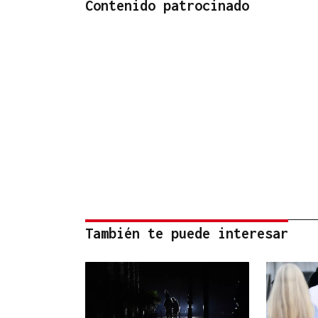
Contenido patrocinado
También te puede interesar