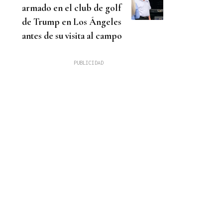
armado en el club de golf
de Trump en Los Ángeles
antes de su visita al campo