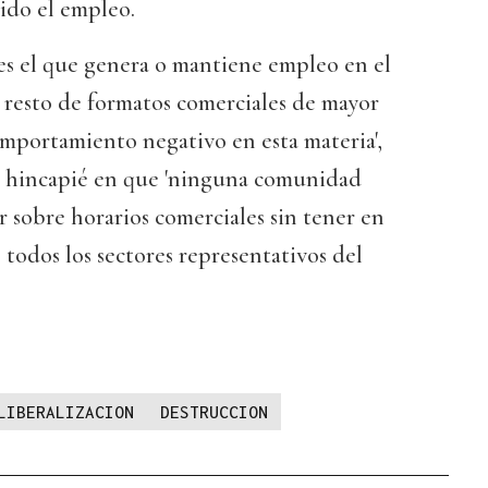
ido el empleo.
es el que genera o mantiene empleo en el
l resto de formatos comerciales de mayor
mportamiento negativo en esta materia',
r hincapié en que 'ninguna comunidad
 sobre horarios comerciales sin tener en
 todos los sectores representativos del
LIBERALIZACION
DESTRUCCION