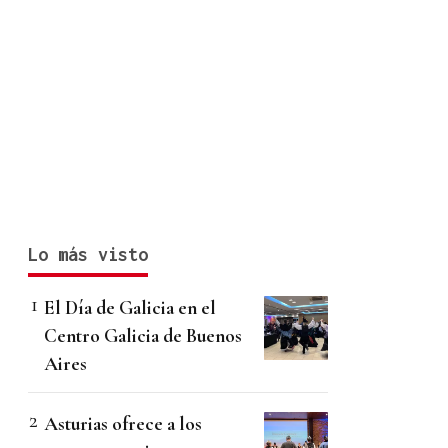
Lo más visto
El Día de Galicia en el
Centro Galicia de Buenos
Aires
Asturias ofrece a los