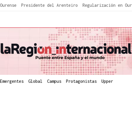
Ourense
Presidente del Arenteiro
Regularización en Our
Emergentes
Global
Campus
Protagonistas
Upper