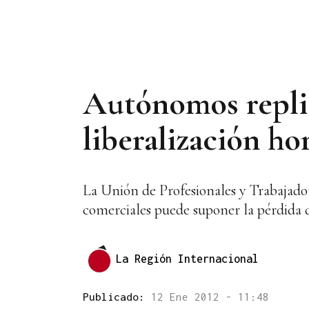
Autónomos replic
liberalización ho
La Unión de Profesionales y Trabajado
comerciales puede suponer la pérdida 
La Región Internacional
Publicado:
12 Ene 2012 - 11:48