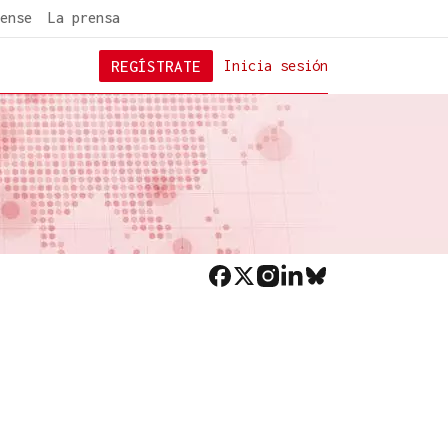
ense
La prensa
REGÍSTRATE
Inicia sesión