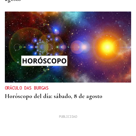
ORÁCULO DAS BURGAS
Horóscopo del día: sábado, 8 de agosto