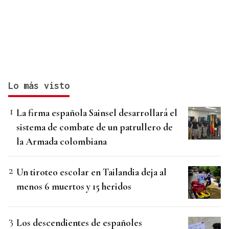
Lo más visto
La firma española Sainsel desarrollará el
sistema de combate de un patrullero de
la Armada colombiana
Un tiroteo escolar en Tailandia deja al
menos 6 muertos y 15 heridos
Los descendientes de españoles