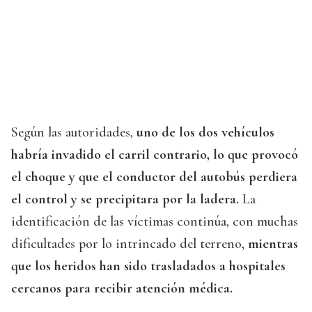
Según las autoridades,
uno de los dos vehículos
habría invadido el carril contrario, lo que provocó
el choque y que el conductor del autobús perdiera
el control y se precipitara por la ladera.
La
identificación de las víctimas continúa, con muchas
dificultades por lo intrincado del terreno,
mientras
que los heridos han sido trasladados a hospitales
cercanos para recibir atención médica.