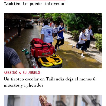
También te puede interesar
ASESINÓ A SU ABUELO
Un tiroteo escolar en Tailandia deja al menos 6
muertos y 15 heridos