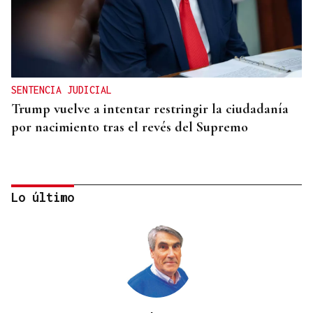
SENTENCIA JUDICIAL
Trump vuelve a intentar restringir la ciudadanía
por nacimiento tras el revés del Supremo
Lo último