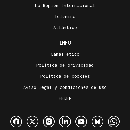
La Región Internacional
Telemiño
Atlántico
INFO
Canal ético
Política de privacidad
Política de cookies
Aviso legal y condiciones de uso
FEDER