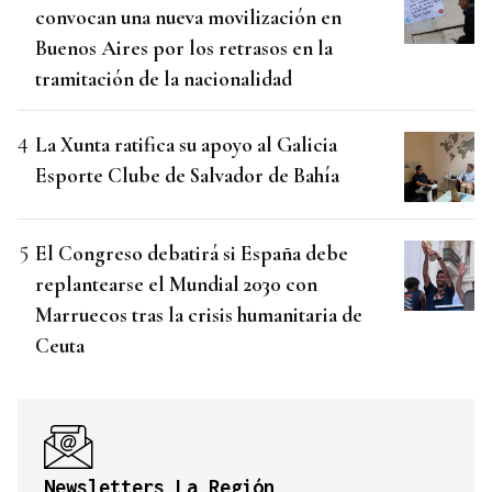
convocan una nueva movilización en
Buenos Aires por los retrasos en la
tramitación de la nacionalidad
La Xunta ratifica su apoyo al Galicia
Esporte Clube de Salvador de Bahía
El Congreso debatirá si España debe
replantearse el Mundial 2030 con
Marruecos tras la crisis humanitaria de
Ceuta
Newsletters La Región