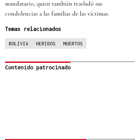
mandatario, quien también trasladó sus
condolencias a las familias de las víctimas.
Temas relacionados
BOLIVIA
HERIDOS
MUERTOS
Contenido patrocinado