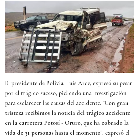
El presidente de Bolivia, Luis Arce, expresó su pesar
por el trágico suceso, pidiendo una investigación
para esclarecer las causas del accidente.
"Con gran
tristeza recibimos la noticia del trágico accidente
en la carretera Potosí - Oruro, que ha cobrado la
vida de 31 personas hasta el momento",
expresó el