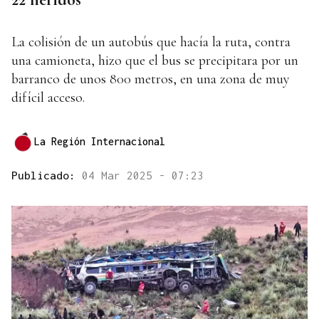
La colisión de un autobús que hacía la ruta, contra
una camioneta, hizo que el bus se precipitara por un
barranco de unos 800 metros, en una zona de muy
difícil acceso.
La Región Internacional
Publicado:
04 Mar 2025 - 07:23