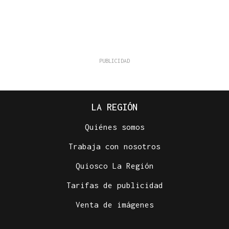
LA REGIÓN
Quiénes somos
Trabaja con nosotros
Quiosco La Región
Tarifas de publicidad
Venta de imágenes