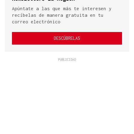
Apúntate a las que más te interesen y
recíbelas de manera gratuita en tu
correo electrónico
DESCÚBRELAS