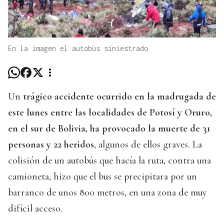
En la imagen el autobús siniestrado
Un
trágico accidente ocurrido en la madrugada de
este lunes entre las localidades de Potosí y Oruro,
en el sur de Bolivia, ha provocado la muerte de 31
personas y 22 heridos
, algunos de ellos graves. La
colisión de un autobús que hacía la ruta, contra una
camioneta, hizo que el bus se precipitara por un
barranco de unos 800 metros, en una zona de muy
difícil acceso.