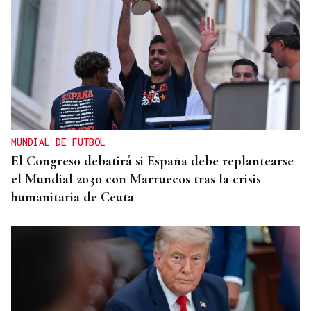
MUNDIAL DE FUTBOL
El Congreso debatirá si España debe replantearse
el Mundial 2030 con Marruecos tras la crisis
humanitaria de Ceuta