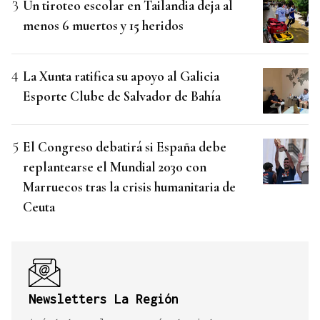
Un tiroteo escolar en Tailandia deja al
menos 6 muertos y 15 heridos
La Xunta ratifica su apoyo al Galicia
Esporte Clube de Salvador de Bahía
El Congreso debatirá si España debe
replantearse el Mundial 2030 con
Marruecos tras la crisis humanitaria de
Ceuta
Newsletters La Región