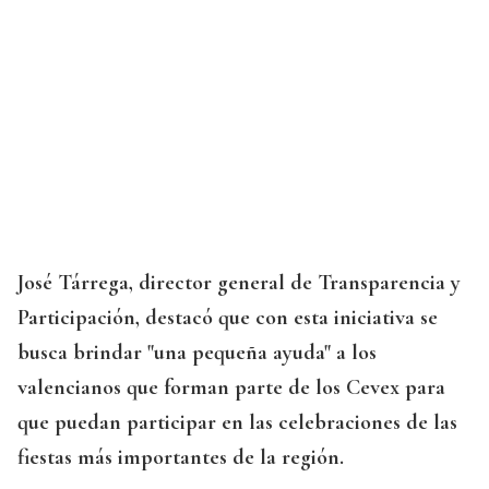
José Tárrega, director general de Transparencia y
Participación, destacó que con esta iniciativa se
busca brindar "una pequeña ayuda" a los
valencianos que forman parte de los Cevex para
que puedan participar en las celebraciones de las
fiestas más importantes de la región.