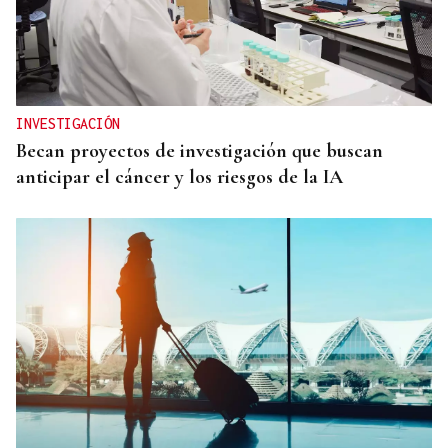
INVESTIGACIÓN
Becan proyectos de investigación que buscan
anticipar el cáncer y los riesgos de la IA