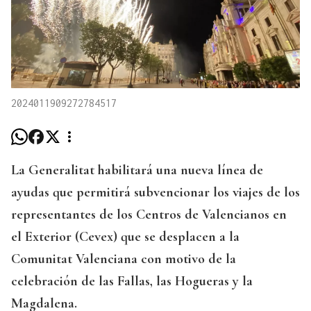
2024011909272784517
La Generalitat habilitará una nueva línea de
ayudas que permitirá subvencionar los viajes de los
representantes de los Centros de Valencianos en
el Exterior (Cevex) que se desplacen a la
Comunitat Valenciana con motivo de la
celebración de las Fallas, las Hogueras y la
Magdalena.