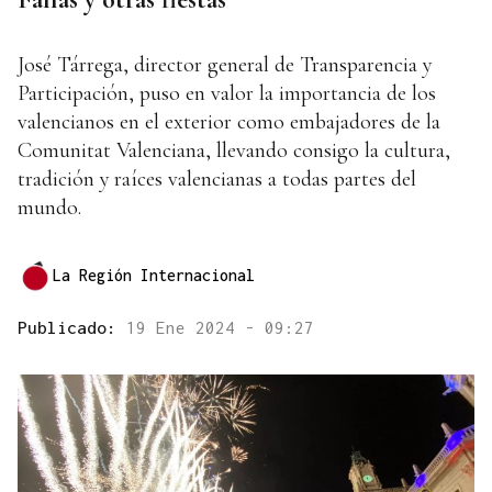
José Tárrega, director general de Transparencia y
Participación, puso en valor la importancia de los
valencianos en el exterior como embajadores de la
Comunitat Valenciana, llevando consigo la cultura,
tradición y raíces valencianas a todas partes del
mundo.
La Región Internacional
Publicado:
19 Ene 2024 - 09:27