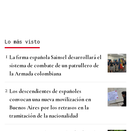
Lo más visto
La firma española Sainsel desarrollará el
sistema de combate de un patrullero de
la Armada colombiana
Los descendientes de españoles
convocan una nueva movilización en
Buenos Aires por los retrasos en la
tramitación de la nacionalidad