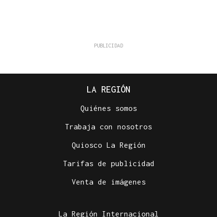
LA REGIÓN
Quiénes somos
Trabaja con nosotros
Quiosco La Región
Tarifas de publicidad
Venta de imágenes
La Región Internacional