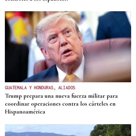
GUATEMALA Y HONDURAS, ALIADOS
Trump prepara una nueva fuerza militar para
coordinar operaciones contra los cárteles en
Hispanoamérica