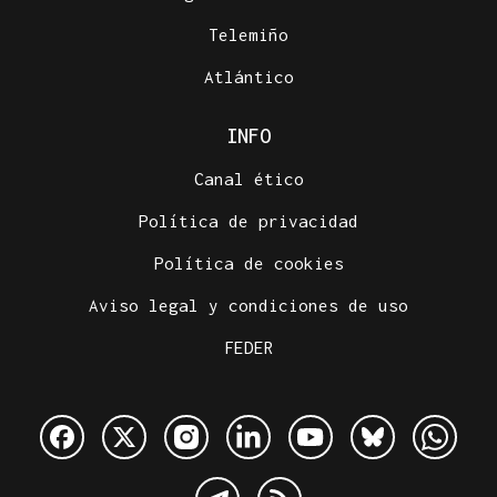
Telemiño
Atlántico
INFO
Canal ético
Política de privacidad
Política de cookies
Aviso legal y condiciones de uso
FEDER