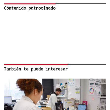
Contenido patrocinado
También te puede interesar