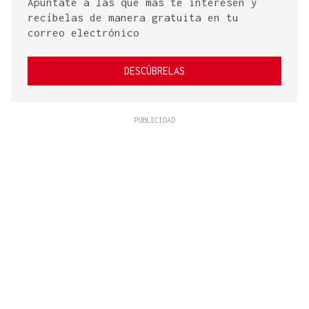
Apúntate a las que más te interesen y
recíbelas de manera gratuita en tu
correo electrónico
DESCÚBRELAS