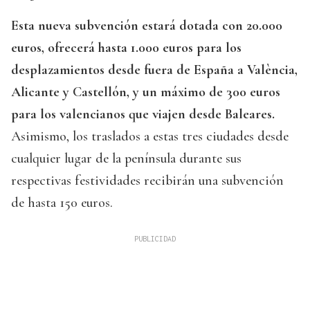
Esta nueva subvención estará dotada con 20.000
euros, ofrecerá hasta 1.000 euros para los
desplazamientos desde fuera de España a València,
Alicante y Castellón, y un máximo de 300 euros
para los valencianos que viajen desde Baleares.
Asimismo, los traslados a estas tres ciudades desde
cualquier lugar de la península durante sus
respectivas festividades recibirán una subvención
de hasta 150 euros.