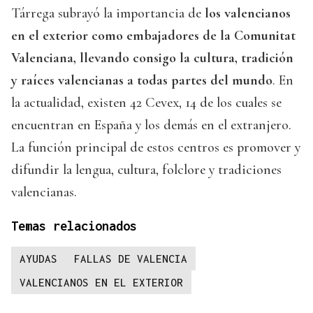
Tárrega subrayó la importancia de
los valencianos
en el exterior como embajadores de la Comunitat
Valenciana, llevando consigo la cultura, tradición
y raíces valencianas a todas partes del mundo
. En
la actualidad, existen 42 Cevex, 14 de los cuales se
encuentran en España y los demás en el extranjero.
La función principal de estos centros es promover y
difundir la lengua, cultura, folclore y tradiciones
valencianas.
Temas relacionados
AYUDAS
FALLAS DE VALENCIA
VALENCIANOS EN EL EXTERIOR