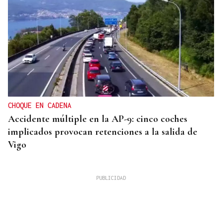
CHOQUE EN CADENA
Accidente múltiple en la AP-9: cinco coches
implicados provocan retenciones a la salida de
Vigo