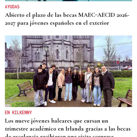
AYUDAS
Abierto el plazo de las becas MAEC-AECID 2026-
2027 para jóvenes españoles en el exterior
EN KILKENNY
Los nueve jóvenes baleares que cursan un
trimestre académico en Irlanda gracias a las becas
de excelencia recibieron una visita sorpresa