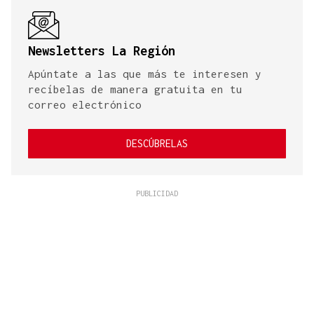
Newsletters La Región
Apúntate a las que más te interesen y
recíbelas de manera gratuita en tu
correo electrónico
DESCÚBRELAS