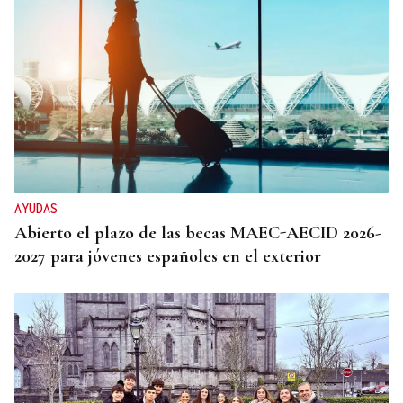
AYUDAS
Abierto el plazo de las becas MAEC-AECID 2026-
2027 para jóvenes españoles en el exterior