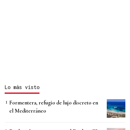
Lo más visto
Formentera, refugio de lujo discreto en
el Mediterráneo