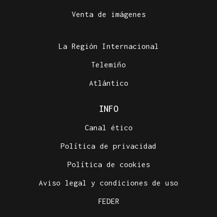
Venta de imágenes
La Región Internacional
Telemiño
Atlántico
INFO
Canal ético
Política de privacidad
Política de cookies
Aviso legal y condiciones de uso
FEDER