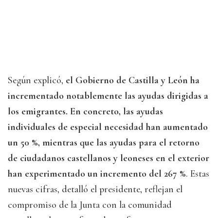
Según explicó,
el Gobierno de Castilla y León ha
incrementado notablemente las ayudas dirigidas a
los emigrantes. En concreto, las ayudas
individuales de especial necesidad han aumentado
un 50 %, mientras que las ayudas para el retorno
de ciudadanos castellanos y leoneses en el exterior
han experimentado un incremento del 267 %
. Estas
nuevas cifras, detalló el presidente, reflejan el
compromiso de la Junta con la comunidad