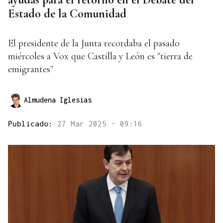
Estado de la Comunidad
El presidente de la Junta recordaba el pasado
miércoles a Vox que Castilla y León es "tierra de
emigrantes"
Almudena Iglesias
Publicado:
27 Mar 2025 - 09:16