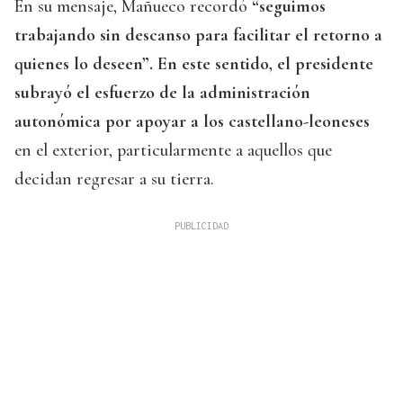
En su mensaje, Mañueco recordó
“seguimos
trabajando sin descanso para facilitar el retorno a
quienes lo deseen”. En este sentido, el presidente
subrayó el esfuerzo de la administración
autonómica por apoyar a los castellano-leoneses
en el exterior, particularmente a aquellos que
decidan regresar a su tierra.