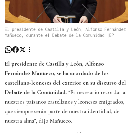
El presidente de Castilla y León, Alfonso Fernández
Mañueco, durante el Debate de la Comunidad |EP
El presidente de Castilla y León, Alfonso
Fernández Mañueco, se ha acordado de los
castellano-leoneses del exterior en su discurso del
Debate de la Comunidad.
“Es necesario recordar a
nuestros paisanos castellanos y leoneses emigrados,
que siempre serán parte de nuestra identidad, de
nuestra alma”, dijo Mañueco.