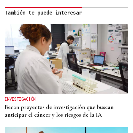
También te puede interesar
INVESTIGACIÓN
Becan proyectos de investigación que buscan
anticipar el cáncer y los riesgos de la IA