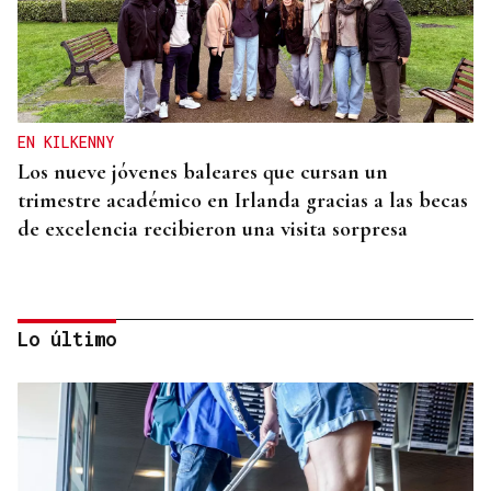
EN KILKENNY
Los nueve jóvenes baleares que cursan un
trimestre académico en Irlanda gracias a las becas
de excelencia recibieron una visita sorpresa
Lo último