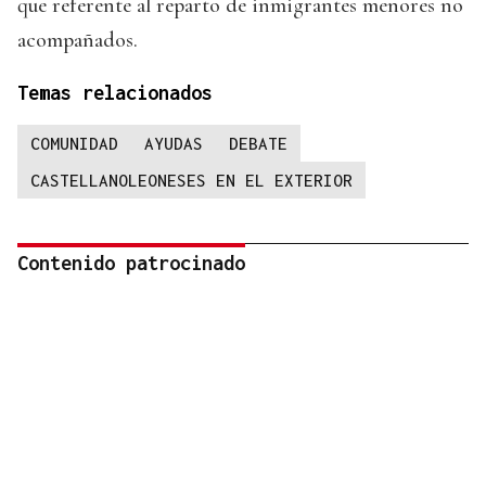
que referente al reparto de inmigrantes menores no
acompañados.
Temas relacionados
COMUNIDAD
AYUDAS
DEBATE
CASTELLANOLEONESES EN EL EXTERIOR
Contenido patrocinado