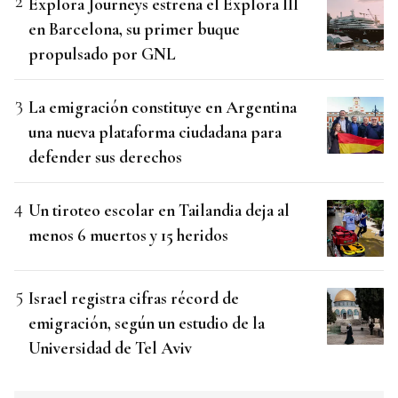
Explora Journeys estrena el Explora III
en Barcelona, su primer buque
propulsado por GNL
La emigración constituye en Argentina
una nueva plataforma ciudadana para
defender sus derechos
Un tiroteo escolar en Tailandia deja al
menos 6 muertos y 15 heridos
Israel registra cifras récord de
emigración, según un estudio de la
Universidad de Tel Aviv