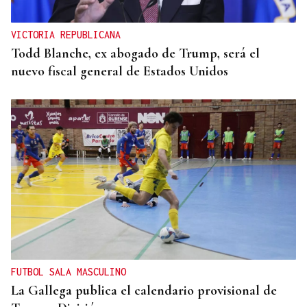
VICTORIA REPUBLICANA
Todd Blanche, ex abogado de Trump, será el
nuevo fiscal general de Estados Unidos
FUTBOL SALA MASCULINO
La Gallega publica el calendario provisional de