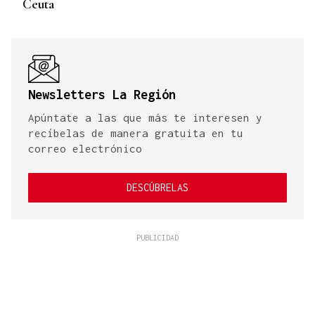
Ceuta
Newsletters La Región
Apúntate a las que más te interesen y
recíbelas de manera gratuita en tu
correo electrónico
DESCÚBRELAS