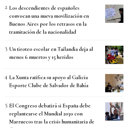
Los descendientes de españoles
convocan una nueva movilización en
Buenos Aires por los retrasos en la
tramitación de la nacionalidad
Un tiroteo escolar en Tailandia deja al
menos 6 muertos y 15 heridos
La Xunta ratifica su apoyo al Galicia
Esporte Clube de Salvador de Bahía
El Congreso debatirá si España debe
replantearse el Mundial 2030 con
Marruecos tras la crisis humanitaria de