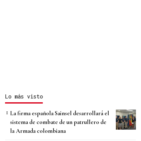
Lo más visto
La firma española Sainsel desarrollará el
sistema de combate de un patrullero de
la Armada colombiana