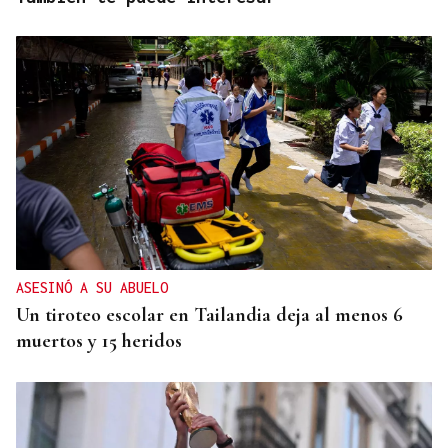
ASESINÓ A SU ABUELO
Un tiroteo escolar en Tailandia deja al menos 6
muertos y 15 heridos