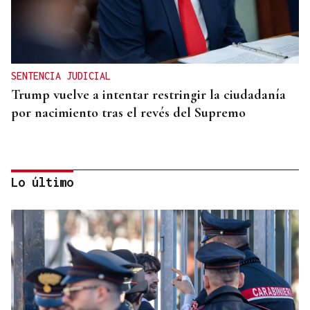
SENTENCIA JUDICIAL
Trump vuelve a intentar restringir la ciudadanía
por nacimiento tras el revés del Supremo
Lo último