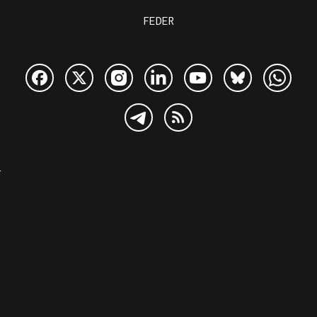
FEDER