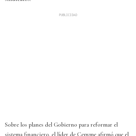
Sobre los planes del Gobierno para reformar el
sistema financiero, el líder de Cepyme afirmó que el