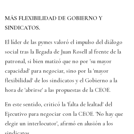
MÁS FLEXIBILIDAD DE GOBIERNO Y
SINDICATOS.
El líder de las pymes valoró el impulso del diálogo
social tras la llegada de Juan Rosell al frente de la
patronal, si bien matizó que no por 'su mayor
capacidad' para negociar, sino por la 'mayor
flexibilidad' de los sindicatos y el Gobierno a la
hora de 'abrirse' a las propuestas de la CEOE.
En este sentido, criticó la 'falta de lealtad' del
Ejecutivo para negociar con la CEOE. 'No hay que
elegir un interlocutor', afirmó en alusión a los
sindicatos.