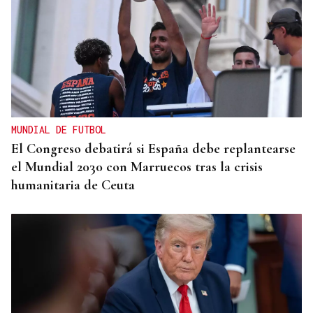
MUNDIAL DE FUTBOL
El Congreso debatirá si España debe replantearse
el Mundial 2030 con Marruecos tras la crisis
humanitaria de Ceuta