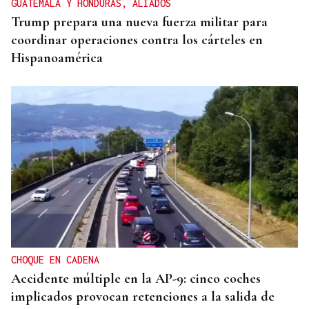
GUATEMALA Y HONDURAS, ALIADOS
Trump prepara una nueva fuerza militar para
coordinar operaciones contra los cárteles en
Hispanoamérica
CHOQUE EN CADENA
Accidente múltiple en la AP-9: cinco coches
implicados provocan retenciones a la salida de