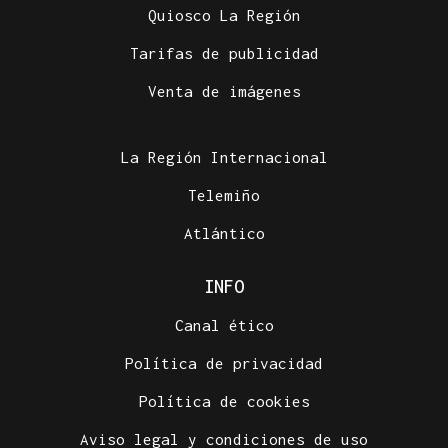
Quiosco La Región
Tarifas de publicidad
Venta de imágenes
La Región Internacional
Telemiño
Atlántico
INFO
Canal ético
Política de privacidad
Política de cookies
Aviso legal y condiciones de uso