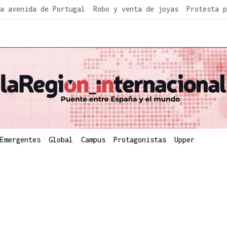
a avenida de Portugal
Robo y venta de joyas
Protesta p
Emergentes
Global
Campus
Protagonistas
Upper