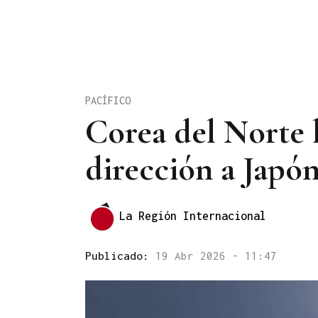
PACÍFICO
Corea del Norte l
dirección a Japó
La Región Internacional
Publicado:
19 Abr 2026 - 11:47