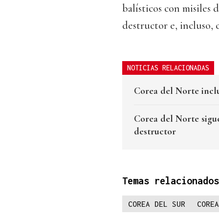
balísticos con misiles
destructor e, incluso,
NOTICIAS RELACIONADAS
Corea del Norte incl
Corea del Norte sigu
destructor
Temas relacionados
COREA DEL SUR
COREA