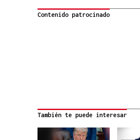
Contenido patrocinado
También te puede interesar