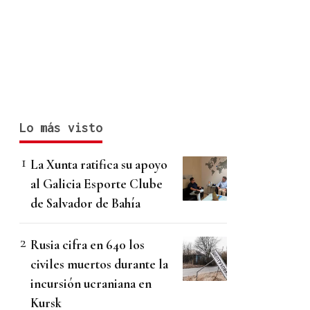
Lo más visto
La Xunta ratifica su apoyo
al Galicia Esporte Clube
de Salvador de Bahía
Rusia cifra en 640 los
civiles muertos durante la
incursión ucraniana en
Kursk