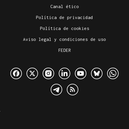
Canal ético
Política de privacidad
Política de cookies
Aviso legal y condiciones de uso
FEDER