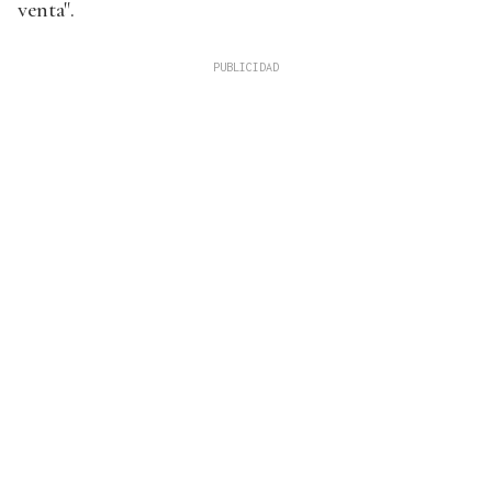
venta".