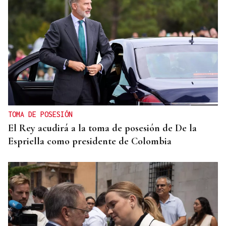
TOMA DE POSESIÓN
El Rey acudirá a la toma de posesión de De la
Espriella como presidente de Colombia