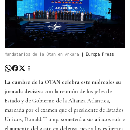
Mandatarios de la Otan en Ankara
|
Europa Press
La cumbre de la OTAN celebra este miércoles su
jornada decisiva
con la reunión de los jefes de
Estado y de Gobierno de la Alianza Atlántica,
marcada por el examen que el presidente de Estados
Unidos, Donald Trump, someterá a sus aliados sobre
el aumento del gasto en defensa, pese a los esfuerzos