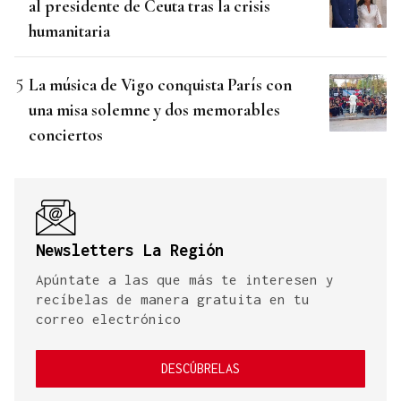
al presidente de Ceuta tras la crisis
humanitaria
La música de Vigo conquista París con
una misa solemne y dos memorables
conciertos
Newsletters La Región
Apúntate a las que más te interesen y
recíbelas de manera gratuita en tu
correo electrónico
DESCÚBRELAS