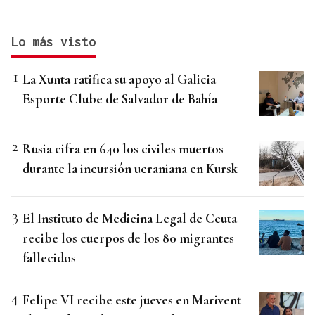
Lo más visto
La Xunta ratifica su apoyo al Galicia
Esporte Clube de Salvador de Bahía
Rusia cifra en 640 los civiles muertos
durante la incursión ucraniana en Kursk
El Instituto de Medicina Legal de Ceuta
recibe los cuerpos de los 80 migrantes
fallecidos
Felipe VI recibe este jueves en Marivent