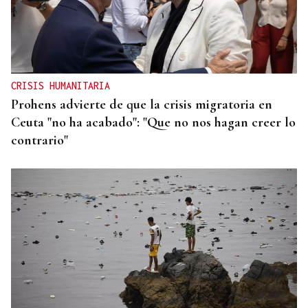
CRISIS HUMANITARIA
Prohens advierte de que la crisis migratoria en
Ceuta "no ha acabado": "Que no nos hagan creer lo
contrario"