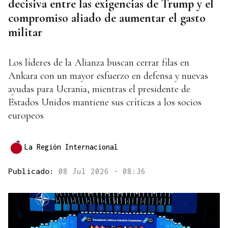
decisiva entre las exigencias de Trump y el
compromiso aliado de aumentar el gasto
militar
Los líderes de la Alianza buscan cerrar filas en
Ankara con un mayor esfuerzo en defensa y nuevas
ayudas para Ucrania, mientras el presidente de
Estados Unidos mantiene sus críticas a los socios
europeos
La Región Internacional
Publicado:
08 Jul 2026 - 08:36