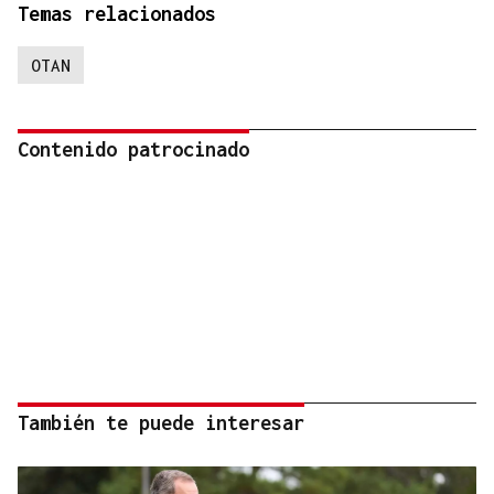
Temas relacionados
OTAN
Contenido patrocinado
También te puede interesar