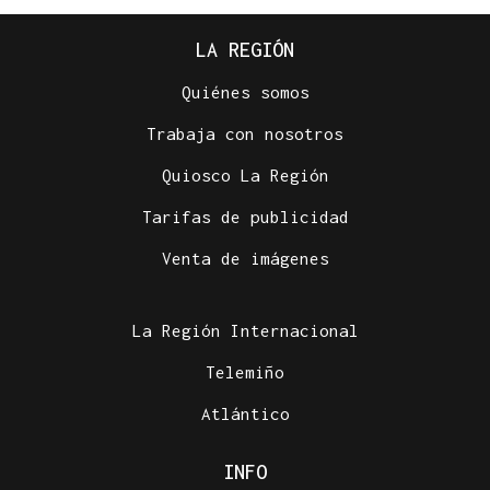
LA REGIÓN
Quiénes somos
Trabaja con nosotros
Quiosco La Región
Tarifas de publicidad
Venta de imágenes
La Región Internacional
Telemiño
Atlántico
INFO