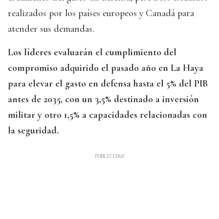
realizados por los países europeos y Canadá para
atender sus demandas.
Los líderes evaluarán el cumplimiento del
compromiso adquirido el pasado año en La Haya
para elevar el gasto en defensa hasta el 5% del PIB
antes de 2035, con un 3,5% destinado a inversión
militar y otro 1,5% a capacidades relacionadas con
la seguridad.