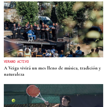
VERANO ACTIVO
A Veiga vivirá un mes lleno de música, tradición y
naturaleza