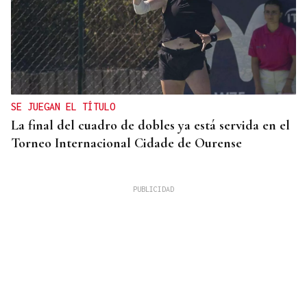
SE JUEGAN EL TÍTULO
La final del cuadro de dobles ya está servida en el
Torneo Internacional Cidade de Ourense