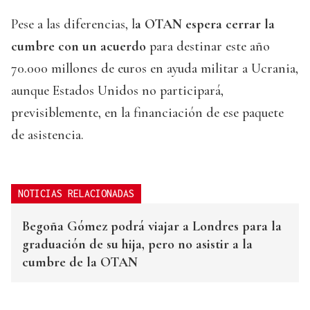
Pese a las diferencias, l
a OTAN espera cerrar la
cumbre con un acuerdo
para destinar este año
70.000 millones de euros en ayuda militar a Ucrania,
aunque Estados Unidos no participará,
previsiblemente, en la financiación de ese paquete
de asistencia.
NOTICIAS RELACIONADAS
Begoña Gómez podrá viajar a Londres para la
graduación de su hija, pero no asistir a la
cumbre de la OTAN